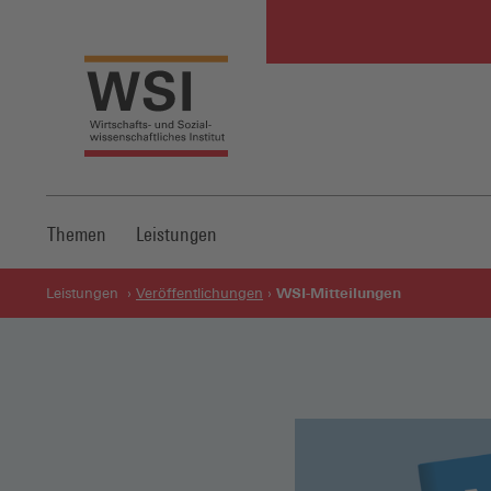
Themen
Leistungen
WSI-Mitteilungen
Leistungen
Veröffentlichungen