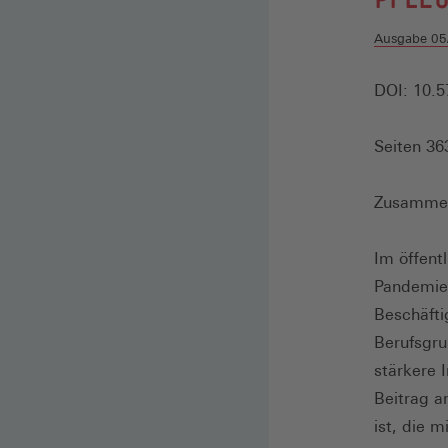
Ausgabe 05
DOI: 10.5
Seiten 36
Zusamme
Im öffentl
Pandemie 
Beschäfti
Berufsgru
stärkere 
Beitrag a
ist, die 