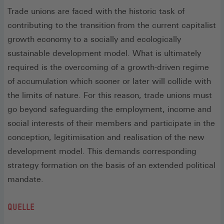
Trade unions are faced with the historic task of
contributing to the transition from the current capitalist
growth economy to a socially and ecologically
sustainable development model. What is ultimately
required is the overcoming of a growth-driven regime
of accumulation which sooner or later will collide with
the limits of nature. For this reason, trade unions must
go beyond safeguarding the employment, income and
social interests of their members and participate in the
conception, legitimisation and realisation of the new
development model. This demands corresponding
strategy formation on the basis of an extended political
mandate.
QUELLE