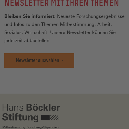
NEWSLETTER MIT IHREN THEMEN
Bleiben Sie informiert:
Neueste Forschungsergebnisse
und Infos zu den Themen Mitbestimmung, Arbeit,
Soziales, Wirtschaft. Unsere Newsletter können Sie
jederzeit abbestellen.
Newsletter auswählen