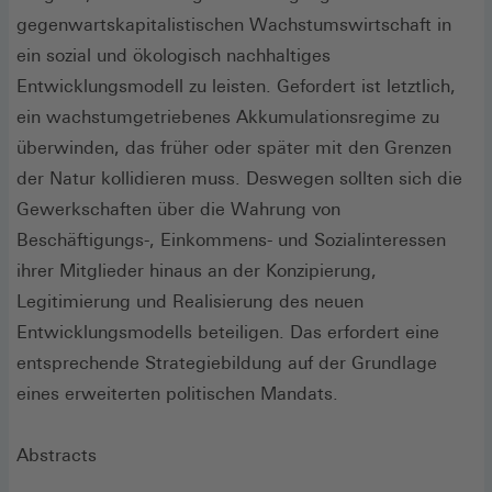
gegenwartskapitalistischen Wachstumswirtschaft in
ein sozial und ökologisch nachhaltiges
Entwicklungsmodell zu leisten. Gefordert ist letztlich,
ein wachstumgetriebenes Akkumulationsregime zu
überwinden, das früher oder später mit den Grenzen
der Natur kollidieren muss. Deswegen sollten sich die
Gewerkschaften über die Wahrung von
Beschäftigungs-, Einkommens- und Sozialinteressen
ihrer Mitglieder hinaus an der Konzipierung,
Legitimierung und Realisierung des neuen
Entwicklungsmodells beteiligen. Das erfordert eine
entsprechende Strategiebildung auf der Grundlage
eines erweiterten politischen Mandats.
Abstracts