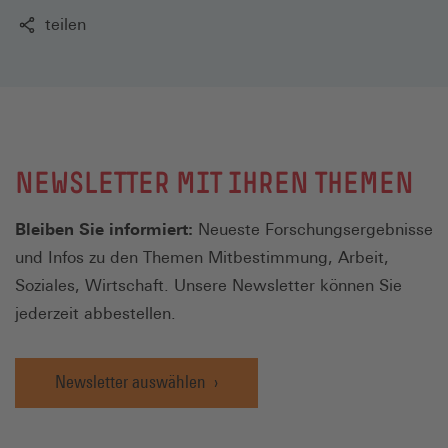
teilen
NEWSLETTER MIT IHREN THEMEN
Bleiben Sie informiert:
Neueste Forschungsergebnisse
und Infos zu den Themen Mitbestimmung, Arbeit,
Soziales, Wirtschaft. Unsere Newsletter können Sie
jederzeit abbestellen.
Newsletter auswählen