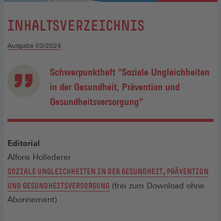
:
INHALTSVERZEICHNIS
Ausgabe 03/2024
Schwerpunktheft "Soziale Ungleichheiten
in der Gesundheit, Prävention und
Gesundheitsversorgung"
Editorial
Alfons Hollederer
SOZIALE UNGLEICHHEITEN IN DER GESUNDHEIT, PRÄVENTION
UND GESUNDHEITSVERSORGUNG
(frei zum Download ohne
Abonnement)