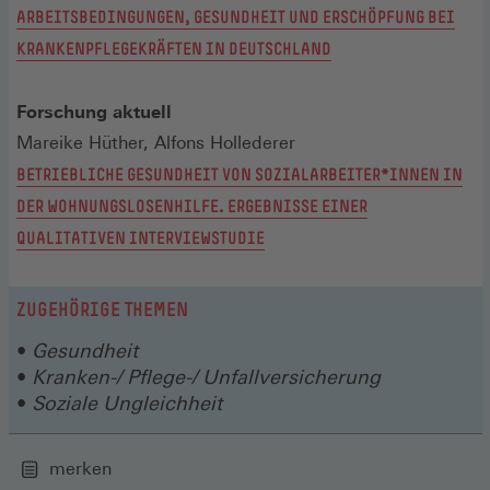
ARBEITSBEDINGUNGEN, GESUNDHEIT UND ERSCHÖPFUNG BEI
KRANKENPFLEGEKRÄFTEN IN DEUTSCHLAND
Forschung aktuell
Mareike Hüther, Alfons Hollederer
BETRIEBLICHE GESUNDHEIT VON SOZIALARBEITER*INNEN IN
DER WOHNUNGSLOSENHILFE. ERGEBNISSE EINER
QUALITATIVEN INTERVIEWSTUDIE
ZUGEHÖRIGE THEMEN
Gesundheit
Kranken-/ Pflege-/ Unfallversicherung
Soziale Ungleichheit
merken