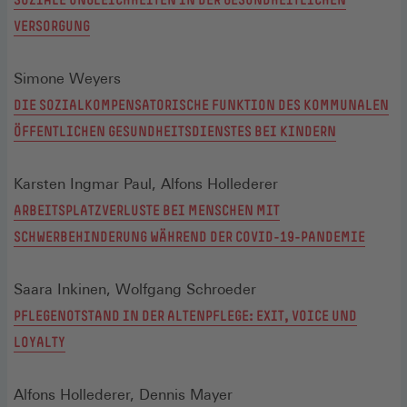
VERSORGUNG
Simone Weyers
DIE SOZIALKOMPENSATORISCHE FUNKTION DES KOMMUNALEN
ÖFFENTLICHEN GESUNDHEITSDIENSTES BEI KINDERN
Karsten Ingmar Paul, Alfons Hollederer
ARBEITSPLATZVERLUSTE BEI MENSCHEN MIT
SCHWERBEHINDERUNG WÄHREND DER COVID-19-PANDEMIE
Saara Inkinen, Wolfgang Schroeder
PFLEGENOTSTAND IN DER ALTENPFLEGE: EXIT, VOICE UND
LOYALTY
Alfons Hollederer, Dennis Mayer