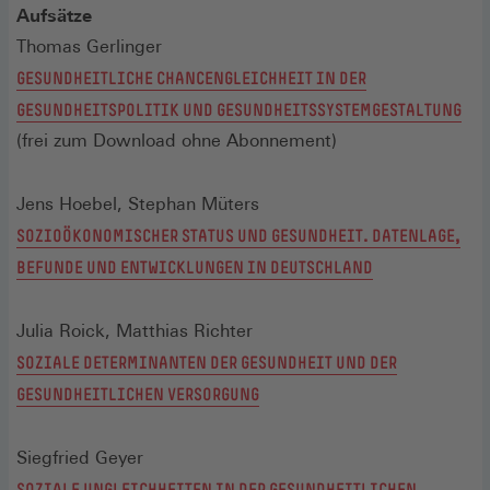
Aufsätze
Thomas Gerlinger
GESUNDHEITLICHE CHANCENGLEICHHEIT IN DER
GESUNDHEITSPOLITIK UND GESUNDHEITSSYSTEMGESTALTUNG
(frei zum Download ohne Abonnement)
Jens Hoebel, Stephan Müters
SOZIOÖKONOMISCHER STATUS UND GESUNDHEIT. DATENLAGE,
BEFUNDE UND ENTWICKLUNGEN IN DEUTSCHLAND
Julia Roick, Matthias Richter
SOZIALE DETERMINANTEN DER GESUNDHEIT UND DER
GESUNDHEITLICHEN VERSORGUNG
Siegfried Geyer
SOZIALE UNGLEICHHEITEN IN DER GESUNDHEITLICHEN