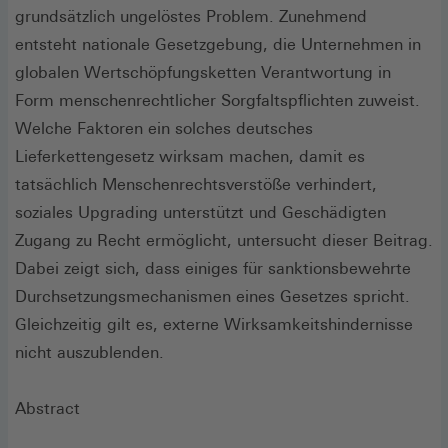
grundsätzlich ungelöstes Problem. Zunehmend
entsteht nationale Gesetzgebung, die Unternehmen in
globalen Wertschöpfungsketten Verantwortung in
Form menschenrechtlicher Sorgfaltspflichten zuweist.
Welche Faktoren ein solches deutsches
Lieferkettengesetz wirksam machen, damit es
tatsächlich Menschenrechtsverstöße verhindert,
soziales Upgrading unterstützt und Geschädigten
Zugang zu Recht ermöglicht, untersucht dieser Beitrag.
Dabei zeigt sich, dass einiges für sanktionsbewehrte
Durchsetzungsmechanismen eines Gesetzes spricht.
Gleichzeitig gilt es, externe Wirksamkeitshindernisse
nicht auszublenden.
Abstract