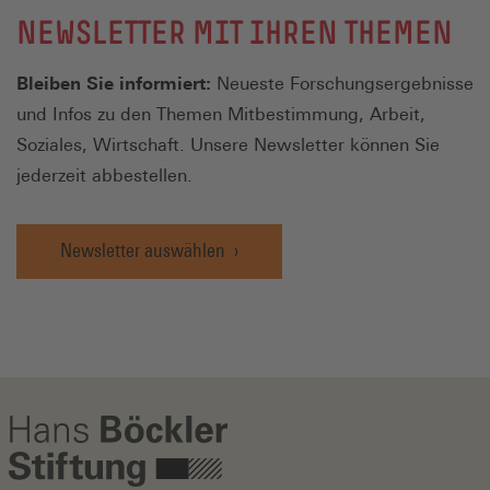
NEWSLETTER MIT IHREN THEMEN
Bleiben Sie informiert:
Neueste Forschungsergebnisse
und Infos zu den Themen Mitbestimmung, Arbeit,
Soziales, Wirtschaft. Unsere Newsletter können Sie
jederzeit abbestellen.
Newsletter auswählen