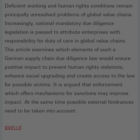
Deficient working and human rights conditions remain
principally unresolved problems of global value chains.
Increasingly, national mandatory due diligence
legislation is passed to attribute enterprises with
responsibility for duty of care in global value chains.
This article examines which elements of such a
German supply chain due diligence law would ensure
positive impact to prevent human rights violations,
enhance social upgrading and create access to the law
for possible victims. It is argued that enforcement
which offers mechanisms for sanctions may improve
impact. At the same time possible external hindrances
need to be taken into account.
QUELLE