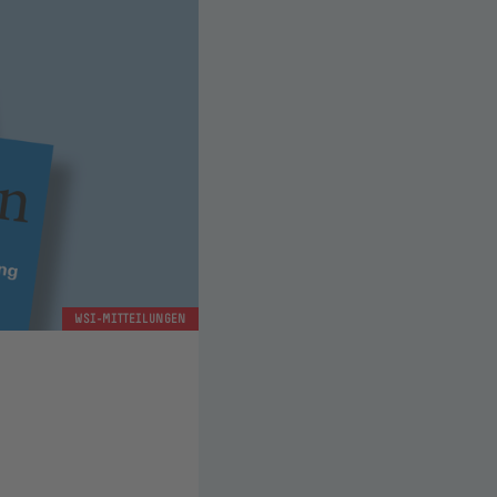
WSI-MITTEILUNGEN