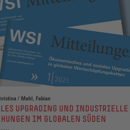
hristina / Mehl, Fabian
LES UPGRADING UND INDUSTRIELLE
EHUNGEN IM GLOBALEN SÜDEN