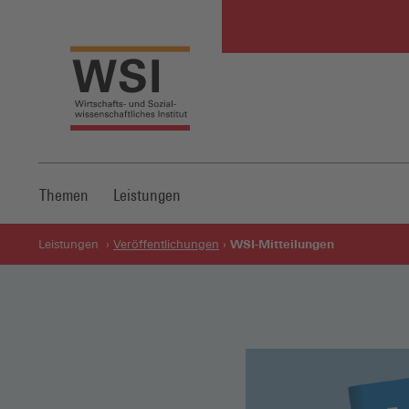
Themen
Leistungen
WSI-Mitteilungen
Leistungen
Veröffentlichungen