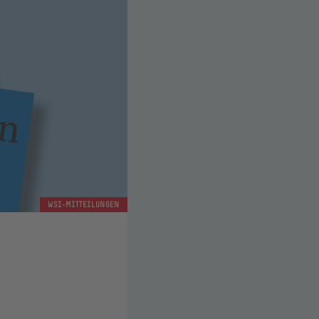
WSI-MITTEILUNGEN