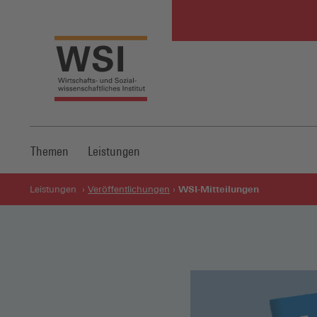
Themen
Leistungen
WSI-Mitteilungen
Leistungen
Veröffentlichungen