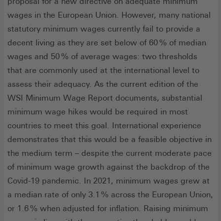
proposal for a new directive on adequate minimum
wages in the European Union. However, many national
statutory minimum wages currently fail to provide a
decent living as they are set below of 60 % of median
wages and 50 % of average wages: two thresholds
that are commonly used at the international level to
assess their adequacy. As the current edition of the
WSI Minimum Wage Report documents, substantial
minimum wage hikes would be required in most
countries to meet this goal. International experience
demonstrates that this would be a feasible objective in
the medium term – despite the current moderate pace
of minimum wage growth against the backdrop of the
Covid-19 pandemic. In 2021, minimum wages grew at
a median rate of only 3.1 % across the European Union,
or 1.6 % when adjusted for inflation. Raising minimum