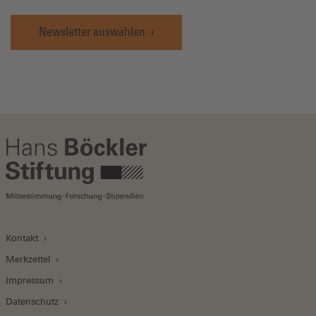
Newsletter auswählen
Kontakt
Merkzettel
Impressum
Datenschutz