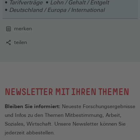
Tarifverträge
Lohn / Gehalt / Entgelt
Deutschland / Europa / International
merken
teilen
NEWSLETTER MIT IHREN THEMEN
Bleiben Sie informiert:
Neueste Forschungsergebnisse
und Infos zu den Themen Mitbestimmung, Arbeit,
Soziales, Wirtschaft. Unsere Newsletter können Sie
jederzeit abbestellen.