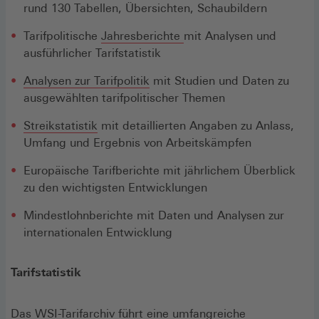
rund 130 Tabellen, Übersichten, Schaubildern
Tarifpolitische
Jahresberichte
mit Analysen und
ausführlicher Tarifstatistik
Analysen zur Tarifpolitik
mit Studien und Daten zu
ausgewählten tarifpolitischer Themen
Streikstatistik
mit detaillierten Angaben zu Anlass,
Umfang und Ergebnis von Arbeitskämpfen
Europäische Tarifberichte mit jährlichem Überblick
zu den wichtigsten Entwicklungen
Mindestlohnberichte mit Daten und Analysen zur
internationalen Entwicklung
Tarifstatistik
Das WSI-Tarifarchiv führt eine umfangreiche