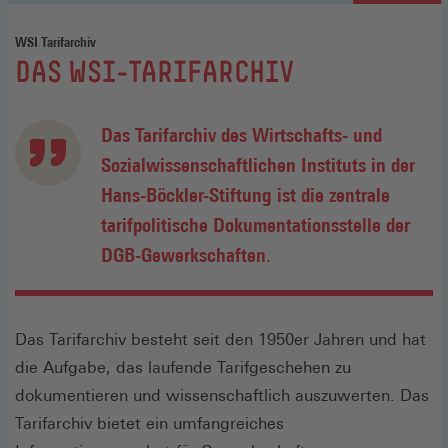
WSI Tarifarchiv
:
DAS WSI-TARIFARCHIV
Das Tarifarchiv des Wirtschafts- und
Sozialwissenschaftlichen Instituts in der
Hans-Böckler-Stiftung ist die zentrale
tarifpolitische Dokumentationsstelle der
DGB-Gewerkschaften.
Das Tarifarchiv besteht seit den 1950er Jahren und hat
die Aufgabe, das laufende Tarifgeschehen zu
dokumentieren und wissenschaftlich auszuwerten. Das
Tarifarchiv bietet ein umfangreiches