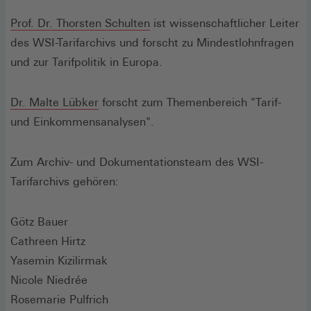
Prof. Dr. Thorsten Schulten
ist wissenschaftlicher Leiter
des WSI-Tarifarchivs und forscht zu Mindestlohnfragen
und zur Tarifpolitik in Europa.
Dr. Malte Lübker
forscht zum Themenbereich "Tarif-
und Einkommensanalysen".
Zum Archiv- und Dokumentationsteam des WSI-
Tarifarchivs gehören:
Götz Bauer
Cathreen Hirtz
Yasemin Kizilirmak
Nicole Niedrée
Rosemarie Pulfrich