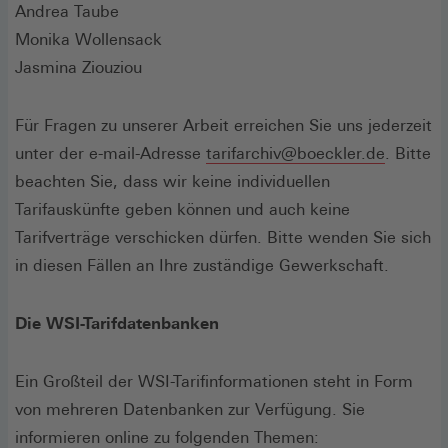
Andrea Taube
Monika Wollensack
Jasmina Ziouziou
Für Fragen zu unserer Arbeit erreichen Sie uns jederzeit
unter der e-mail-Adresse
tarifarchiv@boeckler.de
. Bitte
beachten Sie, dass wir keine individuellen
Tarifauskünfte geben können und auch keine
Tarifverträge verschicken dürfen. Bitte wenden Sie sich
in diesen Fällen an Ihre zuständige Gewerkschaft.
Die WSI-Tarifdatenbanken
Ein Großteil der WSI-Tarifinformationen steht in Form
von mehreren Datenbanken zur Verfügung. Sie
informieren online zu folgenden Themen: