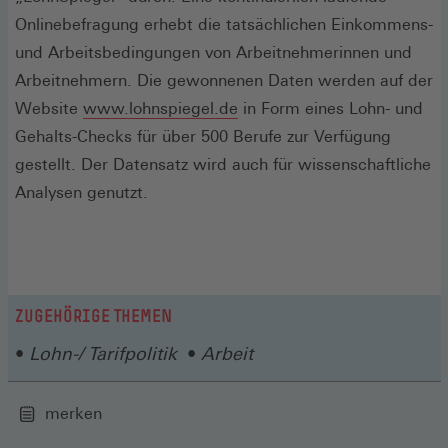
Onlinebefragung erhebt die tatsächlichen Einkommens-
und Arbeitsbedingungen von Arbeitnehmerinnen und
Arbeitnehmern. Die gewonnenen Daten werden auf der
Website
www.lohnspiegel.de
in Form eines Lohn- und
Gehalts-Checks für über 500 Berufe zur Verfügung
gestellt. Der Datensatz wird auch für wissenschaftliche
Analysen genutzt.
ZUGEHÖRIGE THEMEN
Lohn-/ Tarifpolitik
Arbeit
merken