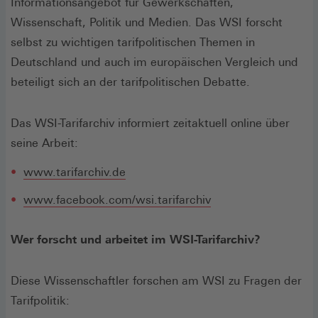
Informationsangebot für Gewerkschaften,
Wissenschaft, Politik und Medien. Das WSI forscht
selbst zu wichtigen tarifpolitischen Themen in
Deutschland und auch im europäischen Vergleich und
beteiligt sich an der tarifpolitischen Debatte.
Das WSI-Tarifarchiv informiert zeitaktuell online über
seine Arbeit:
www.tarifarchiv.de
www.facebook.com/wsi.tarifarchiv
Wer forscht und arbeitet im WSI-Tarifarchiv?
Diese Wissenschaftler forschen am WSI zu Fragen der
Tarifpolitik: