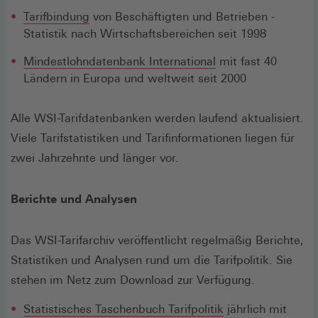
Tarifbindung
von Beschäftigten und Betrieben -
Statistik nach Wirtschaftsbereichen seit 1998
Mindestlohndatenbank International
mit fast 40
Ländern in Europa und weltweit seit 2000
Alle WSI-Tarifdatenbanken werden laufend aktualisiert.
Viele Tarifstatistiken und Tarifinformationen liegen für
zwei Jahrzehnte und länger vor.
Berichte und Analysen
Das WSI-Tarifarchiv veröffentlicht regelmäßig Berichte,
Statistiken und Analysen rund um die Tarifpolitik. Sie
stehen im Netz zum Download zur Verfügung.
Statistisches Taschenbuch Tarifpolitik
jährlich mit