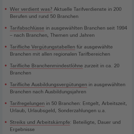
Wer verdient was?
Aktuelle Tarifverdienste in 200
Berufen und rund 50 Branchen
Tarifabschlüsse
in ausgewählten Branchen seit 1994
– nach Branchen, Themen und Jahren
Tarifliche Vergütungstabellen
für ausgewählte
Branchen mit allen regionalen Tarifbereichen
Tarifliche Branchenmindestlöhne
zurzeit in ca. 20
Branchen
Tarifliche Ausbildungsvergütungen
in ausgewählten
Branchen nach Ausbildungsjahren
Tarifregelungen
in 50 Branchen: Entgelt, Arbeitszeit,
Urlaub, Urlaubsgeld, Sonderzahlungen u.a.
Streiks und Arbeitskämpfe
: Beteiligte, Dauer und
Ergebnisse