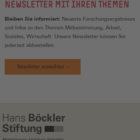
NEWSLETTER MIT IHREN THEMEN
Bleiben Sie informiert:
Neueste Forschungsergebnisse
und Infos zu den Themen Mitbestimmung, Arbeit,
Soziales, Wirtschaft. Unsere Newsletter können Sie
jederzeit abbestellen.
Newsletter auswählen