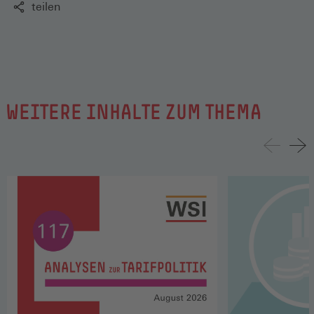
teilen
WEITERE INHALTE ZUM THEMA