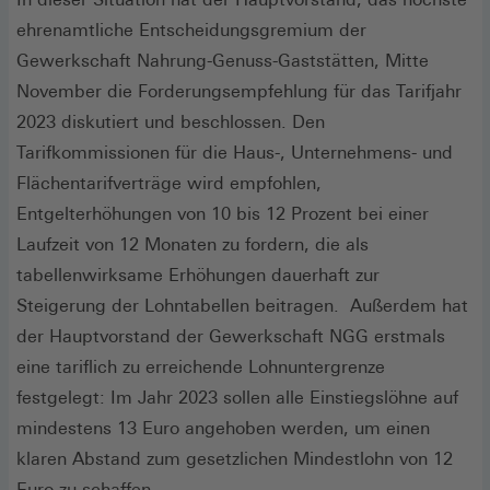
ehrenamtliche Entscheidungsgremium der
Gewerkschaft Nahrung-Genuss-Gaststätten, Mitte
November die Forderungsempfehlung für das Tarifjahr
2023 diskutiert und beschlossen. Den
Tarifkommissionen für die Haus-, Unternehmens- und
Flächentarifverträge wird empfohlen,
Entgelterhöhungen von 10 bis 12 Prozent bei einer
Laufzeit von 12 Monaten zu fordern, die als
tabellenwirksame Erhöhungen dauerhaft zur
Steigerung der Lohntabellen beitragen. Außerdem hat
der Hauptvorstand der Gewerkschaft NGG erstmals
eine tariflich zu erreichende Lohnuntergrenze
festgelegt: Im Jahr 2023 sollen alle Einstiegslöhne auf
mindestens 13 Euro angehoben werden, um einen
klaren Abstand zum gesetzlichen Mindestlohn von 12
Euro zu schaffen.