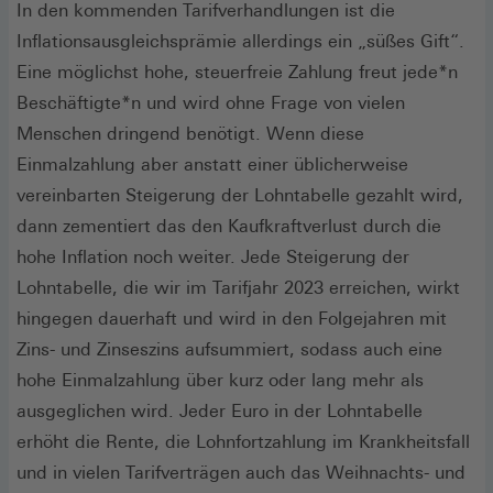
In den kommenden Tarifverhandlungen ist die
Inflationsausgleichsprämie allerdings ein „süßes Gift“.
Eine möglichst hohe, steuerfreie Zahlung freut jede*n
Beschäftigte*n und wird ohne Frage von vielen
Menschen dringend benötigt. Wenn diese
Einmalzahlung aber anstatt einer üblicherweise
vereinbarten Steigerung der Lohntabelle gezahlt wird,
dann zementiert das den Kaufkraftverlust durch die
hohe Inflation noch weiter. Jede Steigerung der
Lohntabelle, die wir im Tarifjahr 2023 erreichen, wirkt
hingegen dauerhaft und wird in den Folgejahren mit
Zins- und Zinseszins aufsummiert, sodass auch eine
hohe Einmalzahlung über kurz oder lang mehr als
ausgeglichen wird. Jeder Euro in der Lohntabelle
erhöht die Rente, die Lohnfortzahlung im Krankheitsfall
und in vielen Tarifverträgen auch das Weihnachts- und