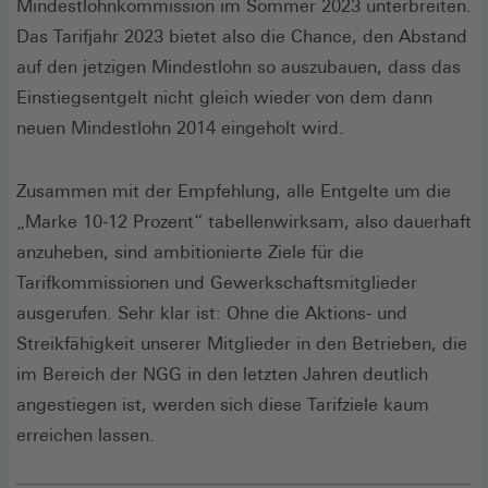
Mindestlohnkommission im Sommer 2023 unterbreiten.
Das Tarifjahr 2023 bietet also die Chance, den Abstand
auf den jetzigen Mindestlohn so auszubauen, dass das
Einstiegsentgelt nicht gleich wieder von dem dann
neuen Mindestlohn 2014 eingeholt wird.
Zusammen mit der Empfehlung, alle Entgelte um die
„Marke 10-12 Prozent“ tabellenwirksam, also dauerhaft
anzuheben, sind ambitionierte Ziele für die
Tarifkommissionen und Gewerkschaftsmitglieder
ausgerufen. Sehr klar ist: Ohne die Aktions- und
Streikfähigkeit unserer Mitglieder in den Betrieben, die
im Bereich der NGG in den letzten Jahren deutlich
angestiegen ist, werden sich diese Tarifziele kaum
erreichen lassen.