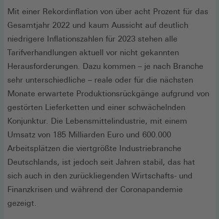
Mit einer Rekordinflation von über acht Prozent für das
Gesamtjahr 2022 und kaum Aussicht auf deutlich
niedrigere Inflationszahlen für 2023 stehen alle
Tarifverhandlungen aktuell vor nicht gekannten
Herausforderungen. Dazu kommen – je nach Branche
sehr unterschiedliche – reale oder für die nächsten
Monate erwartete Produktionsrückgänge aufgrund von
gestörten Lieferketten und einer schwächelnden
Konjunktur. Die Lebensmittelindustrie, mit einem
Umsatz von 185 Milliarden Euro und 600.000
Arbeitsplätzen die viertgrößte Industriebranche
Deutschlands, ist jedoch seit Jahren stabil, das hat
sich auch in den zurückliegenden Wirtschafts- und
Finanzkrisen und während der Coronapandemie
gezeigt.