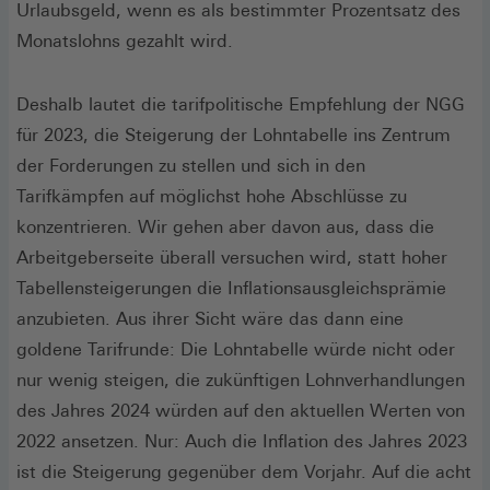
Urlaubsgeld, wenn es als bestimmter Prozentsatz des
Monatslohns gezahlt wird.
Deshalb lautet die tarifpolitische Empfehlung der NGG
für 2023, die Steigerung der Lohntabelle ins Zentrum
der Forderungen zu stellen und sich in den
Tarifkämpfen auf möglichst hohe Abschlüsse zu
konzentrieren. Wir gehen aber davon aus, dass die
Arbeitgeberseite überall versuchen wird, statt hoher
Tabellensteigerungen die Inflationsausgleichsprämie
anzubieten. Aus ihrer Sicht wäre das dann eine
goldene Tarifrunde: Die Lohntabelle würde nicht oder
nur wenig steigen, die zukünftigen Lohnverhandlungen
des Jahres 2024 würden auf den aktuellen Werten von
2022 ansetzen. Nur: Auch die Inflation des Jahres 2023
ist die Steigerung gegenüber dem Vorjahr. Auf die acht