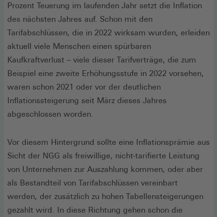
Prozent Teuerung im laufenden Jahr setzt die Inflation
des nächsten Jahres auf. Schon mit den
Tarifabschlüssen, die in 2022 wirksam wurden, erleiden
aktuell viele Menschen einen spürbaren
Kaufkraftverlust – viele dieser Tarifverträge, die zum
Beispiel eine zweite Erhöhungsstufe in 2022 vorsehen,
waren schon 2021 oder vor der deutlichen
Inflationssteigerung seit März dieses Jahres
abgeschlossen worden.
Vor diesem Hintergrund sollte eine Inflationsprämie aus
Sicht der NGG als freiwillige, nicht-tarifierte Leistung
von Unternehmen zur Auszahlung kommen, oder aber
als Bestandteil von Tarifabschlüssen vereinbart
werden, der zusätzlich zu hohen Tabellensteigerungen
gezahlt wird. In diese Richtung gehen schon die