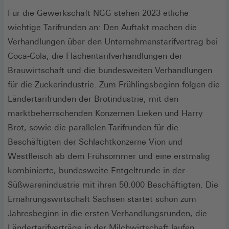
Für die Gewerkschaft NGG stehen 2023 etliche
wichtige Tarifrunden an: Den Auftakt machen die
Verhandlungen über den Unternehmenstarifvertrag bei
Coca-Cola, die Flächentarifverhandlungen der
Brauwirtschaft und die bundesweiten Verhandlungen
für die Zuckerindustrie. Zum Frühlingsbeginn folgen die
Ländertarifrunden der Brotindustrie, mit den
marktbeherrschenden Konzernen Lieken und Harry
Brot, sowie die parallelen Tarifrunden für die
Beschäftigten der Schlachtkonzerne Vion und
Westfleisch ab dem Frühsommer und eine erstmalig
kombinierte, bundesweite Entgeltrunde in der
Süßwarenindustrie mit ihren 50.000 Beschäftigten. Die
Ernährungswirtschaft Sachsen startet schon zum
Jahresbeginn in die ersten Verhandlungsrunden, die
Ländertarifverträge in der Milchwirtschaft laufen