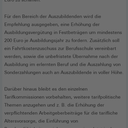
Für den Bereich der Auszubildenden wird die
Empfehlung ausgegeben, eine Erhöhung der
Ausbildungsvergütung in Festbeträgen um mindestens
200 Euro je Ausbildungsjahr zu fordern. Zusätzlich soll
ein Fahrtkostenzuschuss zur Berufsschule vereinbart
werden, sowie die unbefristete Übernahme nach der
Ausbildung im erlernten Beruf und die Auszahlung von
Sonderzahlungen auch an Auszubildende in voller Höhe.
Darüber hinaus bleibt es den einzelnen
Tarifkommissionen vorbehalten, weitere tarifpolitische
Themen anzugehen und z. B. die Erhöhung der
verpflichtenden Arbeitgeberbeiträge für die tarifliche
Altersvorsorge, die Einführung von