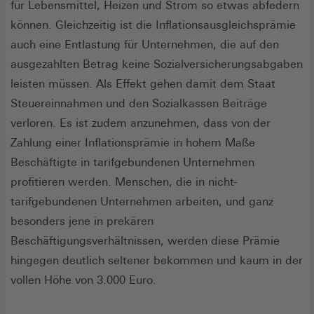
für Lebensmittel, Heizen und Strom so etwas abfedern
können. Gleichzeitig ist die Inflationsausgleichsprämie
auch eine Entlastung für Unternehmen, die auf den
ausgezahlten Betrag keine Sozialversicherungsabgaben
leisten müssen. Als Effekt gehen damit dem Staat
Steuereinnahmen und den Sozialkassen Beiträge
verloren. Es ist zudem anzunehmen, dass von der
Zahlung einer Inflationsprämie in hohem Maße
Beschäftigte in tarifgebundenen Unternehmen
profitieren werden. Menschen, die in nicht-
tarifgebundenen Unternehmen arbeiten, und ganz
besonders jene in prekären
Beschäftigungsverhältnissen, werden diese Prämie
hingegen deutlich seltener bekommen und kaum in der
vollen Höhe von 3.000 Euro.