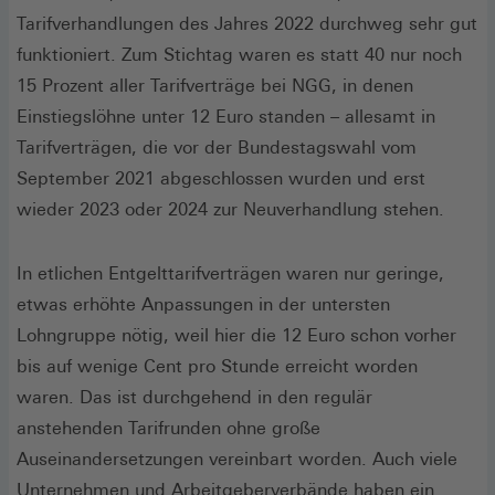
Tarifverhandlungen des Jahres 2022 durchweg sehr gut
funktioniert. Zum Stichtag waren es statt 40 nur noch
15 Prozent aller Tarifverträge bei NGG, in denen
Einstiegslöhne unter 12 Euro standen – allesamt in
Tarifverträgen, die vor der Bundestagswahl vom
September 2021 abgeschlossen wurden und erst
wieder 2023 oder 2024 zur Neuverhandlung stehen.
In etlichen Entgelttarifverträgen waren nur geringe,
etwas erhöhte Anpassungen in der untersten
Lohngruppe nötig, weil hier die 12 Euro schon vorher
bis auf wenige Cent pro Stunde erreicht worden
waren. Das ist durchgehend in den regulär
anstehenden Tarifrunden ohne große
Auseinandersetzungen vereinbart worden. Auch viele
Unternehmen und Arbeitgeberverbände haben ein