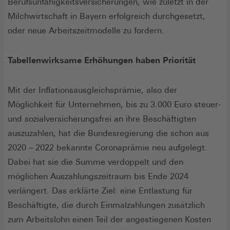
Berufsunfähigkeitsversicherungen, wie zuletzt in der
Milchwirtschaft in Bayern erfolgreich durchgesetzt,
oder neue Arbeitszeitmodelle zu fordern.
Tabellenwirksame Erhöhungen haben Priorität
Mit der Inflationsausgleichsprämie, also der
Möglichkeit für Unternehmen, bis zu 3.000 Euro steuer-
und sozialversicherungsfrei an ihre Beschäftigten
auszuzahlen, hat die Bundesregierung die schon aus
2020 – 2022 bekannte Coronaprämie neu aufgelegt.
Dabei hat sie die Summe verdoppelt und den
möglichen Auszahlungszeitraum bis Ende 2024
verlängert. Das erklärte Ziel: eine Entlastung für
Beschäftigte, die durch Einmalzahlungen zusätzlich
zum Arbeitslohn einen Teil der angestiegenen Kosten