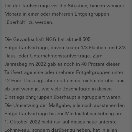
Teil der Tarifverträge vor die Situation, binnen weniger
Monate in einer oder mehreren Entgeltgruppen
„überholt“ zu werden.
Die Gewerkschaft NGG hat aktuell 505
Entgelttarifverträge, davon knapp 1/3 Flächen- und 2/3
Haus- oder Unternehmenstarifverträge. Zum
Jahresbeginn 2022 gab es noch in 40 Prozent dieser
Tarifverträge eine oder mehrere Entgeltgruppen unter
12 Euro. Das sagt aber erst einmal nichts darüber aus,
ob und wenn ja, wie viele Beschäftigte in diesen
Einstiegslohngruppen überhaupt eingruppiert waren.
Die Umsetzung der Maßgabe, alle noch ausstehenden
Entgelttarifverträge bis zur Mindestlohnanhebung am
1. Oktober 2022 nicht nur auf dieses neue unterste
Lohnniveau, sondern darüber zu heben, hat in allen