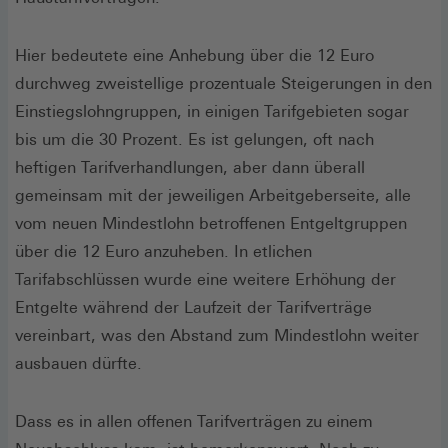
Hier bedeutete eine Anhebung über die 12 Euro
durchweg zweistellige prozentuale Steigerungen in den
Einstiegslohngruppen, in einigen Tarifgebieten sogar
bis um die 30 Prozent. Es ist gelungen, oft nach
heftigen Tarifverhandlungen, aber dann überall
gemeinsam mit der jeweiligen Arbeitgeberseite, alle
vom neuen Mindestlohn betroffenen Entgeltgruppen
über die 12 Euro anzuheben. In etlichen
Tarifabschlüssen wurde eine weitere Erhöhung der
Entgelte während der Laufzeit der Tarifverträge
vereinbart, was den Abstand zum Mindestlohn weiter
ausbauen dürfte.
Dass es in allen offenen Tarifverträgen zu einem