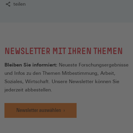
teilen
NEWSLETTER MIT IHREN THEMEN
Bleiben Sie informiert:
Neueste Forschungsergebnisse
und Infos zu den Themen Mitbestimmung, Arbeit,
Soziales, Wirtschaft. Unsere Newsletter können Sie
jederzeit abbestellen.
Newsletter auswählen