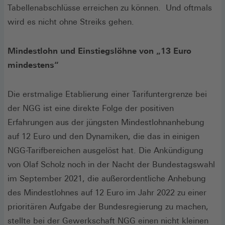
Tabellenabschlüsse erreichen zu können. Und oftmals
wird es nicht ohne Streiks gehen.
Mindestlohn und Einstiegslöhne von „13 Euro
mindestens“
Die erstmalige Etablierung einer Tarifuntergrenze bei
der NGG ist eine direkte Folge der positiven
Erfahrungen aus der jüngsten Mindestlohnanhebung
auf 12 Euro und den Dynamiken, die das in einigen
NGG-Tarifbereichen ausgelöst hat. Die Ankündigung
von Olaf Scholz noch in der Nacht der Bundestagswahl
im September 2021, die außerordentliche Anhebung
des Mindestlohnes auf 12 Euro im Jahr 2022 zu einer
prioritären Aufgabe der Bundesregierung zu machen,
stellte bei der Gewerkschaft NGG einen nicht kleinen