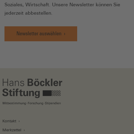
Soziales, Wirtschaft. Unsere Newsletter können Sie
jederzeit abbestellen.
Newsletter auswählen
Kontakt
Merkzettel