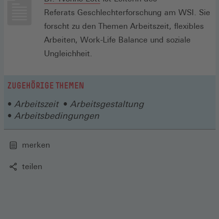
Referats Geschlechterforschung am WSI. Sie
forscht zu den Themen Arbeitszeit, flexibles
Arbeiten, Work-Life Balance und soziale
Ungleichheit.
ZUGEHÖRIGE THEMEN
Arbeitszeit
Arbeitsgestaltung
Arbeitsbedingungen
merken
teilen