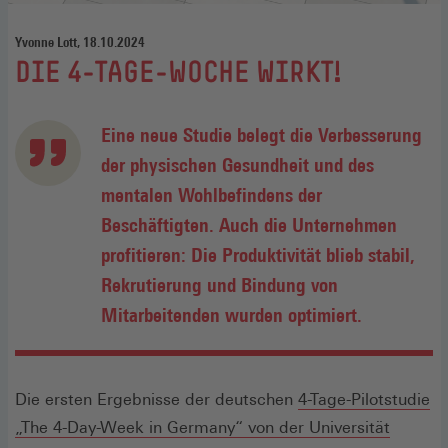
Yvonne Lott, 18.10.2024
:
DIE 4-TAGE-WOCHE WIRKT!
Eine neue Studie belegt die Verbesserung
der physischen Gesundheit und des
mentalen Wohlbefindens der
Beschäftigten. Auch die Unternehmen
profitieren: Die Produktivität blieb stabil,
Rekrutierung und Bindung von
Mitarbeitenden wurden optimiert.
Die ersten Ergebnisse der deutschen
4-Tage-Pilotstudie
„The 4-Day-Week in Germany“ von der Universität