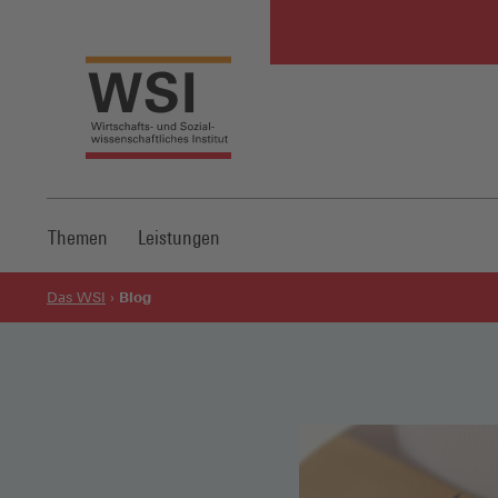
Themen
Leistungen
Blog
Das WSI