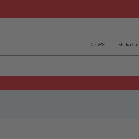
Das WSI
Merkzettel 