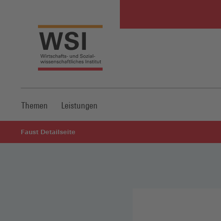
Themen
Leistungen
Faust Detailseite