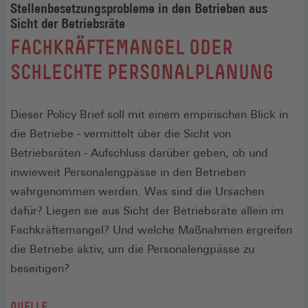
Stellenbesetzungsprobleme in den Betrieben aus
Sicht der Betriebsräte
:
FACHKRÄFTEMANGEL ODER
SCHLECHTE PERSONALPLANUNG
Dieser Policy Brief soll mit einem empirischen Blick in
die Betriebe - vermittelt über die Sicht von
Betriebsräten - Aufschluss darüber geben, ob und
inwieweit Personalengpässe in den Betrieben
wahrgenommen werden. Was sind die Ursachen
dafür? Liegen sie aus Sicht der Betriebsräte allein im
Fachkräftemangel? Und welche Maßnahmen ergreifen
die Betriebe aktiv, um die Personalengpässe zu
beseitigen?
QUELLE