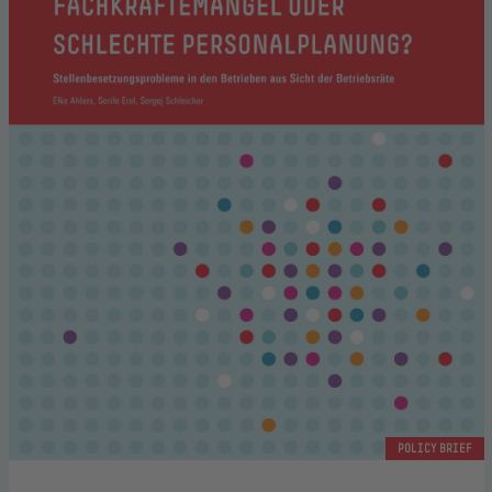
POLICY BRIEF