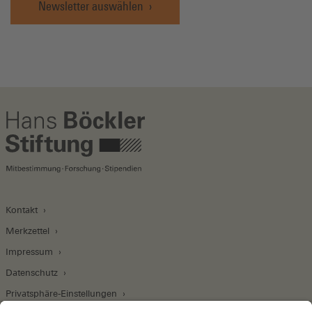
Newsletter auswählen
Kontakt
Merkzettel
Impressum
Datenschutz
Privatsphäre-Einstellungen