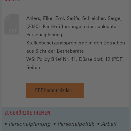
Ahlers, Elke; Erol, Serife; Schleicher, Sergej
(2020): Fachkräftemangel oder schlechte
Personalplanung -
Stellenbesetzungsprobleme in den Betrieben
aus Sicht der Betriebsräte
WSI Policy Brief Nr. 41, Düsseldorf, 12 (PDF)
Seiten
PDF herunterladen
ZUGEHÖRIGE THEMEN
Personalplanung
Personalpolitik
Arbeit