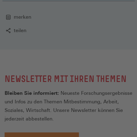
merken
teilen
NEWSLETTER MIT IHREN THEMEN
Bleiben Sie informiert:
Neueste Forschungsergebnisse
und Infos zu den Themen Mitbestimmung, Arbeit,
Soziales, Wirtschaft. Unsere Newsletter können Sie
jederzeit abbestellen.