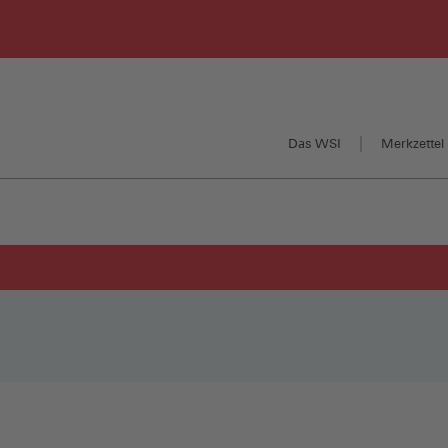
Das WSI
Merkzettel 