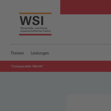
Themen
Leistungen
"Comparable Worth"