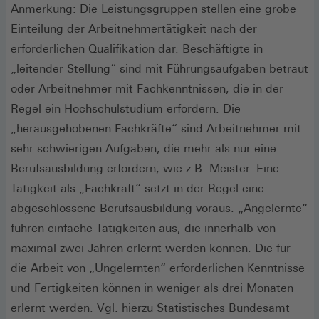
neuen
Anmerkung: Die Leistungsgruppen stellen eine grobe
Fenster)
Einteilung der Arbeitnehmertätigkeit nach der
erforderlichen Qualifikation dar. Beschäftigte in
„leitender Stellung“ sind mit Führungsaufgaben betraut
oder Arbeitnehmer mit Fachkenntnissen, die in der
Regel ein Hochschulstudium erfordern. Die
„herausgehobenen Fachkräfte“ sind Arbeitnehmer mit
sehr schwierigen Aufgaben, die mehr als nur eine
Berufsausbildung erfordern, wie z.B. Meister. Eine
Tätigkeit als „Fachkraft“ setzt in der Regel eine
abgeschlossene Berufsausbildung voraus. „Angelernte“
führen einfache Tätigkeiten aus, die innerhalb von
maximal zwei Jahren erlernt werden können. Die für
die Arbeit von „Ungelernten“ erforderlichen Kenntnisse
und Fertigkeiten können in weniger als drei Monaten
erlernt werden. Vgl. hierzu Statistisches Bundesamt