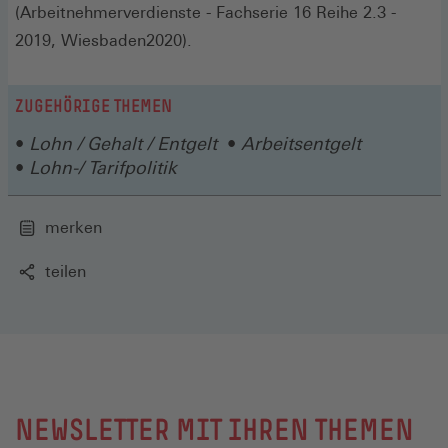
(Arbeitnehmerverdienste - Fachserie 16 Reihe 2.3 -
2019, Wiesbaden2020).
ZUGEHÖRIGE THEMEN
Lohn / Gehalt / Entgelt
Arbeitsentgelt
Lohn-/ Tarifpolitik
merken
teilen
NEWSLETTER MIT IHREN THEMEN