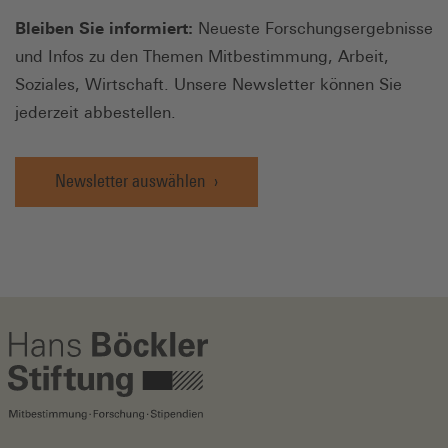
Bleiben Sie informiert:
Neueste Forschungsergebnisse
und Infos zu den Themen Mitbestimmung, Arbeit,
Soziales, Wirtschaft. Unsere Newsletter können Sie
jederzeit abbestellen.
Newsletter auswählen