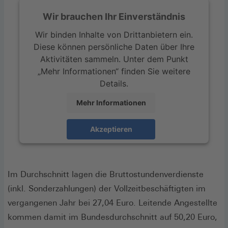
Wir brauchen Ihr Einverständnis
Wir binden Inhalte von Drittanbietern ein.
Diese können persönliche Daten über Ihre
Aktivitäten sammeln. Unter dem Punkt
„Mehr Informationen“ finden Sie weitere
Details.
Mehr Informationen
Akzeptieren
Im Durchschnitt lagen die Bruttostundenverdienste
(inkl. Sonderzahlungen) der Vollzeitbeschäftigten im
vergangenen Jahr bei 27,04 Euro. Leitende Angestellte
kommen damit im Bundesdurchschnitt auf 50,20 Euro,