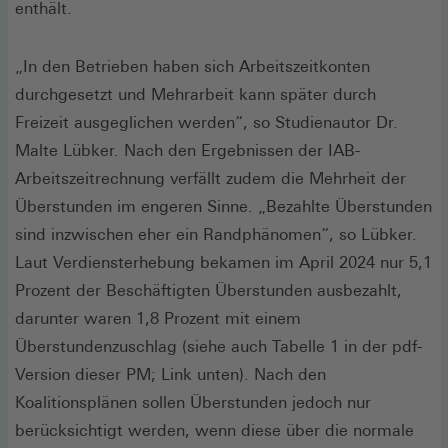
enthält.
„In den Betrieben haben sich Arbeitszeitkonten
durchgesetzt und Mehrarbeit kann später durch
Freizeit ausgeglichen werden“, so Studienautor Dr.
Malte Lübker. Nach den Ergebnissen der IAB-
Arbeitszeitrechnung verfällt zudem die Mehrheit der
Überstunden im engeren Sinne. „Bezahlte Überstunden
sind inzwischen eher ein Randphänomen“, so Lübker.
Laut Verdiensterhebung bekamen im April 2024 nur 5,1
Prozent der Beschäftigten Überstunden ausbezahlt,
darunter waren 1,8 Prozent mit einem
Überstundenzuschlag (siehe auch Tabelle 1 in der pdf-
Version dieser PM; Link unten). Nach den
Koalitionsplänen sollen Überstunden jedoch nur
berücksichtigt werden, wenn diese über die normale