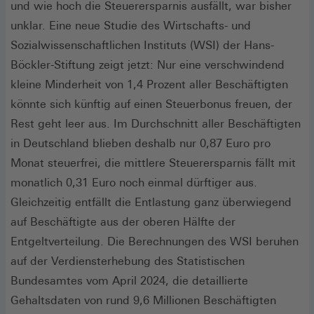
und wie hoch die Steuerersparnis ausfällt, war bisher
unklar. Eine neue Studie des Wirtschafts- und
Sozialwissenschaftlichen Instituts (WSI) der Hans-
Böckler-Stiftung zeigt jetzt: Nur eine verschwindend
kleine Minderheit von 1,4 Prozent aller Beschäftigten
könnte sich künftig auf einen Steuerbonus freuen, der
Rest geht leer aus. Im Durchschnitt aller Beschäftigten
in Deutschland blieben deshalb nur 0,87 Euro pro
Monat steuerfrei, die mittlere Steuerersparnis fällt mit
monatlich 0,31 Euro noch einmal dürftiger aus.
Gleichzeitig entfällt die Entlastung ganz überwiegend
auf Beschäftigte aus der oberen Hälfte der
Entgeltverteilung. Die Berechnungen des WSI beruhen
auf der Verdiensterhebung des Statistischen
Bundesamtes vom April 2024, die detaillierte
Gehaltsdaten von rund 9,6 Millionen Beschäftigten