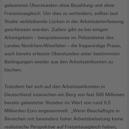
geleisteten Überstunden ohne Bezahlung und ohne
Freizeitausgleich. Um dies zu verhindern, sollten laut
Studie verbleibende Lücken in der Arbeitszeiterfassung
geschlossen werden. Zudem gibt es bei einigen
Arbeitgebern – beispielsweise im Polizeidienst des
Landes Nordrhein-Westfalen – die fragwürdige Praxis,
auch bereits erfasste Überstunden unter bestimmten
Bedingungen wieder aus den Arbeitszeitkonten zu
löschen.
Trotzdem hat sich auf den Arbeitszeitkonten in
Deutschland inzwischen ein Berg von fast 500 Millionen
bereits geleisteter Stunden im Wert von rund 9,5
Milliarden Euro angesammelt. „Wenn Beschäftigte in
Bereichen mit besonders hoher Arbeitsbelastung keine
realistische Perspektive auf Freizeitausgleich haben,