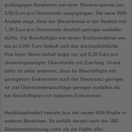
großzügigen Annahmen von einer Steuerersparnis von
3,50 Euro pro Überstunde ausgegangen. Die neue WSI-
Analyse zeigt, dass der Steuerbonus in der Realität mit
1,35 Euro pro Überstunde deutlich geringer ausfallen
dürfte. Für Beschäftigte mit einem Bruttoverdienst von
bis zu 3.041 Euro beläuft sich das durchschnittliche
Plus beim Netto-Gehalt sogar nur auf 0,39 Euro pro
steuerbegünstigter Überstunde mit Zuschlag. Grund
dafür ist unter anderem, dass für Beschäftigte mit
geringerem Einkommen auch der Steuersatz geringer
ist und Überstundenzuschläge geringer ausfallen als
bei Beschäftigten mit höherem Einkommen.
Handlungsbedarf besteht laut der neuen WSI-Studie in
anderen Bereichen. So verfällt derzeit nach der IAB-
Arbeitszeitrechnung mehr als die Hälfte aller