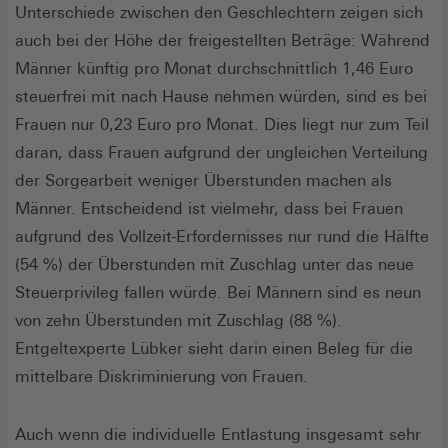
Unterschiede zwischen den Geschlechtern zeigen sich
auch bei der Höhe der freigestellten Beträge: Während
Männer künftig pro Monat durchschnittlich 1,46 Euro
steuerfrei mit nach Hause nehmen würden, sind es bei
Frauen nur 0,23 Euro pro Monat. Dies liegt nur zum Teil
daran, dass Frauen aufgrund der ungleichen Verteilung
der Sorgearbeit weniger Überstunden machen als
Männer. Entscheidend ist vielmehr, dass bei Frauen
aufgrund des Vollzeit-Erfordernisses nur rund die Hälfte
(54 %) der Überstunden mit Zuschlag unter das neue
Steuerprivileg fallen würde. Bei Männern sind es neun
von zehn Überstunden mit Zuschlag (88 %).
Entgeltexperte Lübker sieht darin einen Beleg für die
mittelbare Diskriminierung von Frauen.
Auch wenn die individuelle Entlastung insgesamt sehr