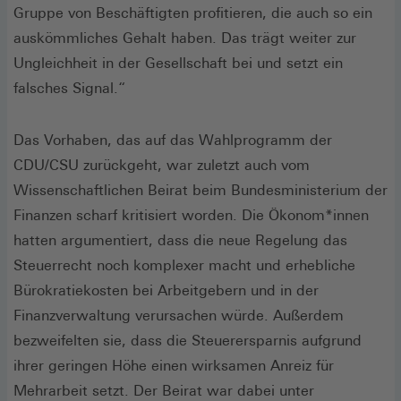
Gruppe von Beschäftigten profitieren, die auch so ein
auskömmliches Gehalt haben. Das trägt weiter zur
Ungleichheit in der Gesellschaft bei und setzt ein
falsches Signal.“
Das Vorhaben, das auf das Wahlprogramm der
CDU/CSU zurückgeht, war zuletzt auch vom
Wissenschaftlichen Beirat beim Bundesministerium der
Finanzen scharf kritisiert worden. Die Ökonom*innen
hatten argumentiert, dass die neue Regelung das
Steuerrecht noch komplexer macht und erhebliche
Bürokratiekosten bei Arbeitgebern und in der
Finanzverwaltung verursachen würde. Außerdem
bezweifelten sie, dass die Steuerersparnis aufgrund
ihrer geringen Höhe einen wirksamen Anreiz für
Mehrarbeit setzt. Der Beirat war dabei unter