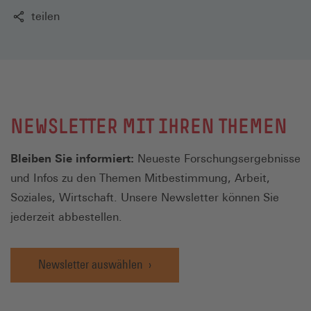
teilen
NEWSLETTER MIT IHREN THEMEN
Bleiben Sie informiert:
Neueste Forschungsergebnisse
und Infos zu den Themen Mitbestimmung, Arbeit,
Soziales, Wirtschaft. Unsere Newsletter können Sie
jederzeit abbestellen.
Newsletter auswählen