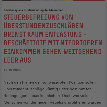
Koalitionspläne zur Ausweitung der Mehrarbeit
:
STEUERBEFREIUNG VON
ÜBERSTUNDENZUSCHLÄGEN
BRINGT KAUM ENTLASTUNG –
BESCHÄFTIGTE MIT NIEDRIGEREN
EINKOMMEN GEHEN WEITGEHEND
LEER AUS
17.10.2025
Nach den Plänen der schwarz-roten Koalition sollen
Überstundenzuschläge künftig unter bestimmten
Bedingungen steuerfrei bleiben. Doch wie viele
Menschen von der neuen Regelung profitieren würden