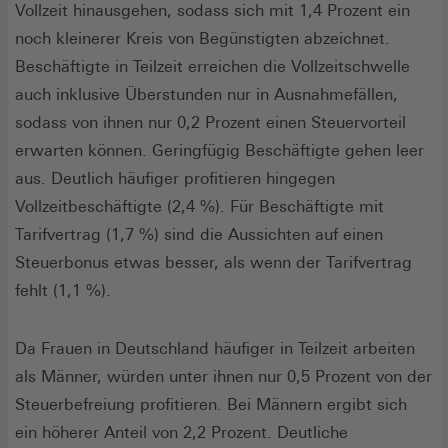
Vollzeit hinausgehen, sodass sich mit 1,4 Prozent ein
noch kleinerer Kreis von Begünstigten abzeichnet.
Beschäftigte in Teilzeit erreichen die Vollzeitschwelle
auch inklusive Überstunden nur in Ausnahmefällen,
sodass von ihnen nur 0,2 Prozent einen Steuervorteil
erwarten können. Geringfügig Beschäftigte gehen leer
aus. Deutlich häufiger profitieren hingegen
Vollzeitbeschäftigte (2,4 %). Für Beschäftigte mit
Tarifvertrag (1,7 %) sind die Aussichten auf einen
Steuerbonus etwas besser, als wenn der Tarifvertrag
fehlt (1,1 %).
Da Frauen in Deutschland häufiger in Teilzeit arbeiten
als Männer, würden unter ihnen nur 0,5 Prozent von der
Steuerbefreiung profitieren. Bei Männern ergibt sich
ein höherer Anteil von 2,2 Prozent. Deutliche