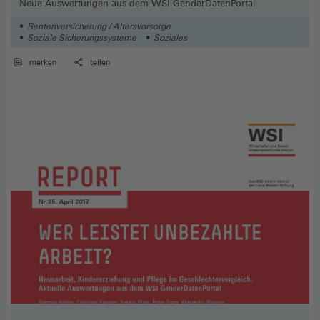
Neue Auswertungen aus dem WSI GenderDatenPortal
Rentenversicherung / Altersvorsorge
Soziale Sicherungssysteme
Soziales
merken
teilen