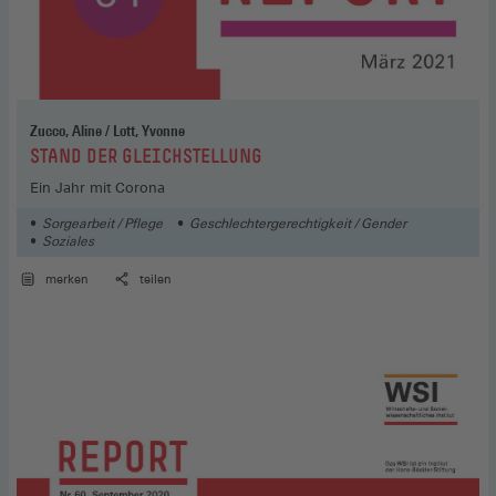
Zucco, Aline / Lott, Yvonne
:
STAND DER GLEICHSTELLUNG
Ein Jahr mit Corona
Sorgearbeit / Pflege
Geschlechtergerechtigkeit / Gender
Soziales
merken
teilen