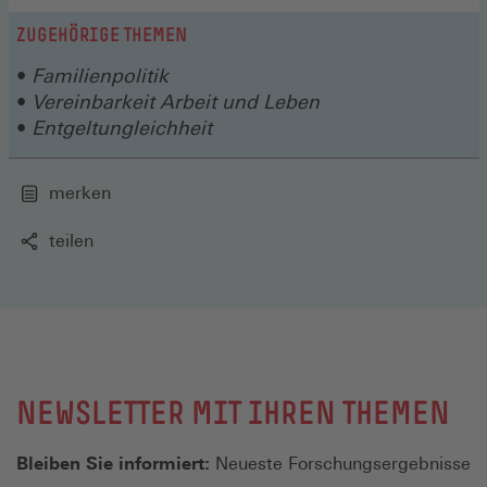
ZUGEHÖRIGE THEMEN
Familienpolitik
Vereinbarkeit Arbeit und Leben
Entgeltungleichheit
merken
teilen
NEWSLETTER MIT IHREN THEMEN
Bleiben Sie informiert:
Neueste Forschungsergebnisse