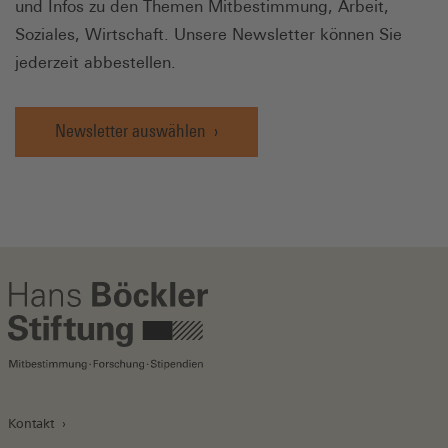
und Infos zu den Themen Mitbestimmung, Arbeit,
Soziales, Wirtschaft. Unsere Newsletter können Sie
jederzeit abbestellen.
Newsletter auswählen
Kontakt