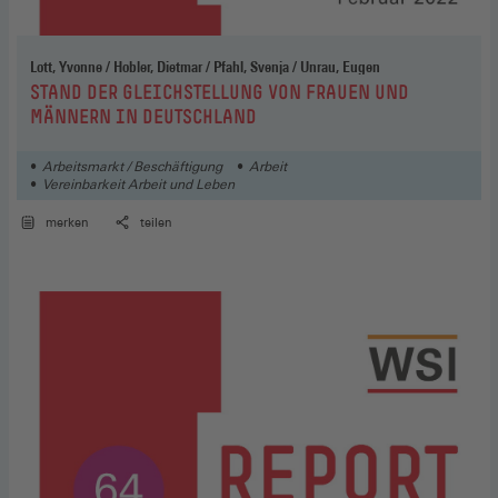
Lott, Yvonne / Hobler, Dietmar / Pfahl, Svenja / Unrau, Eugen
:
STAND DER GLEICHSTELLUNG VON FRAUEN UND
MÄNNERN IN DEUTSCHLAND
Arbeitsmarkt / Beschäftigung
Arbeit
Vereinbarkeit Arbeit und Leben
merken
teilen