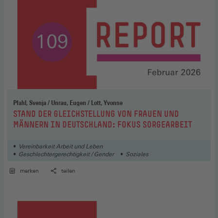
Pfahl, Svenja / Unrau, Eugen / Lott, Yvonne
:
STAND DER GLEICHSTELLUNG VON FRAUEN UND
MÄNNERN IN DEUTSCHLAND: FOKUS SORGEARBEIT
Vereinbarkeit Arbeit und Leben
Geschlechtergerechtigkeit / Gender
Soziales
merken
teilen