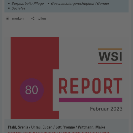
Sorgearbeit / Pflege
Geschlechtergerechtigkeit / Gender
Soziales
merken
teilen
Pfahl, Svenja / Unrau, Eugen / Lott, Yvonne / Wittmann, Maike