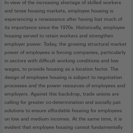
In view of the increasing shortage of skilled workers
and tense housing markets, employee housing is
experiencing a renaissance after having lost much of
its importance since the 1970s. Historically, employee
housing served to retain workers and strengthen
employer power. Today, the growing structural market
power of employees is forcing companies, particularly
in sectors with difficult working conditions and low
wages, to provide housing as a location factor. The
design of employee housing is subject to negotiation
processes and the power resources of employees and
employers. Against this backdrop, trade unions are
calling for greater co-determination and socially just
solutions to ensure affordable housing for employees
on low and medium incomes. At the same time, it is
evident that employee housing cannot fundamentally