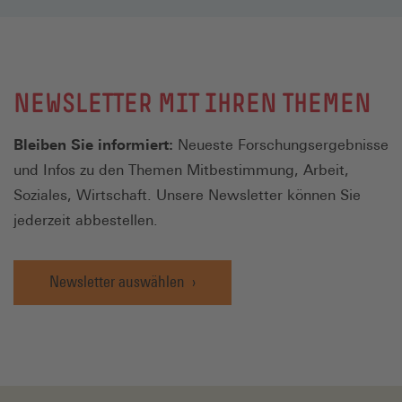
NEWSLETTER MIT IHREN THEMEN
Bleiben Sie informiert:
Neueste Forschungsergebnisse
und Infos zu den Themen Mitbestimmung, Arbeit,
Soziales, Wirtschaft. Unsere Newsletter können Sie
jederzeit abbestellen.
Newsletter auswählen