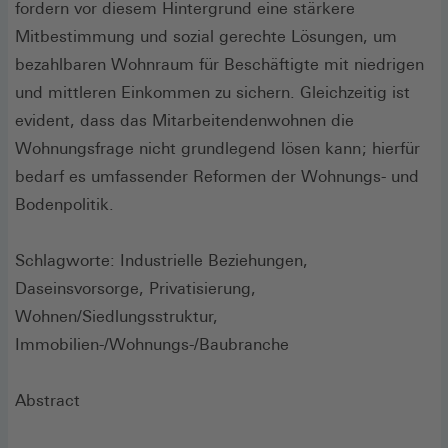
fordern vor diesem Hintergrund eine stärkere
Mitbestimmung und sozial gerechte Lösungen, um
bezahlbaren Wohnraum für Beschäftigte mit niedrigen
und mittleren Einkommen zu sichern. Gleichzeitig ist
evident, dass das Mitarbeitendenwohnen die
Wohnungsfrage nicht grundlegend lösen kann ; hierfür
bedarf es umfassender Reformen der Wohnungs- und
Bodenpolitik.
Schlagworte: Industrielle Beziehungen,
Daseinsvorsorge, Privatisierung,
Wohnen/Siedlungsstruktur,
Immobilien-/Wohnungs-/Baubranche
Abstract