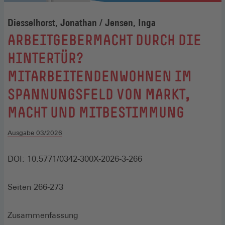
Diesselhorst, Jonathan / Jensen, Inga
:
ARBEITGEBERMACHT DURCH DIE
HINTERTÜR?
MITARBEITENDENWOHNEN IM
SPANNUNGSFELD VON MARKT,
MACHT UND MITBESTIMMUNG
Ausgabe 03/2026
DOI: 10.5771/0342-300X-2026-3-266
Seiten 266-273
Zusammenfassung