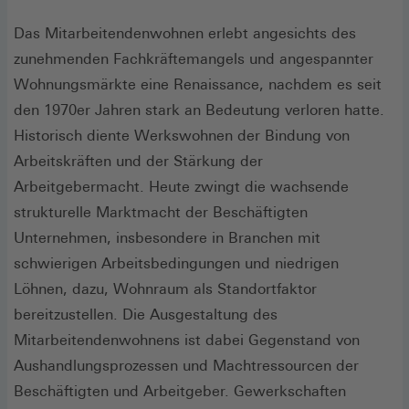
Das Mitarbeitendenwohnen erlebt angesichts des
zunehmenden Fachkräftemangels und angespannter
Wohnungsmärkte eine Renaissance, nachdem es seit
den 1970er Jahren stark an Bedeutung verloren hatte.
Historisch diente Werkswohnen der Bindung von
Arbeitskräften und der Stärkung der
Arbeitgebermacht. Heute zwingt die wachsende
strukturelle Marktmacht der Beschäftigten
Unternehmen, insbesondere in Branchen mit
schwierigen Arbeitsbedingungen und niedrigen
Löhnen, dazu, Wohnraum als Standortfaktor
bereitzustellen. Die Ausgestaltung des
Mitarbeitendenwohnens ist dabei Gegenstand von
Aushandlungsprozessen und Machtressourcen der
Beschäftigten und Arbeitgeber. Gewerkschaften