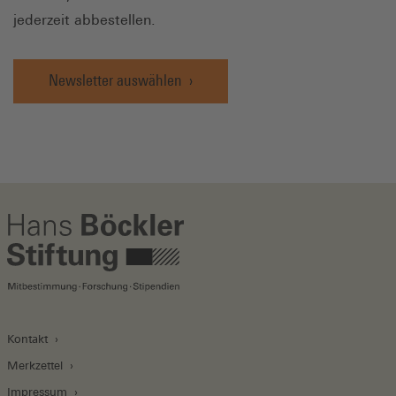
jederzeit abbestellen.
Newsletter auswählen
Kontakt
Merkzettel
Impressum