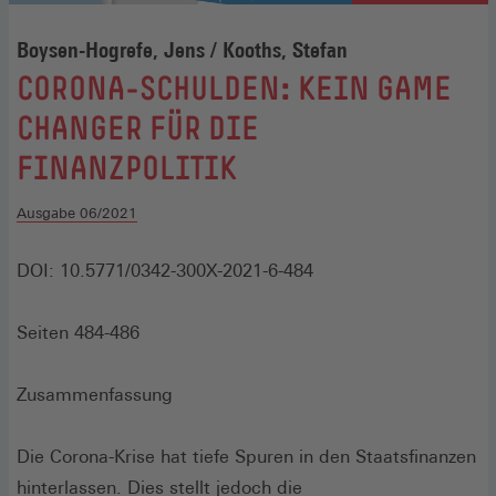
Boysen-Hogrefe, Jens / Kooths, Stefan
:
CORONA-SCHULDEN: KEIN GAME
CHANGER FÜR DIE
FINANZPOLITIK
Ausgabe 06/2021
DOI: 10.5771/0342-300X-2021-6-484
Seiten 484-486
Zusammenfassung
Die Corona-Krise hat tiefe Spuren in den Staatsfinanzen
hinterlassen. Dies stellt jedoch die