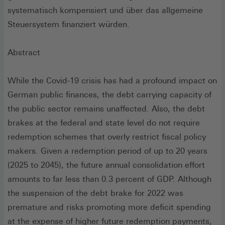
systematisch kompensiert und über das allgemeine
Steuersystem finanziert würden.
Abstract
While the Covid-19 crisis has had a profound impact on
German public finances, the debt carrying capacity of
the public sector remains unaffected. Also, the debt
brakes at the federal and state level do not require
redemption schemes that overly restrict fiscal policy
makers. Given a redemption period of up to 20 years
(2025 to 2045), the future annual consolidation effort
amounts to far less than 0.3 percent of GDP. Although
the suspension of the debt brake for 2022 was
premature and risks promoting more deficit spending
at the expense of higher future redemption payments,