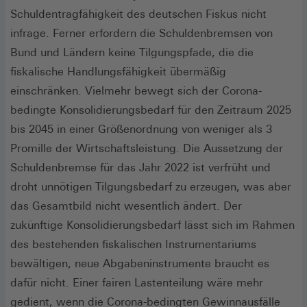
Schuldentragfähigkeit des deutschen Fiskus nicht
infrage. Ferner erfordern die Schuldenbremsen von
Bund und Ländern keine Tilgungspfade, die die
fiskalische Handlungsfähigkeit übermäßig
einschränken. Vielmehr bewegt sich der Corona-
bedingte Konsolidierungsbedarf für den Zeitraum 2025
bis 2045 in einer Größenordnung von weniger als 3
Promille der Wirtschaftsleistung. Die Aussetzung der
Schuldenbremse für das Jahr 2022 ist verfrüht und
droht unnötigen Tilgungsbedarf zu erzeugen, was aber
das Gesamtbild nicht wesentlich ändert. Der
zukünftige Konsolidierungsbedarf lässt sich im Rahmen
des bestehenden fiskalischen Instrumentariums
bewältigen, neue Abgabeninstrumente braucht es
dafür nicht. Einer fairen Lastenteilung wäre mehr
gedient, wenn die Corona-bedingten Gewinnausfälle