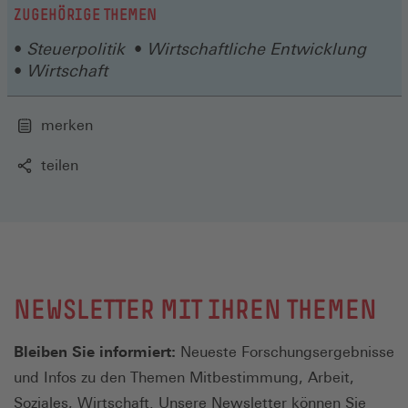
neuen
ZUGEHÖRIGE THEMEN
Fenster)
Steuerpolitik
Wirtschaftliche Entwicklung
Wirtschaft
merken
teilen
NEWSLETTER MIT IHREN THEMEN
Bleiben Sie informiert:
Neueste Forschungsergebnisse
und Infos zu den Themen Mitbestimmung, Arbeit,
Soziales, Wirtschaft. Unsere Newsletter können Sie