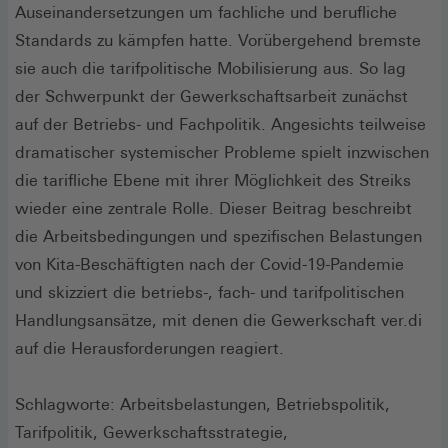
Auseinandersetzungen um fachliche und berufliche
Standards zu kämpfen hatte. Vorübergehend bremste
sie auch die tarifpolitische Mobilisierung aus. So lag
der Schwerpunkt der Gewerkschaftsarbeit zunächst
auf der Betriebs- und Fachpolitik. Angesichts teilweise
dramatischer systemischer Probleme spielt inzwischen
die tarifliche Ebene mit ihrer Möglichkeit des Streiks
wieder eine zentrale Rolle. Dieser Beitrag beschreibt
die Arbeitsbedingungen und spezifischen Belastungen
von Kita-Beschäftigten nach der Covid-19-Pandemie
und skizziert die betriebs-, fach- und tarifpolitischen
Handlungsansätze, mit denen die Gewerkschaft ver.di
auf die Herausforderungen reagiert.
Schlagworte: Arbeitsbelastungen, Betriebspolitik,
Tarifpolitik, Gewerkschaftsstrategie,