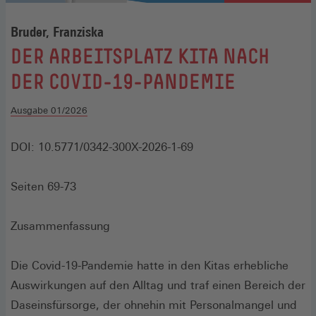
Bruder, Franziska
:
DER ARBEITSPLATZ KITA NACH
DER COVID-19-PANDEMIE
Ausgabe 01/2026
DOI: 10.5771/0342-300X-2026-1-69
Seiten 69-73
Zusammenfassung
Die Covid-19-Pandemie hatte in den Kitas erhebliche
Auswirkungen auf den Alltag und traf einen Bereich der
Daseinsfürsorge, der ohnehin mit Personalmangel und