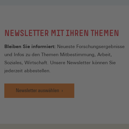
NEWSLETTER MIT IHREN THEMEN
Bleiben Sie informiert:
Neueste Forschungsergebnisse
und Infos zu den Themen Mitbestimmung, Arbeit,
Soziales, Wirtschaft. Unsere Newsletter können Sie
jederzeit abbestellen.
Newsletter auswählen