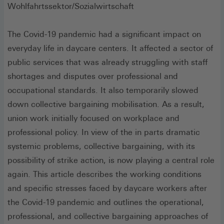
Wohlfahrtssektor/Sozialwirtschaft
The Covid-19 pandemic had a significant impact on
everyday life in daycare centers. It affected a sector of
public services that was already struggling with staff
shortages and disputes over professional and
occupational standards. It also temporarily slowed
down collective bargaining mobilisation. As a result,
union work initially focused on workplace and
professional policy. In view of the in parts dramatic
systemic problems, collective bargaining, with its
possibility of strike action, is now playing a central role
again. This article describes the working conditions
and specific stresses faced by daycare workers after
the Covid-19 pandemic and outlines the operational,
professional, and collective bargaining approaches of