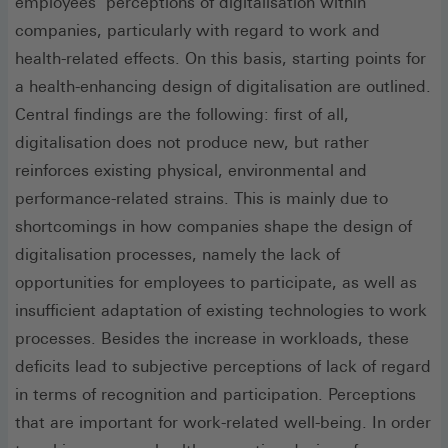
employees’ perceptions of digitalisation within
companies, particularly with regard to work and
health-related effects. On this basis, starting points for
a health-enhancing design of digitalisation are outlined.
Central findings are the following: first of all,
digitalisation does not produce new, but rather
reinforces existing physical, environmental and
performance-related strains. This is mainly due to
shortcomings in how companies shape the design of
digitalisation processes, namely the lack of
opportunities for employees to participate, as well as
insufficient adaptation of existing technologies to work
processes. Besides the increase in workloads, these
deficits lead to subjective perceptions of lack of regard
in terms of recognition and participation. Perceptions
that are important for work-related well-being. In order