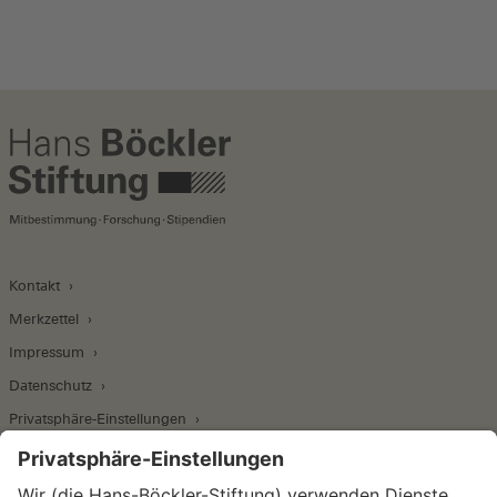
Kontakt
Merkzettel
Impressum
Datenschutz
Privatsphäre-Einstellungen
Wirtschafts- und Sozialwissenschaftliches Institut