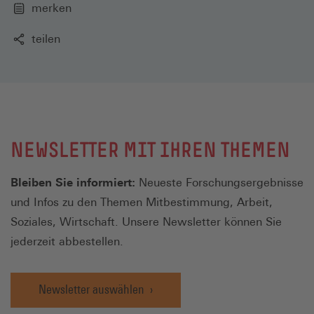
merken
teilen
NEWSLETTER MIT IHREN THEMEN
Bleiben Sie informiert:
Neueste Forschungsergebnisse
und Infos zu den Themen Mitbestimmung, Arbeit,
Soziales, Wirtschaft. Unsere Newsletter können Sie
jederzeit abbestellen.
Newsletter auswählen