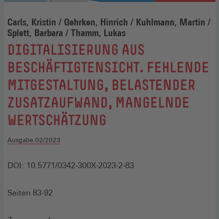
Carls, Kristin / Gehrken, Hinrich / Kuhlmann, Martin /
Splett, Barbara / Thamm, Lukas
:
DIGITALISIERUNG AUS
BESCHÄFTIGTENSICHT. FEHLENDE
MITGESTALTUNG, BELASTENDER
ZUSATZAUFWAND, MANGELNDE
WERTSCHÄTZUNG
Ausgabe 02/2023
DOI: 10.5771/0342-300X-2023-2-83
Seiten 83-92