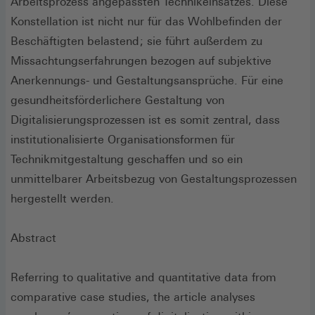
Arbeitsprozess angepassten Technikeinsatzes. Diese
Konstellation ist nicht nur für das Wohlbefinden der
Beschäftigten belastend ; sie führt außerdem zu
Missachtungserfahrungen bezogen auf subjektive
Anerkennungs- und Gestaltungsansprüche. Für eine
gesundheitsförderlichere Gestaltung von
Digitalisierungsprozessen ist es somit zentral, dass
institutionalisierte Organisationsformen für
Technikmitgestaltung geschaffen und so ein
unmittelbarer Arbeitsbezug von Gestaltungsprozessen
hergestellt werden.
Abstract
Referring to qualitative and quantitative data from
comparative case studies, the article analyses