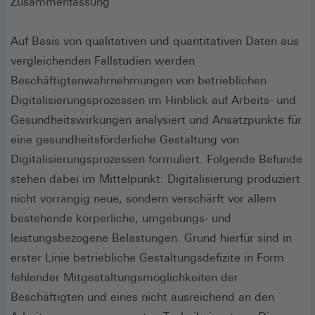
Zusammenfassung
Auf Basis von qualitativen und quantitativen Daten aus
vergleichenden Fallstudien werden
Beschäftigtenwahrnehmungen von betrieblichen
Digitalisierungsprozessen im Hinblick auf Arbeits- und
Gesundheitswirkungen analysiert und Ansatzpunkte für
eine gesundheitsförderliche Gestaltung von
Digitalisierungsprozessen formuliert. Folgende Befunde
stehen dabei im Mittelpunkt: Digitalisierung produziert
nicht vorrangig neue, sondern verschärft vor allem
bestehende körperliche, umgebungs- und
leistungsbezogene Belastungen. Grund hierfür sind in
erster Linie betriebliche Gestaltungsdefizite in Form
fehlender Mitgestaltungsmöglichkeiten der
Beschäftigten und eines nicht ausreichend an den