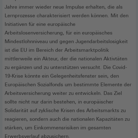
Jahre immer wieder neue Impulse erhalten, die als
Lernprozesse charakterisiert werden können. Mit den
Initiativen für eine europäische
Arbeitslosenversicherung, für ein europäisches
Mindestlohnniveau und gegen Jugendarbeitslosigkeit
ist die EU im Bereich der Arbeitsmarktpolitik
mittlerweile ein Akteur, der die nationalen Aktivtäten
zu ergänzen und zu unterstützen versucht. Die Covid-
19-Krise könnte ein Gelegenheitsfenster sein, den
Europäischen Sozialfonds um bestimmte Elemente der
Arbeitsversicherung weiter zu entwickeln. Das Ziel
sollte nicht nur darin bestehen, in europäischer
Solidarität auf zyklische Krisen des Arbeitsmarkts zu
reagieren, sondern auch die nationalen Kapazitäten zu
stärken, um Einkommensrisiken im gesamten
Erwerbsverlauf abzusichern.