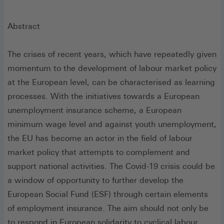
Abstract
The crises of recent years, which have repeatedly given
momentum to the development of labour market policy
at the European level, can be characterised as learning
processes. With the initiatives towards a European
unemployment insurance scheme, a European
minimum wage level and against youth unemployment,
the EU has become an actor in the field of labour
market policy that attempts to complement and
support national activities. The Covid-19 crisis could be
a window of opportunity to further develop the
European Social Fund (ESF) through certain elements
of employment insurance. The aim should not only be
to respond in European solidarity to cyclical labour