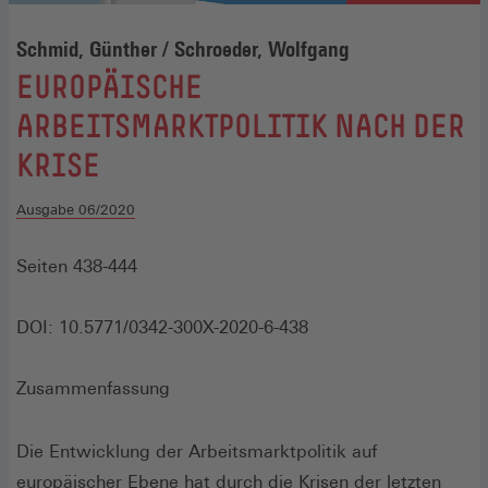
Schmid, Günther / Schroeder, Wolfgang
:
EUROPÄISCHE
ARBEITSMARKTPOLITIK NACH DER
KRISE
Ausgabe 06/2020
Seiten 438-444
DOI: 10.5771/0342-300X-2020-6-438
Zusammenfassung
Die Entwicklung der Arbeitsmarktpolitik auf
europäischer Ebene hat durch die Krisen der letzten