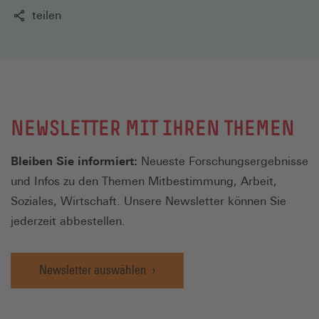
teilen
NEWSLETTER MIT IHREN THEMEN
Bleiben Sie informiert:
Neueste Forschungsergebnisse
und Infos zu den Themen Mitbestimmung, Arbeit,
Soziales, Wirtschaft. Unsere Newsletter können Sie
jederzeit abbestellen.
Newsletter auswählen