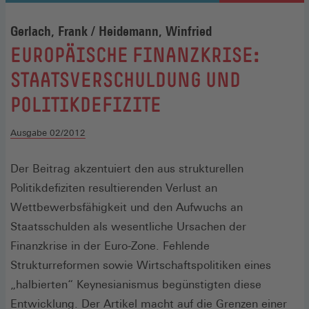
Gerlach, Frank / Heidemann, Winfried
:
EUROPÄISCHE FINANZKRISE:
STAATSVERSCHULDUNG UND
POLITIKDEFIZITE
Ausgabe 02/2012
Der Beitrag akzentuiert den aus strukturellen
Politikdefiziten resultierenden Verlust an
Wettbewerbsfähigkeit und den Aufwuchs an
Staatsschulden als wesentliche Ursachen der
Finanzkrise in der Euro-Zone. Fehlende
Strukturreformen sowie Wirtschaftspolitiken eines
„halbierten“ Keynesianismus begünstigten diese
Entwicklung. Der Artikel macht auf die Grenzen einer