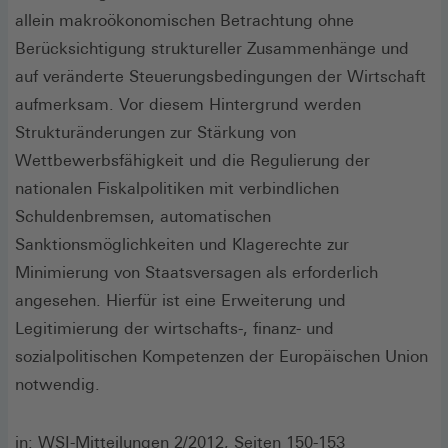
allein makroökonomischen Betrachtung ohne
Berücksichtigung struktureller Zusammenhänge und
auf veränderte Steuerungsbedingungen der Wirtschaft
aufmerksam. Vor diesem Hintergrund werden
Strukturänderungen zur Stärkung von
Wettbewerbsfähigkeit und die Regulierung der
nationalen Fiskalpolitiken mit verbindlichen
Schuldenbremsen, automatischen
Sanktionsmöglichkeiten und Klagerechte zur
Minimierung von Staatsversagen als erforderlich
angesehen. Hierfür ist eine Erweiterung und
Legitimierung der wirtschafts-, finanz- und
sozialpolitischen Kompetenzen der Europäischen Union
notwendig.
in: WSI-Mitteilungen 2/2012, Seiten 150-153