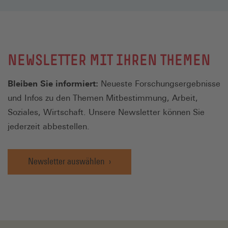
NEWSLETTER MIT IHREN THEMEN
Bleiben Sie informiert:
Neueste Forschungsergebnisse
und Infos zu den Themen Mitbestimmung, Arbeit,
Soziales, Wirtschaft. Unsere Newsletter können Sie
jederzeit abbestellen.
Newsletter auswählen