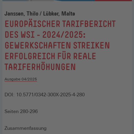
Janssen, Thilo / Lübker, Malte
:
EUROPÄISCHER TARIFBERICHT
DES WSI - 2024/2025:
GEWERKSCHAFTEN STREIKEN
ERFOLGREICH FÜR REALE
TARIFERHÖHUNGEN
Ausgabe 04/2025
DOI: 10.5771/0342-300X-2025-4-280
Seiten 280-296
Zusammenfassung