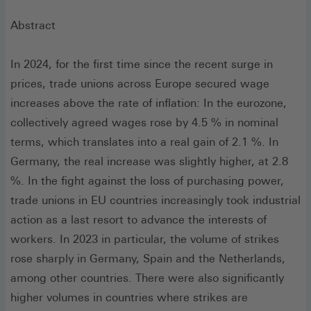
Abstract
In 2024, for the first time since the recent surge in
prices, trade unions across Europe secured wage
increases above the rate of inflation: In the eurozone,
collectively agreed wages rose by 4.5 % in nominal
terms, which translates into a real gain of 2.1 %. In
Germany, the real increase was slightly higher, at 2.8
%. In the fight against the loss of purchasing power,
trade unions in EU countries increasingly took industrial
action as a last resort to advance the interests of
workers. In 2023 in particular, the volume of strikes
rose sharply in Germany, Spain and the Netherlands,
among other countries. There were also significantly
higher volumes in countries where strikes are