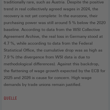
traditionally rare, such as Austria. Despite the positive
trend in real collectively agreed wages in 2024, the
recovery is not yet complete: In the eurozone, their
purchasing power was still around 5 % below the 2020
baseline. According to data from the WSI Collective
Agreement Archive, the real loss in Germany stood at
4.7 %, while according to data from the Federal
Statistical Office, the cumulative drop was as high as
7.9 % (the divergence from WSI data is due to
methodological differences). Against this backdrop,
the flattening of wage growth expected by the ECB for
2025 and 2026 is cause for concern. High wage
demands by trade unions remain justified.
QUELLE