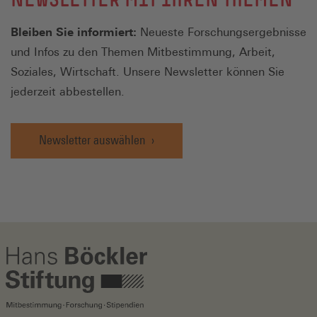
Bleiben Sie informiert:
Neueste Forschungsergebnisse
und Infos zu den Themen Mitbestimmung, Arbeit,
Soziales, Wirtschaft. Unsere Newsletter können Sie
jederzeit abbestellen.
Newsletter auswählen