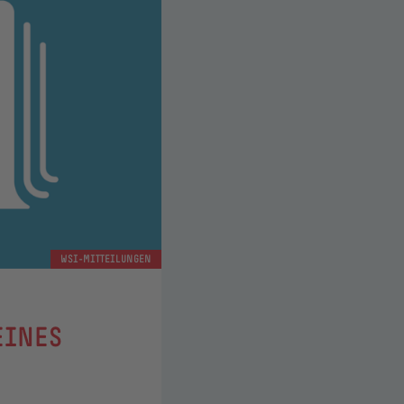
WSI-MITTEILUNGEN
EINES