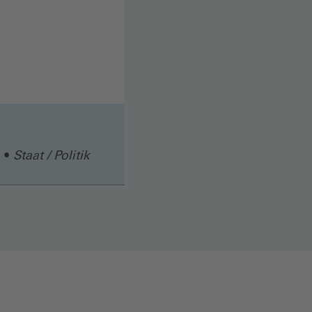
Staat / Politik