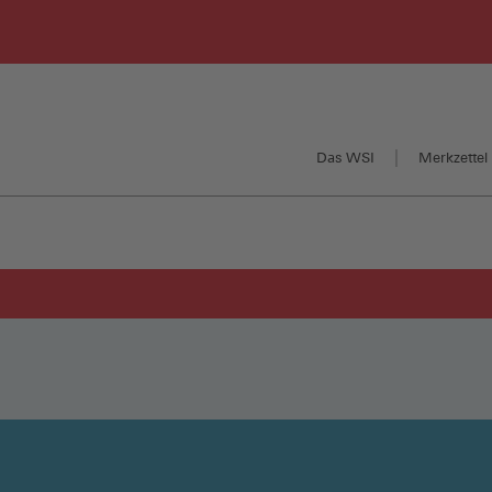
Das WSI
Merkzettel 