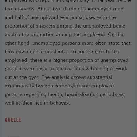
employed who report a hospital stay in the year before
the interview. About two thirds of unemployed men
and half of unemployed women smoke, with the
proportion of smokers among the unemployed being
double the proportion among the employed. On the
other hand, unemployed persons more often state that
they never consume alcohol. In comparison to the
employed, there is a higher proportion of unemployed
persons who never do sports, fitness training or work
out at the gym. The analysis shows substantial
disparities between unemployed and employed
persons regarding health, hospitalisation periods as
well as their health behavior.
QUELLE