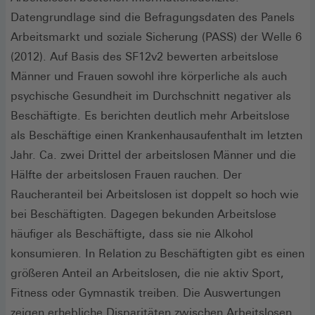
Datengrundlage sind die Befragungsdaten des Panels
Arbeitsmarkt und soziale Sicherung (PASS) der Welle 6
(2012). Auf Basis des SF12v2 bewerten arbeitslose
Männer und Frauen sowohl ihre körperliche als auch
psychische Gesundheit im Durchschnitt negativer als
Beschäftigte. Es berichten deutlich mehr Arbeitslose
als Beschäftige einen Krankenhausaufenthalt im letzten
Jahr. Ca. zwei Drittel der arbeitslosen Männer und die
Hälfte der arbeitslosen Frauen rauchen. Der
Raucheranteil bei Arbeitslosen ist doppelt so hoch wie
bei Beschäftigten. Dagegen bekunden Arbeitslose
häufiger als Beschäftigte, dass sie nie Alkohol
konsumieren. In Relation zu Beschäftigten gibt es einen
größeren Anteil an Arbeitslosen, die nie aktiv Sport,
Fitness oder Gymnastik treiben. Die Auswertungen
zeigen erhebliche Disparitäten zwischen Arbeitslosen