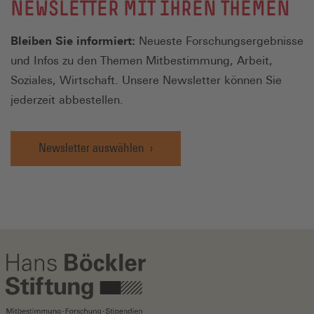
NEWSLETTER MIT IHREN THEMEN
Bleiben Sie informiert:
Neueste Forschungsergebnisse
und Infos zu den Themen Mitbestimmung, Arbeit,
Soziales, Wirtschaft. Unsere Newsletter können Sie
jederzeit abbestellen.
Newsletter auswählen