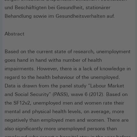
und Beschäftigten bei Gesundheit, stationärer
Behandlung sowie im Gesundheitsverhalten auf.
Abstract
Based on the current state of research, unemployment
goes hand in hand witha number of health
impairments. However, there is a lack of knowledge in
regard to the health behaviour of the unemployed.
Data is drawn from the panel study “Labour Market
and Social Security” (PASS), wave 6 (2012). Based on
the SF12v2, unemployed men and women rate their
mental and physical health levels, on average, more
negatively than employed men and women. There are
also significantly more unemployed persons than