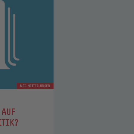
WSI-MITTEILUNGEN
 AUF
ITIK?