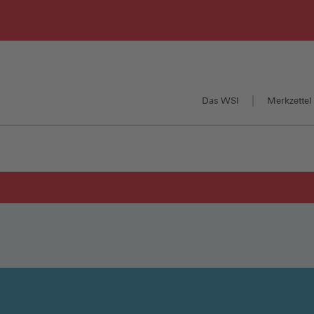
Das WSI
Merkzettel 