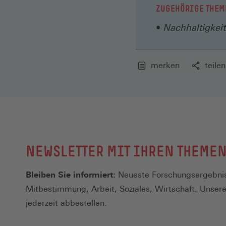
ZUGEHÖRIGE THEM
Nachhaltigkeit
merken
teilen
NEWSLETTER MIT IHREN THEME
Bleiben Sie informiert:
Neueste Forschungsergebnis
Mitbestimmung, Arbeit, Soziales, Wirtschaft. Unser
jederzeit abbestellen.