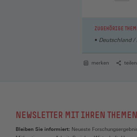
ZUGEHÖRIGE THEM
Deutschland / 
merken
teilen
NEWSLETTER MIT IHREN THEME
Bleiben Sie informiert:
Neueste Forschungsergebnis