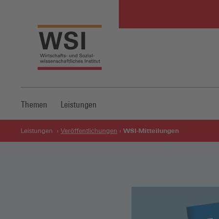
Themen
Leistungen
WSI-Mitteilungen
Leistungen
Veröffentlichungen