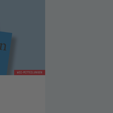
WSI-MITTEILUNGEN