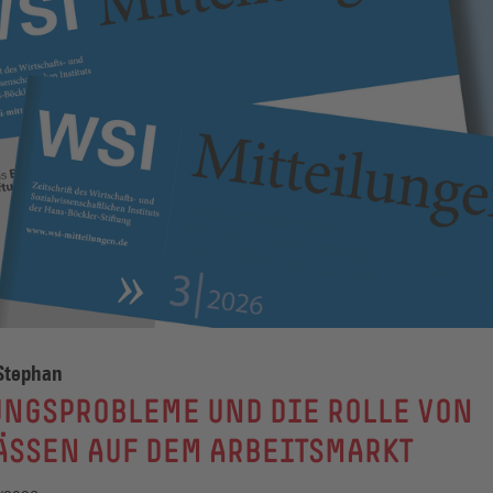
Stephan
UNGSPROBLEME UND DIE ROLLE VON
ÄSSEN AUF DEM ARBEITSMARKT