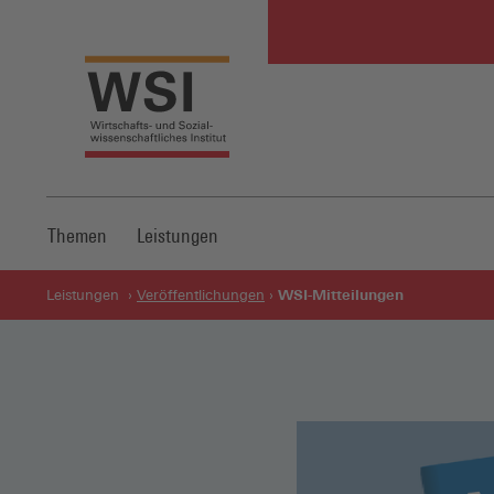
Themen
Leistungen
WSI-Mitteilungen
Leistungen
Veröffentlichungen