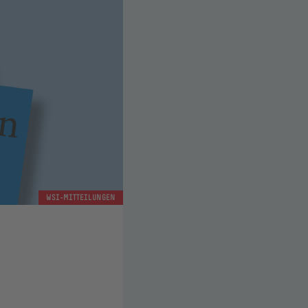
WSI-MITTEILUNGEN