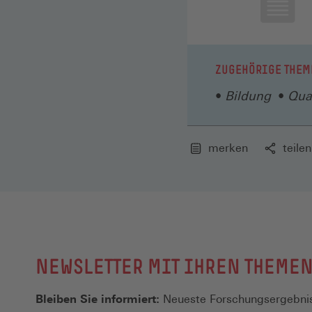
ZUGEHÖRIGE THEM
Bildung
Qual
merken
teilen
NEWSLETTER MIT IHREN THEME
Bleiben Sie informiert:
Neueste Forschungsergebnis