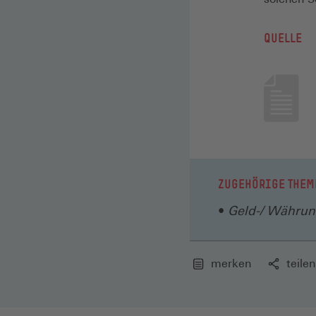
QUELLE
ZUGEHÖRIGE THEM
Geld-/ Währun
merken
teilen