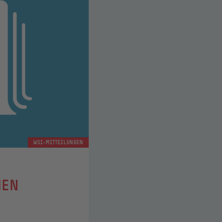
WSI-MITTEILUNGEN
HEN