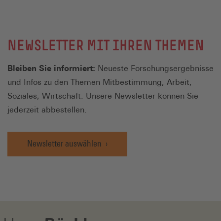
NEWSLETTER MIT IHREN THEMEN
Bleiben Sie informiert:
Neueste Forschungsergebnisse
und Infos zu den Themen Mitbestimmung, Arbeit,
Soziales, Wirtschaft. Unsere Newsletter können Sie
jederzeit abbestellen.
Newsletter auswählen