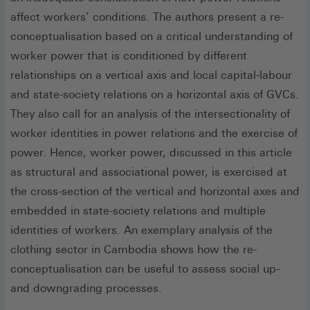
affect workers’ conditions. The authors present a re-
conceptualisation based on a critical understanding of
worker power that is conditioned by different
relationships on a vertical axis and local capital-labour
and state-society relations on a horizontal axis of GVCs.
They also call for an analysis of the intersectionality of
worker identities in power relations and the exercise of
power. Hence, worker power, discussed in this article
as structural and associational power, is exercised at
the cross-section of the vertical and horizontal axes and
embedded in state-society relations and multiple
identities of workers. An exemplary analysis of the
clothing sector in Cambodia shows how the re-
conceptualisation can be useful to assess social up-
and downgrading processes.