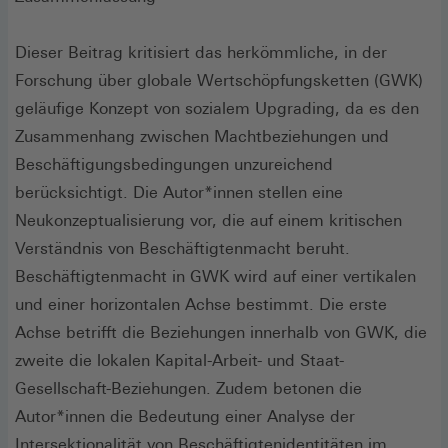
Dieser Beitrag kritisiert das herkömmliche, in der
Forschung über globale Wertschöpfungsketten (GWK)
geläufige Konzept von sozialem Upgrading, da es den
Zusammenhang zwischen Machtbeziehungen und
Beschäftigungsbedingungen unzureichend
berücksichtigt. Die Autor*innen stellen eine
Neukonzeptualisierung vor, die auf einem kritischen
Verständnis von Beschäftigtenmacht beruht.
Beschäftigtenmacht in GWK wird auf einer vertikalen
und einer horizontalen Achse bestimmt. Die erste
Achse betrifft die Beziehungen innerhalb von GWK, die
zweite die lokalen Kapital-Arbeit- und Staat-
Gesellschaft-Beziehungen. Zudem betonen die
Autor*innen die Bedeutung einer Analyse der
Intersektionalität von Beschäftigtenidentitäten im