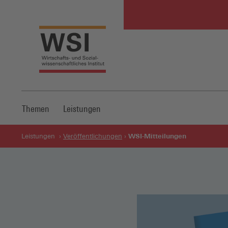
Themen
Leistungen
WSI-Mitteilungen
Leistungen
Veröffentlichungen