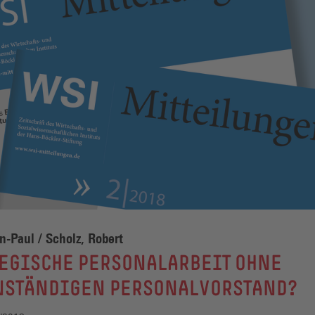
an-Paul / Scholz, Robert
TEGISCHE PERSONALARBEIT OHNE
NSTÄNDIGEN PERSONALVORSTAND?