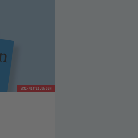
WSI-MITTEILUNGEN