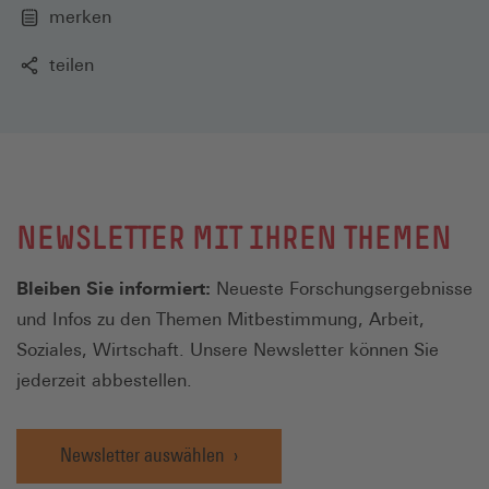
merken
teilen
NEWSLETTER MIT IHREN THEMEN
Bleiben Sie informiert:
Neueste Forschungsergebnisse
und Infos zu den Themen Mitbestimmung, Arbeit,
Soziales, Wirtschaft. Unsere Newsletter können Sie
jederzeit abbestellen.
Newsletter auswählen