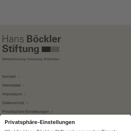
Kontakt
Merkzettel
Impressum
Datenschutz
Privatsphäre-Einstellungen