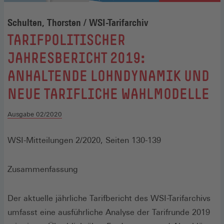
Schulten, Thorsten / WSI-Tarifarchiv
:
TARIFPOLITISCHER
JAHRESBERICHT 2019:
ANHALTENDE LOHNDYNAMIK UND
NEUE TARIFLICHE WAHLMODELLE
Ausgabe 02/2020
WSI-Mitteilungen 2/2020, Seiten 130-139
Zusammenfassung
Der aktuelle jährliche Tarifbericht des WSI-Tarifarchivs
umfasst eine ausführliche Analyse der Tarifrunde 2019