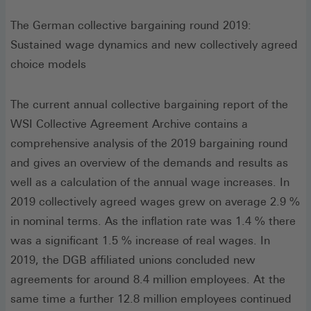
The German collective bargaining round 2019:
Sustained wage dynamics and new collectively agreed
choice models
The current annual collective bargaining report of the
WSI Collective Agreement Archive contains a
comprehensive analysis of the 2019 bargaining round
and gives an overview of the demands and results as
well as a calculation of the annual wage increases. In
2019 collectively agreed wages grew on average 2.9 %
in nominal terms. As the inflation rate was 1.4 % there
was a significant 1.5 % increase of real wages. In
2019, the DGB affiliated unions concluded new
agreements for around 8.4 million employees. At the
same time a further 12.8 million employees continued