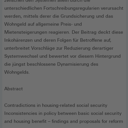
zwischen den Systemen allein durch die
unterschiedlichen Fortschreibungsregularien verursacht
werden, mittels derer die Grundsicherung und das
Wohngeld auf allgemeine Preis- und
Mietensteigerungen reagieren. Der Beitrag deckt diese
Inkohärenzen und deren Folgen für Betroffene auf,
unterbreitet Vorschläge zur Reduzierung derartiger
Systemwechsel und bewertet vor diesem Hintergrund
die jüngst beschlossene Dynamisierung des
Wohngelds.
Abstract
Contradictions in housing-related social security
Inconsistencies in policy between basic social security
and housing benefit – findings and proposals for reform