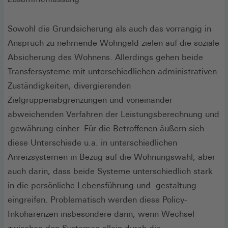
Sowohl die Grundsicherung als auch das vorrangig in
Anspruch zu nehmende Wohngeld zielen auf die soziale
Absicherung des Wohnens. Allerdings gehen beide
Transfersysteme mit unterschiedlichen administrativen
Zuständigkeiten, divergierenden
Zielgruppenabgrenzungen und voneinander
abweichenden Verfahren der Leistungsberechnung und
-gewährung einher. Für die Betroffenen äußern sich
diese Unterschiede u.a. in unterschiedlichen
Anreizsystemen in Bezug auf die Wohnungswahl, aber
auch darin, dass beide Systeme unterschiedlich stark
in die persönliche Lebensführung und -gestaltung
eingreifen. Problematisch werden diese Policy-
Inkohärenzen insbesondere dann, wenn Wechsel