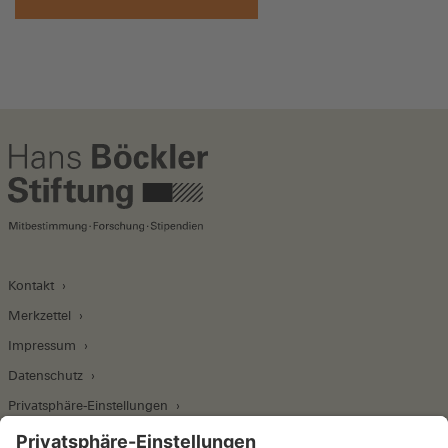
Kontakt
Merkzettel
Impressum
Datenschutz
Privatsphäre-Einstellungen