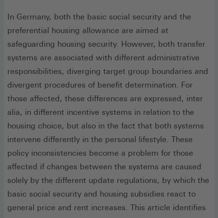
In Germany, both the basic social security and the
preferential housing allowance are aimed at
safeguarding housing security. However, both transfer
systems are associated with different administrative
responsibilities, diverging target group boundaries and
divergent procedures of benefit determination. For
those affected, these differences are expressed, inter
alia, in different incentive systems in relation to the
housing choice, but also in the fact that both systems
intervene differently in the personal lifestyle. These
policy inconsistencies become a problem for those
affected if changes between the systems are caused
solely by the different update regulations, by which the
basic social security and housing subsidies react to
general price and rent increases. This article identifies