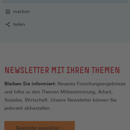
merken
teilen
NEWSLETTER MIT IHREN THEMEN
Bleiben Sie informiert:
Neueste Forschungsergebnisse
und Infos zu den Themen Mitbestimmung, Arbeit,
Soziales, Wirtschaft. Unsere Newsletter können Sie
jederzeit abbestellen.
Newsletter auswählen