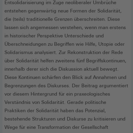
Entsolidarisierung im Zuge neoliberaler Umbrüche
entstehen gegenwärtig neue Formen der Solidarität,
die (teils) traditionelle Grenzen überschreiten. Diese
lassen sich angemessen verstehen, wenn man erstens
in historischer Perspektive Unterschiede und
Überschneidungen zu Begriffen wie Hilfe, Utopie oder
Solidarismus analysiert. Zur Rekonstruktion der Rede
über Solidarität helfen zweitens fünf Begriffskontinuen,
innerhalb derer sich die Diskussion aktuell bewegt.
Diese Kontinuen schärfen den Blick auf Annahmen und
Begrenzungen des Diskurses. Der Beitrag argumentiert
vor diesem Hintergrund für ein praxeologisches
Verständnis von Solidarität. Gerade politische
Praktiken der Solidarität haben das Potenzial,
bestehende Strukturen und Diskurse zu kritisieren und
Wege für eine Transformation der Gesellschaft