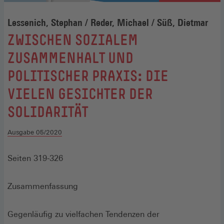
Lessenich, Stephan / Reder, Michael / Süß, Dietmar
:
ZWISCHEN SOZIALEM
ZUSAMMENHALT UND
POLITISCHER PRAXIS: DIE
VIELEN GESICHTER DER
SOLIDARITÄT
Ausgabe 05/2020
Seiten 319-326
Zusammenfassung
Gegenläufig zu vielfachen Tendenzen der