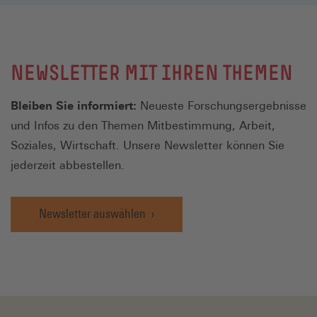
NEWSLETTER MIT IHREN THEMEN
Bleiben Sie informiert:
Neueste Forschungsergebnisse
und Infos zu den Themen Mitbestimmung, Arbeit,
Soziales, Wirtschaft. Unsere Newsletter können Sie
jederzeit abbestellen.
Newsletter auswählen