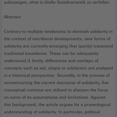
aufzuzeigen, ohne in bloße Sozialromantik zu verfallen.
Abstract
Contrary to multiple tendencies to diminish solidarity in
the context of neo-liberal developments, new forms of
solidarity are currently emerging that (partly) transcend
traditional boundaries. These can be adequately
understood if, firstly, differences and overlaps of
concepts such as aid, utopia or solidarism are analysed
in a historical perspective. Secondly, in the process of
reconstructing the current discourse of solidarity, five
conceptual continua are utilised to sharpen the focus
on some of its assumptions and limitations. Against
this background, the article argues for a praxeological
understanding of solidarity. In particular, political