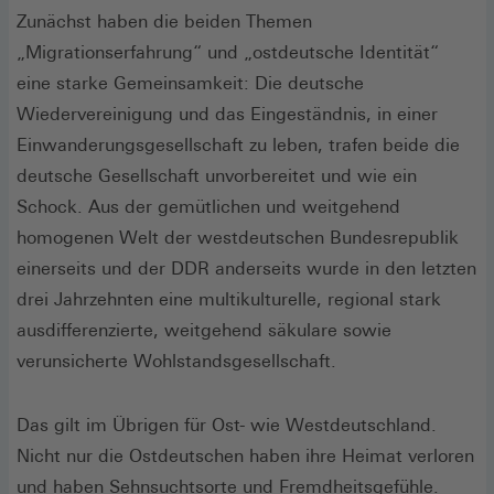
Zunächst haben die beiden Themen
„Migrationserfahrung“ und „ostdeutsche Identität“
eine starke Gemeinsamkeit: Die deutsche
Wiedervereinigung und das Eingeständnis, in einer
Einwanderungsgesellschaft zu leben, trafen beide die
deutsche Gesellschaft unvorbereitet und wie ein
Schock. Aus der gemütlichen und weitgehend
homogenen Welt der westdeutschen Bundesrepublik
einerseits und der DDR anderseits wurde in den letzten
drei Jahrzehnten eine multikulturelle, regional stark
ausdifferenzierte, weitgehend säkulare sowie
verunsicherte Wohlstandsgesellschaft.
Das gilt im Übrigen für Ost- wie Westdeutschland.
Nicht nur die Ostdeutschen haben ihre Heimat verloren
und haben Sehnsuchtsorte und Fremdheitsgefühle.