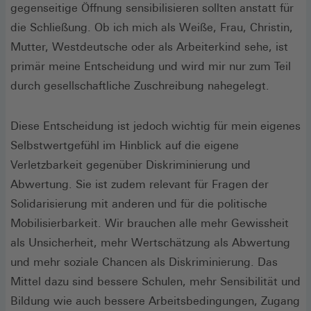
gegenseitige Öffnung sensibilisieren sollten anstatt für
die Schließung. Ob ich mich als Weiße, Frau, Christin,
Mutter, Westdeutsche oder als Arbeiterkind sehe, ist
primär meine Entscheidung und wird mir nur zum Teil
durch gesellschaftliche Zuschreibung nahegelegt.
Diese Entscheidung ist jedoch wichtig für mein eigenes
Selbstwertgefühl im Hinblick auf die eigene
Verletzbarkeit gegenüber Diskriminierung und
Abwertung. Sie ist zudem relevant für Fragen der
Solidarisierung mit anderen und für die politische
Mobilisierbarkeit. Wir brauchen alle mehr Gewissheit
als Unsicherheit, mehr Wertschätzung als Abwertung
und mehr soziale Chancen als Diskriminierung. Das
Mittel dazu sind bessere Schulen, mehr Sensibilität und
Bildung wie auch bessere Arbeitsbedingungen, Zugang