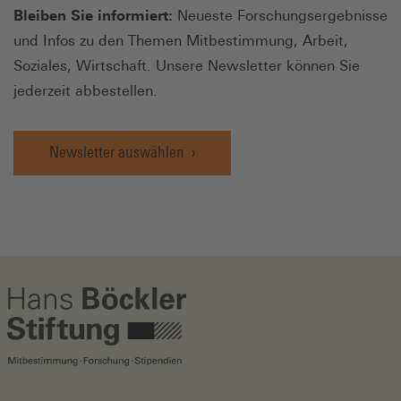
Bleiben Sie informiert:
Neueste Forschungsergebnisse
und Infos zu den Themen Mitbestimmung, Arbeit,
Soziales, Wirtschaft. Unsere Newsletter können Sie
jederzeit abbestellen.
Newsletter auswählen