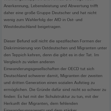
Anerkennung, Lebensleistung und Abwertung trifft
daher eine große Gruppe Deutscher und hat nicht
wenig zum Wahlerfolg der AfD in Ost- und
Westdeutschland beigetragen.
Dieser Befund soll nicht die spezifischen Formen der
Diskriminierung von Ostdeutschen und Migranten unter
den Teppich kehren, denn die gibt es in der Tat. Im
Vergleich zu vielen anderen
Einwanderungsgesellschaften der OECD tut sich
Deutschland schwerer damit, Migranten der zweiten
und dritten Generation einen sozialen Aufstieg zu
ermöglichen. Die Gründe dafür sind nicht so schwer zu
finden: Es hat mit der Schulstruktur zu tun, mit der
Herkunft der Migranten, dem fehlenden
Einwanderungsgesetz und dem stärker