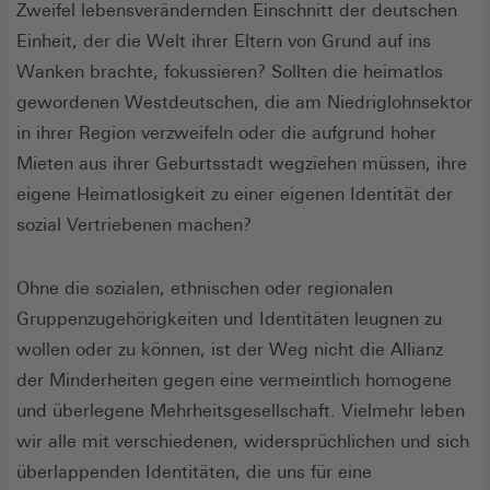
Zweifel lebensverändernden Einschnitt der deutschen
Einheit, der die Welt ihrer Eltern von Grund auf ins
Wanken brachte, fokussieren? Sollten die heimatlos
gewordenen Westdeutschen, die am Niedriglohnsektor
in ihrer Region verzweifeln oder die aufgrund hoher
Mieten aus ihrer Geburtsstadt wegziehen müssen, ihre
eigene Heimatlosigkeit zu einer eigenen Identität der
sozial Vertriebenen machen?
Ohne die sozialen, ethnischen oder regionalen
Gruppenzugehörigkeiten und Identitäten leugnen zu
wollen oder zu können, ist der Weg nicht die Allianz
der Minderheiten gegen eine vermeintlich homogene
und überlegene Mehrheitsgesellschaft. Vielmehr leben
wir alle mit verschiedenen, widersprüchlichen und sich
überlappenden Identitäten, die uns für eine