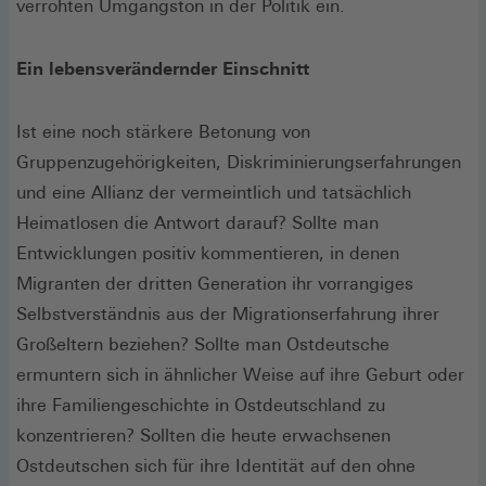
verrohten Umgangston in der Politik ein.
Ein lebensverändernder Einschnitt
Ist eine noch stärkere Betonung von
Gruppenzugehörigkeiten, Diskriminierungserfahrungen
und eine Allianz der vermeintlich und tat­sächlich
Heimatlosen die Antwort darauf? Sollte man
Entwicklungen positiv kommentieren, in denen
Migranten der dritten Generation ihr vorrangiges
Selbstverständnis aus der Migrationserfahrung ihrer
Großeltern beziehen? Sollte man Ostdeutsche
ermuntern sich in ähnlicher Weise auf ihre Geburt oder
ihre Familiengeschichte in Ostdeutschland zu
konzentrieren? Sollten die heute erwachsenen
Ostdeutschen sich für ihre Identität auf den ohne