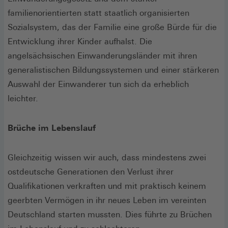
familienorientierten statt staatlich organisierten
Sozialsystem, das der Familie eine große Bürde für die
Entwicklung ihrer Kinder aufhalst. Die
angelsächsischen Einwanderungsländer mit ihren
generalistischen Bildungssystemen und einer stärkeren
Auswahl der Einwanderer tun sich da erheblich
leichter.
Brüche im Lebenslauf
Gleichzeitig wissen wir auch, dass mindestens zwei
ostdeutsche Generationen den Verlust ihrer
Qualifikationen verkraften und mit praktisch keinem
geerbten Vermögen in ihr neues Leben im vereinten
Deutschland starten mussten. Dies führte zu Brüchen