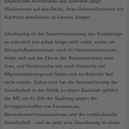
bayerischen Amtsstuben auf, während junge
Musliminnen auf das Recht, ihren Referendardienst mit
Kopftuch absolvieren zu können, klagen.
Gleichzeitig ist die Zusammensetzung des Bundestags
so männlich wie schon lange nicht mehr, weder im
Wirtschaftsministerium noch im Heimatministerium
findet sich auf der Ebene der Staatssekretäre eine
Frau, und Ostdeutsche wie auch Deutsche mit
Migrationshintergrund finden sich im Kabinett fast
nicht wieder. Schon jetzt hat die Verunsicherung der
Gesellschaft in der Politik zu einem Backlash geführt:
die AfD sät ihr Gift der Spaltung gegen die
Errungenschaften von Feminismus,
MenschenrechtsaktivistInnen und die multikulturelle
Gesellschaft – und es setzt eine Gewöhnung an einen