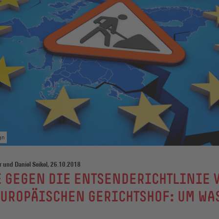
gn
 und Daniel Seikel, 26.10.2018
 GEGEN DIE ENTSENDERICHTLINIE 
UROPÄISCHEN GERICHTSHOF: UM WA