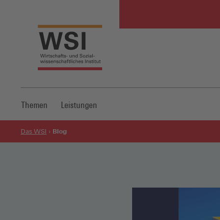
Themen
Leistungen
Blog
Das WSI