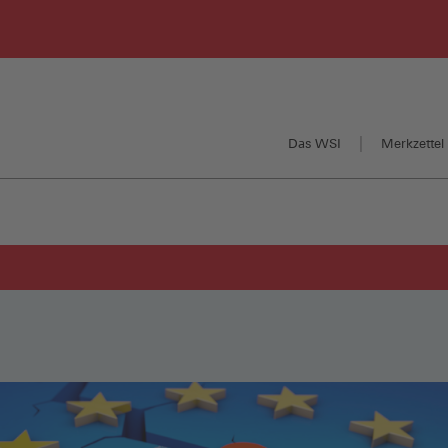
Das WSI
Merkzettel 