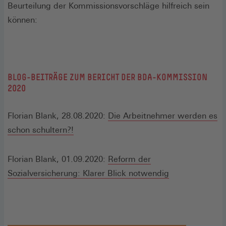
Beurteilung der Kommissionsvorschläge hilfreich sein
können:
BLOG-BEITRÄGE ZUM BERICHT DER BDA-KOMMISSION
2020
Florian Blank, 28.08.2020:
Die Arbeitnehmer werden es
schon schultern?!
Florian Blank, 01.09.2020:
Reform der
Sozialversicherung: Klarer Blick notwendig