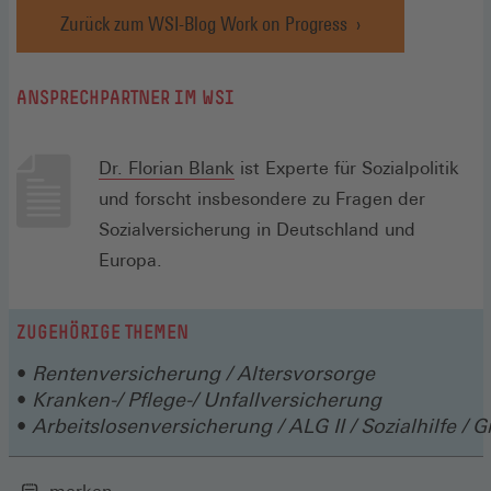
Zurück zum WSI-Blog Work on Progress
ANSPRECHPARTNER IM WSI
Dr. Florian Blank
ist Experte für Sozialpolitik
und forscht insbesondere zu Fragen der
Sozialversicherung in Deutschland und
Europa.
ZUGEHÖRIGE THEMEN
Rentenversicherung / Altersvorsorge
Kranken-/ Pflege-/ Unfallversicherung
Arbeitslosenversicherung / ALG II / Sozialhilfe /