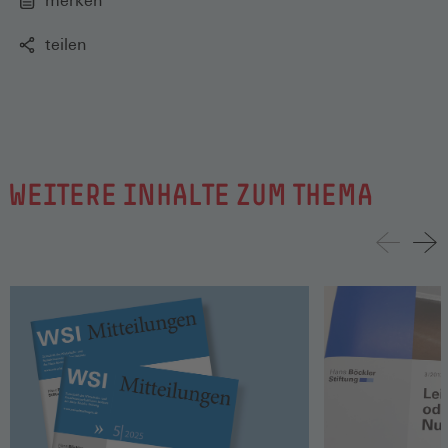
merken
teilen
WEITERE INHALTE ZUM THEMA