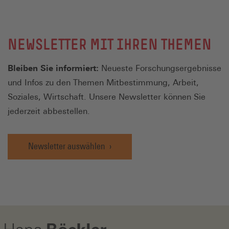
NEWSLETTER MIT IHREN THEMEN
Bleiben Sie informiert:
Neueste Forschungsergebnisse
und Infos zu den Themen Mitbestimmung, Arbeit,
Soziales, Wirtschaft. Unsere Newsletter können Sie
jederzeit abbestellen.
Newsletter auswählen