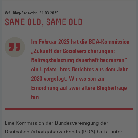
WSI Blog-Redaktion, 31.03.2025
:
SAME OLD, SAME OLD
Im Februar 2025 hat die BDA-Kommission
„Zukunft der Sozialversicherungen:
Beitragsbelastung dauerhaft begrenzen“
ein Update ihres Berichtes aus dem Jahr
2020 vorgelegt. Wir weisen zur
Einordnung auf zwei ältere Blogbeiträge
hin.
Eine Kommission der Bundesvereinigung der
Deutschen Arbeitgeberverbände (BDA) hatte unter