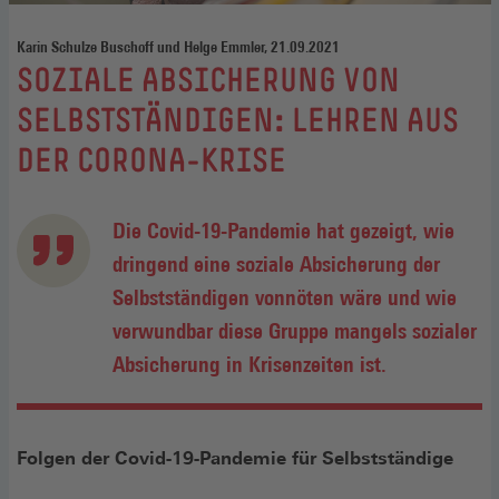
Karin Schulze Buschoff und Helge Emmler, 21.09.2021
:
SOZIALE ABSICHERUNG VON
SELBSTSTÄNDIGEN: LEHREN AUS
DER CORONA-KRISE
Die Covid-19-Pandemie hat gezeigt, wie
dringend eine soziale Absicherung der
Selbstständigen vonnöten wäre und wie
verwundbar diese Gruppe mangels sozialer
Absicherung in Krisenzeiten ist.
Folgen der Covid-19-Pandemie für Selbstständige