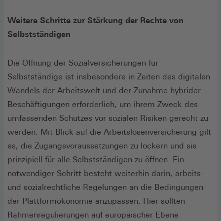
Weitere Schritte zur Stärkung der Rechte von
Selbstständigen
Die Öffnung der Sozialversicherungen für
Selbstständige ist insbesondere in Zeiten des digitalen
Wandels der Arbeitswelt und der Zunahme hybrider
Beschäftigungen erforderlich, um ihrem Zweck des
umfassenden Schutzes vor sozialen Risiken gerecht zu
werden. Mit Blick auf die Arbeitslosenversicherung gilt
es, die Zugangsvoraussetzungen zu lockern und sie
prinzipiell für alle Selbstständigen zu öffnen. Ein
notwendiger Schritt besteht weiterhin darin, arbeits-
und sozialrechtliche Regelungen an die Bedingungen
der Plattformökonomie anzupassen. Hier sollten
Rahmenregulierungen auf europäischer Ebene