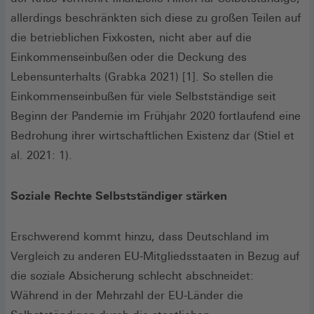
allerdings beschränkten sich diese zu großen Teilen auf
die betrieblichen Fixkosten, nicht aber auf die
Einkommenseinbußen oder die Deckung des
Lebensunterhalts (Grabka 2021) [1]. So stellen die
Einkommenseinbußen für viele Selbstständige seit
Beginn der Pandemie im Frühjahr 2020 fortlaufend eine
Bedrohung ihrer wirtschaftlichen Existenz dar (Stiel et
al. 2021: 1).
Soziale Rechte Selbstständiger stärken
Erschwerend kommt hinzu, dass Deutschland im
Vergleich zu anderen EU-Mitgliedsstaaten in Bezug auf
die soziale Absicherung schlecht abschneidet:
Während in der Mehrzahl der EU-Länder die