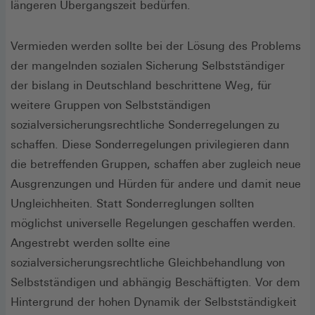
längeren Übergangszeit bedürfen.
Vermieden werden sollte bei der Lösung des Problems
der mangelnden sozialen Sicherung Selbstständiger
der bislang in Deutschland beschrittene Weg, für
weitere Gruppen von Selbstständigen
sozialversicherungsrechtliche Sonderregelungen zu
schaffen. Diese Sonderregelungen privilegieren dann
die betreffenden Gruppen, schaffen aber zugleich neue
Ausgrenzungen und Hürden für andere und damit neue
Ungleichheiten. Statt Sonderreglungen sollten
möglichst universelle Regelungen geschaffen werden.
Angestrebt werden sollte eine
sozialversicherungsrechtliche Gleichbehandlung von
Selbstständigen und abhängig Beschäftigten. Vor dem
Hintergrund der hohen Dynamik der Selbstständigkeit