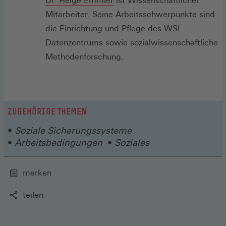
Dr. Helge Emmler
ist Wissenschaftlicher
Mitarbeiter. Seine Arbeitsschwerpunkte sind
die Einrichtung und Pflege des WSI-
Datenzentrums sowie sozialwissenschaftliche
Methodenforschung.
ZUGEHÖRIGE THEMEN
Soziale Sicherungssysteme
Arbeitsbedingungen
Soziales
merken
teilen