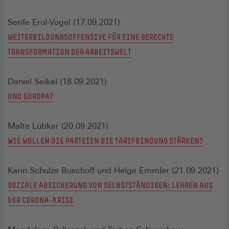
Serife Erol-Vogel (17.09.2021)
WEITERBILDUNGSOFFENSIVE FÜR EINE GERECHTE
TRANSFORMATION DER ARBEITSWELT
Daniel Seikel (18.09.2021)
UND EUROPA?
Malte Lübker (20.09.2021)
WIE WOLLEN DIE PARTEIEN DIE TARIFBINDUNG STÄRKEN?
Karin Schulze Buschoff und Helge Emmler (21.09.2021)
SOZIALE ABSICHERUNG VON SELBSTSTÄNDIGEN: LEHREN AUS
DER CORONA-KRISE