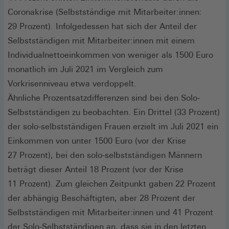
Coronakrise (Selbstständige mit Mitarbeiter:innen:
29 Prozent). Infolgedessen hat sich der Anteil der
Selbstständigen mit Mitarbeiter:innen mit einem
Individualnettoeinkommen von weniger als 1500 Euro
monatlich im Juli 2021 im Vergleich zum
Vorkrisenniveau etwa verdoppelt.
Ähnliche Prozentsatzdifferenzen sind bei den Solo-
Selbstständigen zu beobachten. Ein Drittel (33 Prozent)
der solo-selbstständigen Frauen erzielt im Juli 2021 ein
Einkommen von unter 1500 Euro (vor der Krise
27 Prozent), bei den solo-selbstständigen Männern
beträgt dieser Anteil 18 Prozent (vor der Krise
11 Prozent). Zum gleichen Zeitpunkt gaben 22 Prozent
der abhängig Beschäftigten, aber 28 Prozent der
Selbstständigen mit Mitarbeiter:innen und 41 Prozent
der Solo-Selbstständigen an, dass sie in den letzten