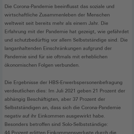
Die Corona-Pandemie beeinflusst das soziale und
wirtschaftliche Zusammenleben der Menschen
weltweit seit bereits mehr als einem Jahr. Die
Erfahrung mit der Pandemie hat gezeigt, wie gefährdet
und schutzbedürftig vor allem Selbstständige sind. Die
langanhaltenden Einschränkungen aufgrund der
Pandemie sind für sie oftmals mit erheblichen
ökonomischen Folgen verbunden.
Die Ergebnisse der HBS-Erwerbspersonenbefragung
verdeutlichen dies: Im Juli 2021 geben 21 Prozent der
abhängig Beschäftigten, aber 37 Prozent der
Selbstständigen an, dass sich die Corona-Pandemie
negativ auf ihr Einkommen ausgewirkt habe.
Besonders betroffen sind Solo-Selbstständige:
44 Prozent erlitten Einkommensverluste durch die