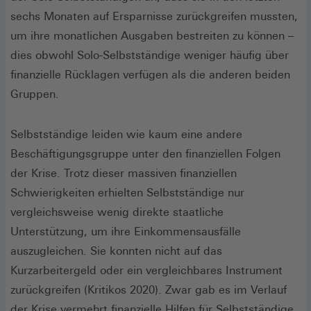
sechs Monaten auf Ersparnisse zurückgreifen mussten,
um ihre monatlichen Ausgaben bestreiten zu können –
dies obwohl Solo-Selbstständige weniger häufig über
finanzielle Rücklagen verfügen als die anderen beiden
Gruppen.
Selbstständige leiden wie kaum eine andere
Beschäftigungsgruppe unter den finanziellen Folgen
der Krise. Trotz dieser massiven finanziellen
Schwierigkeiten erhielten Selbstständige nur
vergleichsweise wenig direkte staatliche
Unterstützung, um ihre Einkommensausfälle
auszugleichen. Sie konnten nicht auf das
Kurzarbeitergeld oder ein vergleichbares Instrument
zurückgreifen (Kritikos 2020). Zwar gab es im Verlauf
der Krise vermehrt finanzielle Hilfen für Selbstständige,