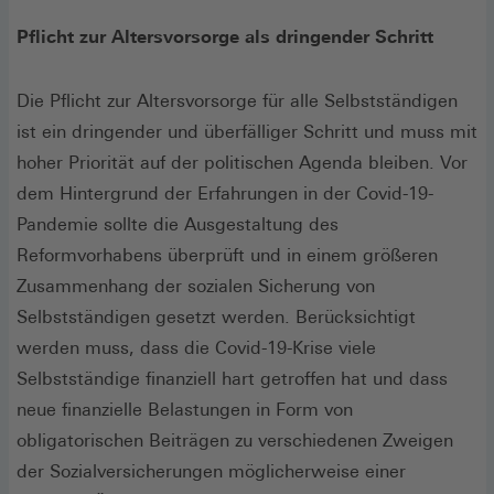
Pflicht zur Altersvorsorge als dringender Schritt
Die Pflicht zur Altersvorsorge für alle Selbstständigen
ist ein dringender und überfälliger Schritt und muss mit
hoher Priorität auf der politischen Agenda bleiben. Vor
dem Hintergrund der Erfahrungen in der Covid-19-
Pandemie sollte die Ausgestaltung des
Reformvorhabens überprüft und in einem größeren
Zusammenhang der sozialen Sicherung von
Selbstständigen gesetzt werden. Berücksichtigt
werden muss, dass die Covid-19-Krise viele
Selbstständige finanziell hart getroffen hat und dass
neue finanzielle Belastungen in Form von
obligatorischen Beiträgen zu verschiedenen Zweigen
der Sozialversicherungen möglicherweise einer