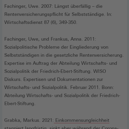
Fachinger, Uwe. 2007: Längst überfällig – die
Rentenversicherungspflicht für Selbstständige. In:
Wirtschaftsdienst 87 (6), 349-350.
Fachinger, Uwe, und Frankus, Anna. 2011:
Sozialpolitische Probleme der Eingliederung von
Selbstständigen in die gesetzliche Rentenversicherung.
Expertise im Auftrag der Abteilung Wirtschafts- und
Sozialpolitik der Friedrich-Ebert-Stiftung. WISO
Diskurs. Expertisen und Dokumentationen zur
Wirtschafts- und Sozialpolitik. Februar 2011. Bonn:
Abteilung Wirtschafts- und Sozialpolitik der Friedrich-
Ebert-Stiftung.
Grabka, Markus. 2021:
Einkommensungleichheit
stagniert langfristig, sinkt aber während der Corona-