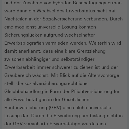
und der Zunahme von hybriden Beschäftigungsformen
wäre dann ein Wechsel des Erwerbstatus nicht mit
Nachteilen in der Sozialversicherung verbunden. Durch
eine möglichst universelle Lösung könnten
Sicherungslücken aufgrund wechselhafter
Erwerbsbiografien vermieden werden. Weiterhin wird
damit anerkannt, dass eine klare Grenzziehung
zwischen abhängiger und selbstständiger
Erwerbsarbeit immer schwerer zu ziehen ist und der
Graubereich wächst. Mit Blick auf die Altersvorsorge
stellt die sozialversicherungsrechtliche
Gleichbehandlung in Form der Pflichtversicherung für
alle Erwerbstätigen in der Gesetzlichen
Rentenversicherung (GRV) eine solche universelle
Lösung dar. Durch die Erweiterung um bislang nicht in
der GRV versicherte Erwerbstätige würde eine