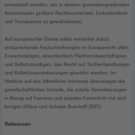
entwickelt werden, um in diesem grenzübergreifenden
Arbeitsmarkt größere Rechtssicherheit, Einheitlichkeit
und Transparenz zu gewährleisten.
Auf europäischer Ebene sollte weiterhin durch
entsprechende Festschreibungen im Europarecht allen
Erwerbstätigen, einschließlich Plattformbeschäftigten
und Selbstständigen, das Recht auf Tarifverhandlungen
und Kollektivvereinbarungen gewährt werden. Im
Hinblick auf das öffentliche Interesse überwiegen die
gesellschaftlichen Vorteile, die solche Vereinbarungen
in Bezug auf Fairness und sozialen Fortschritt mit sich
bringen (Hlava und Schulze Buschoff 2021).
Referenzen