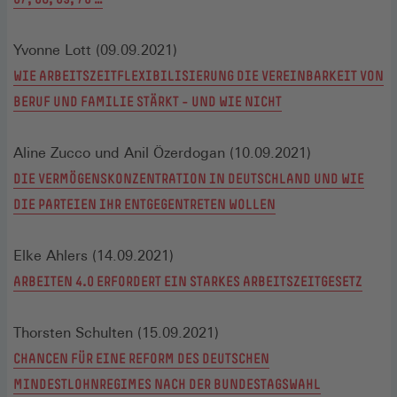
Yvonne Lott (09.09.2021)
WIE ARBEITSZEITFLEXIBILISIERUNG DIE VEREINBARKEIT VON
BERUF UND FAMILIE STÄRKT – UND WIE NICHT
Aline Zucco und Anil Özerdogan (10.09.2021)
DIE VERMÖGENSKONZENTRATION IN DEUTSCHLAND UND WIE
DIE PARTEIEN IHR ENTGEGENTRETEN WOLLEN
Elke Ahlers (14.09.2021)
ARBEITEN 4.0 ERFORDERT EIN STARKES ARBEITSZEITGESETZ
Thorsten Schulten (15.09.2021)
CHANCEN FÜR EINE REFORM DES DEUTSCHEN
MINDESTLOHNREGIMES NACH DER BUNDESTAGSWAHL