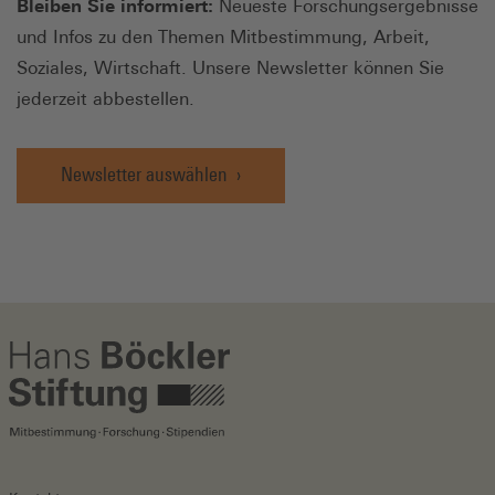
Bleiben Sie informiert:
Neueste Forschungsergebnisse
und Infos zu den Themen Mitbestimmung, Arbeit,
Soziales, Wirtschaft. Unsere Newsletter können Sie
jederzeit abbestellen.
Newsletter auswählen