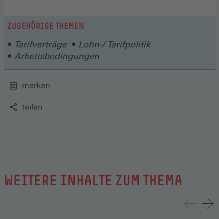
ZUGEHÖRIGE THEMEN
Tarifverträge
Lohn-/ Tarifpolitik
Arbeitsbedingungen
merken
teilen
WEITERE INHALTE ZUM THEMA