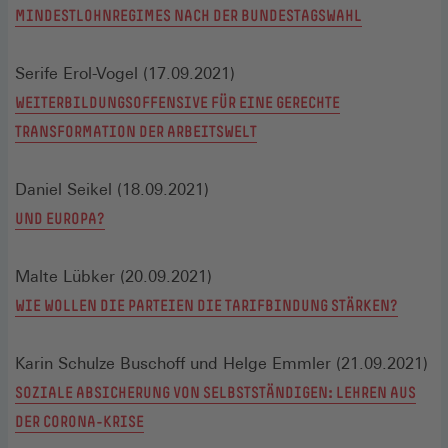
MINDESTLOHNREGIMES NACH DER BUNDESTAGSWAHL
Serife Erol-Vogel (17.09.2021)
WEITERBILDUNGSOFFENSIVE FÜR EINE GERECHTE
TRANSFORMATION DER ARBEITSWELT
Daniel Seikel (18.09.2021)
UND EUROPA?
Malte Lübker (20.09.2021)
WIE WOLLEN DIE PARTEIEN DIE TARIFBINDUNG STÄRKEN?
Karin Schulze Buschoff und Helge Emmler (21.09.2021)
SOZIALE ABSICHERUNG VON SELBSTSTÄNDIGEN: LEHREN AUS
DER CORONA-KRISE