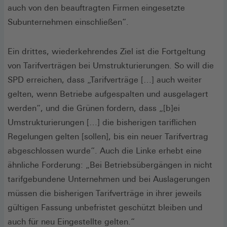
auch von den beauftragten Firmen eingesetzte
Subunternehmen einschließen“.
Ein drittes, wiederkehrendes Ziel ist die Fortgeltung
von Tarifverträgen bei Umstrukturierungen. So will die
SPD erreichen, dass „Tarifverträge […] auch weiter
gelten, wenn Betriebe aufgespalten und ausgelagert
werden“, und die Grünen fordern, dass „[b]ei
Umstrukturierungen […] die bisherigen tariflichen
Regelungen gelten [sollen], bis ein neuer Tarifvertrag
abgeschlossen wurde“. Auch die Linke erhebt eine
ähnliche Forderung: „Bei Betriebsübergängen in nicht
tarifgebundene Unternehmen und bei Auslagerungen
müssen die bisherigen Tarifverträge in ihrer jeweils
gültigen Fassung unbefristet geschützt bleiben und
auch für neu Eingestellte gelten.“