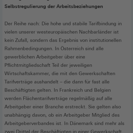
Selbstregulierung der Arbeitsbeziehungen
Der Reihe nach: Die hohe und stabile Tarifbindung in
vielen unserer westeuropäischen Nachbarländer ist
kein Zufall, sondern das Ergebnis von institutionellen
Rahmenbedingungen. In Österreich sind alle
gewerblichen Arbeitgeber über eine
Pflichtmitgliedschaft Teil der jeweiligen
Wirtschaftskammer, die mit den Gewerkschaften
Tarifverträge aushandelt – die dann für fast alle
Beschäftigten gelten. In Frankreich und Belgien
werden Flächentarifverträge regelmäßig auf alle
Arbeitgeber einer Branche erstreckt. Sie gelten also
unabhängig davon, ob ein Arbeitgeber Mitglied des
Arbeitgeberverbandes ist. In Dänemark sind mehr als
zwei Drittel der Beschäftigten in einer Gewerkschaft