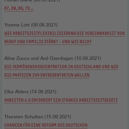
67, 68, 69, 70 …
Yvonne Lott (09.09.2021)
WIE ARBEITSZEITFLEXIBILISIERUNG DIE VEREINBARKEIT VON
BERUF UND FAMILIE STÄRKT – UND WIE NICHT
Aline Zucco und Anil Özerdogan (10.09.2021)
DIE VERMÖGENSKONZENTRATION IN DEUTSCHLAND UND WIE
DIE PARTEIEN IHR ENTGEGENTRETEN WOLLEN
Elke Ahlers (14.09.2021)
ARBEITEN 4.0 ERFORDERT EIN STARKES ARBEITSZEITGESETZ
Thorsten Schulten (15.09.2021)
CHANCEN FÜR EINE REFORM DES DEUTSCHEN