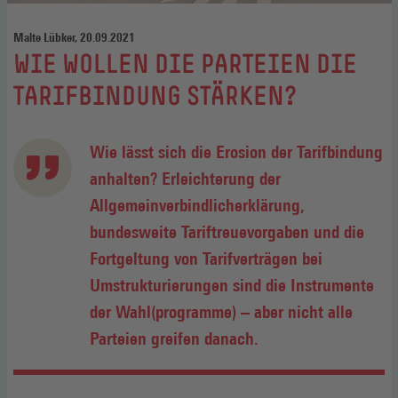
Malte Lübker, 20.09.2021
:
WIE WOLLEN DIE PARTEIEN DIE
TARIFBINDUNG STÄRKEN?
Wie lässt sich die Erosion der Tarifbindung
anhalten? Erleichterung der
Allgemeinverbindlicherklärung,
bundesweite Tariftreuevorgaben und die
Fortgeltung von Tarifverträgen bei
Umstrukturierungen sind die Instrumente
der Wahl(programme) – aber nicht alle
Parteien greifen danach.