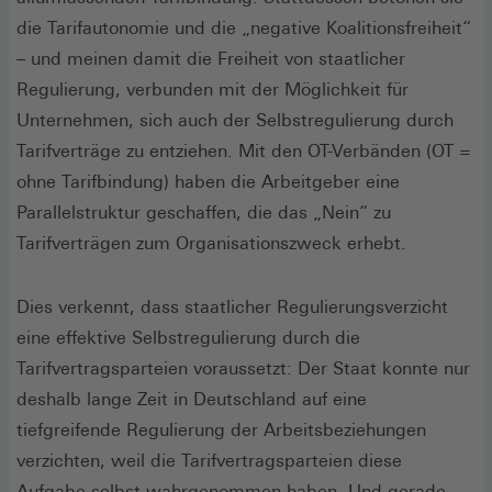
die Tarifautonomie und die „negative Koalitionsfreiheit“
– und meinen damit die Freiheit von staatlicher
Regulierung, verbunden mit der Möglichkeit für
Unternehmen, sich auch der Selbstregulierung durch
Tarifverträge zu entziehen. Mit den OT-Verbänden (OT =
ohne Tarifbindung) haben die Arbeitgeber eine
Parallelstruktur geschaffen, die das „Nein“ zu
Tarifverträgen zum Organisationszweck erhebt.
Dies verkennt, dass staatlicher Regulierungsverzicht
eine effektive Selbstregulierung durch die
Tarifvertragsparteien voraussetzt: Der Staat konnte nur
deshalb lange Zeit in Deutschland auf eine
tiefgreifende Regulierung der Arbeitsbeziehungen
verzichten, weil die Tarifvertragsparteien diese
Aufgabe selbst wahrgenommen haben. Und gerade