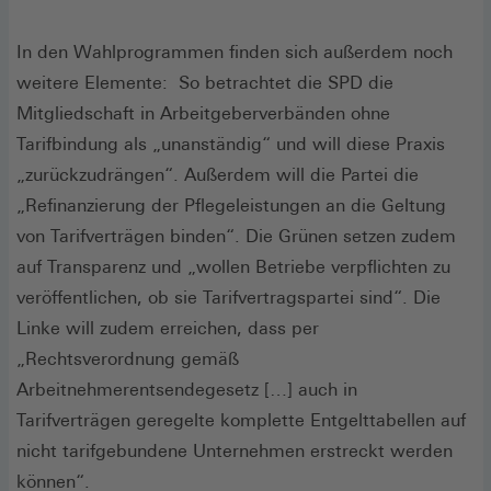
In den Wahlprogrammen finden sich außerdem noch
weitere Elemente: So betrachtet die SPD die
Mitgliedschaft in Arbeitgeberverbänden ohne
Tarifbindung als „unanständig“ und will diese Praxis
„zurückzudrängen“. Außerdem will die Partei die
„Refinanzierung der Pflegeleistungen an die Geltung
von Tarifverträgen binden“. Die Grünen setzen zudem
auf Transparenz und „wollen Betriebe verpflichten zu
veröffentlichen, ob sie Tarifvertragspartei sind“. Die
Linke will zudem erreichen, dass per
„Rechtsverordnung gemäß
Arbeitnehmerentsendegesetz […] auch in
Tarifverträgen geregelte komplette Entgelttabellen auf
nicht tarifgebundene Unternehmen erstreckt werden
können“.