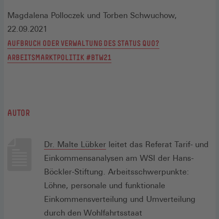
Magdalena Polloczek und Torben Schwuchow,
22.09.2021
AUFBRUCH ODER VERWALTUNG DES STATUS QUO?
ARBEITSMARKTPOLITIK #BTW21
AUTOR
Dr. Malte Lübker
leitet das Referat Tarif- und
Einkommensanalysen am WSI der Hans-
Böckler-Stiftung. Arbeitsschwerpunkte:
Löhne, personale und funktionale
Einkommensverteilung und Umverteilung
durch den Wohlfahrtsstaat