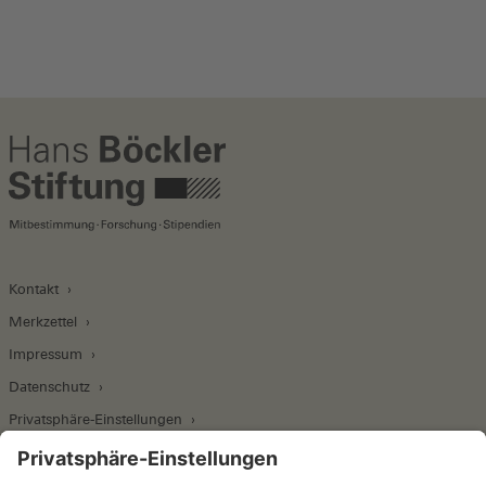
Kontakt
Merkzettel
Impressum
Datenschutz
Privatsphäre-Einstellungen