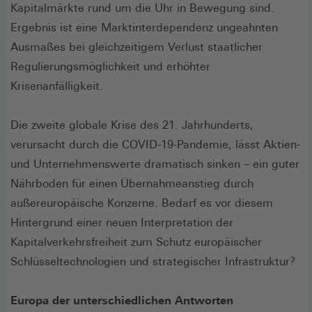
Kapitalmärkte rund um die Uhr in Bewegung sind.
Ergebnis ist eine Marktinterdependenz ungeahnten
Ausmaßes bei gleichzeitigem Verlust staatlicher
Regulierungsmöglichkeit und erhöhter
Krisenanfälligkeit.
Die zweite globale Krise des 21. Jahrhunderts,
verursacht durch die COVID-19-Pandemie, lässt Aktien-
und Unternehmenswerte dramatisch sinken – ein guter
Nährboden für einen Übernahmeanstieg durch
außereuropäische Konzerne. Bedarf es vor diesem
Hintergrund einer neuen Interpretation der
Kapitalverkehrsfreiheit zum Schutz europäischer
Schlüsseltechnologien und strategischer Infrastruktur?
Europa der unterschiedlichen Antworten