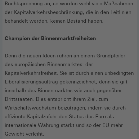
Rechtsprechung an, so werden wohl viele Maßnahmen
der Kapitalverkehrsbeschränkung, die in den Leitlinien
behandelt werden, keinen Bestand haben.
Champion der Binnenmarktfreiheiten
Denn die neuen Ideen rühren an einem Grundpfeiler
des europäischen Binnenmarktes: der
Kapitalverkehrsfreiheit. Sie ist durch einen unbedingten
Liberalisierungsauftrag gekennzeichnet, denn sie gilt
innerhalb des Binnenmarktes wie auch gegenüber
Drittstaaten. Dies entspricht ihrem Ziel, zum
Wirtschaftswachstum beizutragen, indem sie durch
effiziente Kapitalzufuhr den Status des Euro als
internationale Währung stärkt und so der EU mehr
Gewicht verleiht.