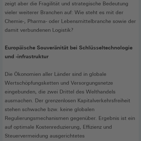
zeigt aber die Fragilität und strategische Bedeutung
vieler weiterer Branchen auf: Wie steht es mit der
Chemie-, Pharma- oder Lebensmittelbranche sowie der
damit verbundenen Logistik?
Europäische Souveränität bei Schlüsseltechnologie
und -infrastruktur
Die Ökonomien aller Länder sind in globale
Wertschöpfungsketten und Versorgungsnetze
eingebunden, die zwei Drittel des Welthandels
ausmachen. Der grenzenlosen Kapitalverkehrsfreiheit
stehen schwache bzw. keine globalen
Regulierungsmechanismen gegenüber. Ergebnis ist ein
auf optimale Kostenreduzierung, Effizienz und
Steuervermeidung ausgerichtetes