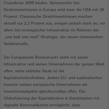
Finanzkrise 2008 häufen. Spitzenreiter bei
Direktinvestitionen in Europa sind zwar die USA mit 38
Prozent. Chinesische Direktinvestitionen machen
aktuell nur 2,2 Prozent aus, steigen jedoch stark an, vor
allem bei strategischer Infrastruktur im Rahmen der
„one belt one road“-Strategie, der neuen chinesischen
Seidenstraße.
Der Europäische Binnenmarkt steht mit seiner
Infrastruktur und seinen Unternehmen der ganzen Welt
offen: seine stärkste Säule ist die
Kapitalverkehrsfreiheit. Jedem EU- und ausländischen
Investor stehen europäische Unternehmen als
Investitionsobjekte gleichermaßen offen. Die
Globalisierung der Kapitalströme in Kombination mit
digitaler Kommunikation ermöglicht, dass