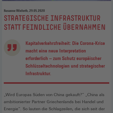
Susanne Wixforth, 29.05.2020
:
STRATEGISCHE INFRASTRUKTUR
STATT FEINDLICHE ÜBERNAHMEN
Kapitalverkehrsfreiheit: Die Corona-Krise
macht eine neue Interpretation
erforderlich – zum Schutz europäischer
Schlüsseltechnologien und strategischer
Infrastruktur.
„Wird Europas Süden von China gekauft?“ „China als
ambitionierter Partner Griechenlands bei Handel und
Energie“. So lauten die Schlagzeilen, die sich seit der