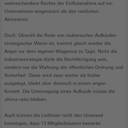
weitreichendere Rechte der Einflussnahme auf ein
Unternehmen eingeräumt als den restlichen
Aktionären.
Doch: Obwohl die Rede von räuberischen Aufkäufen
strategischer Werte ist, kommt gleich wieder die
Angst vor dem eigenen Wagemut zu Tage: Nicht die
Industriestrategie dürfe die Rechtfertigung sein,
sondern nur die Wahrung der öffentlichen Ordnung und
Sicherheit. Diese wird zwar weiter als bisher
ausgelegt, bleibt aber dennoch in einem engen
Korsett. Die Untersagung eines Aufkaufs müsse die
ultima ratio bleiben.
Auch können die Leitlinien nicht den Umstand
beseitigen, dass 13 Mitgliedstaaten keinerlei