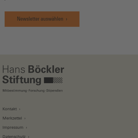
Newsletter auswählen
Kontakt
Merkzettel
Impressum
Datenschutz