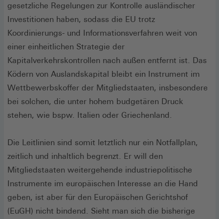
gesetzliche Regelungen zur Kontrolle ausländischer
Investitionen haben, sodass die EU trotz
Koordinierungs- und Informationsverfahren weit von
einer einheitlichen Strategie der
Kapitalverkehrskontrollen nach außen entfernt ist. Das
Ködern von Auslandskapital bleibt ein Instrument im
Wettbewerbskoffer der Mitgliedstaaten, insbesondere
bei solchen, die unter hohem budgetären Druck
stehen, wie bspw. Italien oder Griechenland.
Die Leitlinien sind somit letztlich nur ein Notfallplan,
zeitlich und inhaltlich begrenzt. Er will den
Mitgliedstaaten weitergehende industriepolitische
Instrumente im europäischen Interesse an die Hand
geben, ist aber für den Europäischen Gerichtshof
(EuGH) nicht bindend. Sieht man sich die bisherige