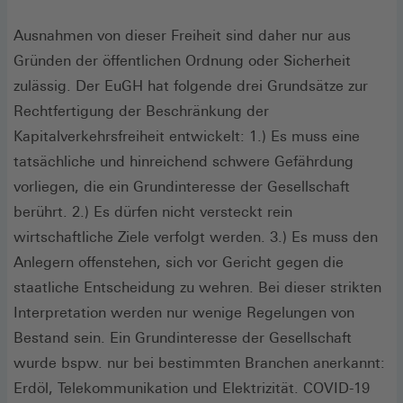
Ausnahmen von dieser Freiheit sind daher nur aus
Gründen der öffentlichen Ordnung oder Sicherheit
zulässig. Der EuGH hat folgende drei Grundsätze zur
Rechtfertigung der Beschränkung der
Kapitalverkehrsfreiheit entwickelt: 1.) Es muss eine
tatsächliche und hinreichend schwere Gefährdung
vorliegen, die ein Grundinteresse der Gesellschaft
berührt. 2.) Es dürfen nicht versteckt rein
wirtschaftliche Ziele verfolgt werden. 3.) Es muss den
Anlegern offenstehen, sich vor Gericht gegen die
staatliche Entscheidung zu wehren. Bei dieser strikten
Interpretation werden nur wenige Regelungen von
Bestand sein. Ein Grundinteresse der Gesellschaft
wurde bspw. nur bei bestimmten Branchen anerkannt:
Erdöl, Telekommunikation und Elektrizität. COVID-19