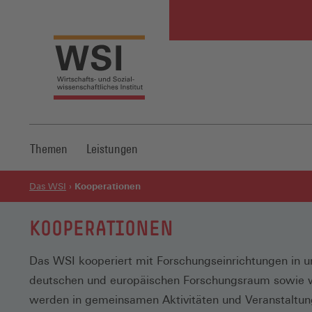
Themen
Leistungen
Kooperationen
Das WSI
KOOPERATIONEN
Das WSI kooperiert mit Forschungseinrichtungen in 
deutschen und europäischen Forschungsraum sowie w
werden in gemeinsamen Aktivitäten und Veranstaltung