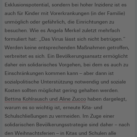
Exklusionspotential, sondern bei hoher Inzidenz ist es
auch für Kinder mit Vorerkrankungen (in der Familie)
unmöglich oder gefährlich, die Einrichtungen zu
besuchen. Wie es Angela Merkel zuletzt mehrfach
formuliert hat: „Das Virus lässt sich nicht betrügen.“
Werden keine entsprechenden Maßnahmen getroffen,
verbreitet es sich. Ein Bevölkerungsansatz ermöglicht
daher ein solidarisches Vorgehen, bei dem es auch zu
Einschränkungen kommen kann – aber dann ist
sozialpolitische Unterstützung notwendig und soziale
Kosten sollten möglichst gering gehalten werden.
Bettina Kohlrausch und Aline Zucco
haben dargelegt,
warum es so wichtig ist, erneute Kita- und
Schulschließungen zu vermeiden. Im Zuge einer
solidarischen Bevölkerungsstrategie sind daher – nach
den Weihnachtsferien – in Kitas und Schulen alle