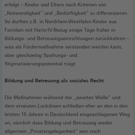
erfolgt – Kinder und Eltern nach Kriterien von
„Notwendigkeit“ und „Bedürftigkeit“ zu differenzieren.
So durften z.B. in Nordrhein-Westfalen Kinder aus
Familien mit Hartz-IV-Bezug einige Tage früher in
Bildungs- und Betreuungseinrichtungen zurückkehren –
was als Fördermaßnahme verstanden werden kann,
aber gleichzeitig Spaltungs- und
Stigmatisierungspotential trägt.
Bildung und Betreuung als soziales Recht
Die Maßnahmen während der „zweiten Welle“ und
dem erneuten Lockdown schließen eher an den in den
letzten 15 Jahren in Deutschland eingeschlagenen Weg
an, nämlich dass Bildung und Betreuung weder
allgemein „Privatangelegenheit“ sein noch