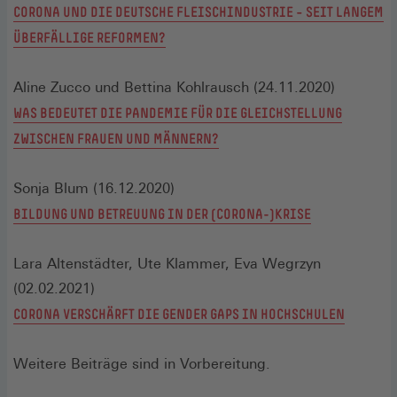
CORONA UND DIE DEUTSCHE FLEISCHINDUSTRIE – SEIT LANGEM
ÜBERFÄLLIGE REFORMEN?
Aline Zucco und Bettina Kohlrausch (24.11.2020)
WAS BEDEUTET DIE PANDEMIE FÜR DIE GLEICHSTELLUNG
ZWISCHEN FRAUEN UND MÄNNERN?
Sonja Blum (16.12.2020)
BILDUNG UND BETREUUNG IN DER (CORONA-)KRISE
Lara Altenstädter, Ute Klammer, Eva Wegrzyn
(02.02.2021)
CORONA VERSCHÄRFT DIE GENDER GAPS IN HOCHSCHULEN
Weitere Beiträge sind in Vorbereitung.