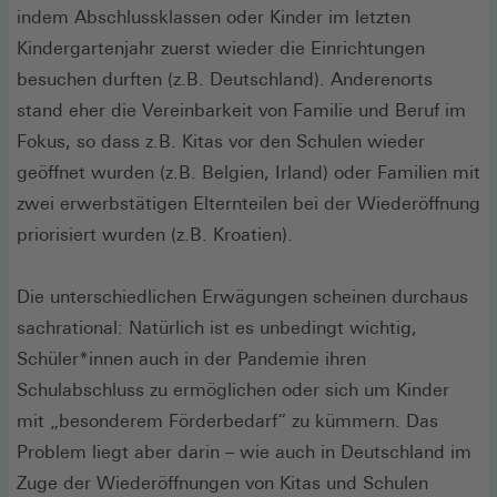
indem Abschlussklassen oder Kinder im letzten
Kindergartenjahr zuerst wieder die Einrichtungen
besuchen durften (z.B. Deutschland). Anderenorts
stand eher die Vereinbarkeit von Familie und Beruf im
Fokus, so dass z.B. Kitas vor den Schulen wieder
geöffnet wurden (z.B. Belgien, Irland) oder Familien mit
zwei erwerbstätigen Elternteilen bei der Wiederöffnung
priorisiert wurden (z.B. Kroatien).
Die unterschiedlichen Erwägungen scheinen durchaus
sachrational: Natürlich ist es unbedingt wichtig,
Schüler*innen auch in der Pandemie ihren
Schulabschluss zu ermöglichen oder sich um Kinder
mit „besonderem Förderbedarf“ zu kümmern. Das
Problem liegt aber darin – wie auch in Deutschland im
Zuge der Wiederöffnungen von Kitas und Schulen