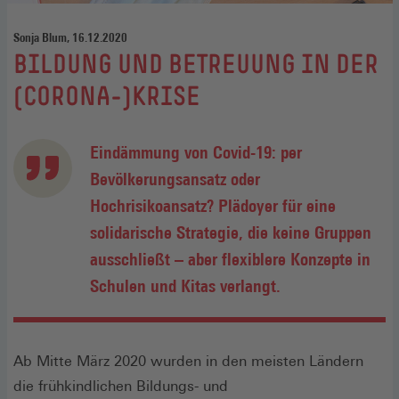
Sonja Blum, 16.12.2020
:
BILDUNG UND BETREUUNG IN DER
(CORONA-)KRISE
Eindämmung von Covid-19: per
Bevölkerungsansatz oder
Hochrisikoansatz? Plädoyer für eine
solidarische Strategie, die keine Gruppen
ausschließt – aber flexiblere Konzepte in
Schulen und Kitas verlangt.
Ab Mitte März 2020 wurden in den meisten Ländern
die frühkindlichen Bildungs- und