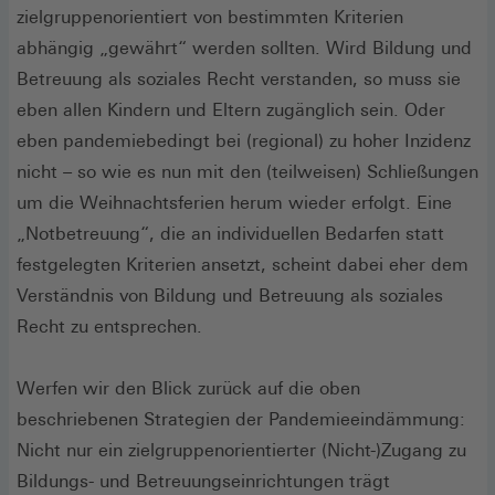
zielgruppenorientiert von bestimmten Kriterien
abhängig „gewährt“ werden sollten. Wird Bildung und
Betreuung als soziales Recht verstanden, so muss sie
eben allen Kindern und Eltern zugänglich sein. Oder
eben pandemiebedingt bei (regional) zu hoher Inzidenz
nicht – so wie es nun mit den (teilweisen) Schließungen
um die Weihnachtsferien herum wieder erfolgt. Eine
„Notbetreuung“, die an individuellen Bedarfen statt
festgelegten Kriterien ansetzt, scheint dabei eher dem
Verständnis von Bildung und Betreuung als soziales
Recht zu entsprechen.
Werfen wir den Blick zurück auf die oben
beschriebenen Strategien der Pandemieeindämmung:
Nicht nur ein zielgruppenorientierter (Nicht-)Zugang zu
Bildungs- und Betreuungseinrichtungen trägt