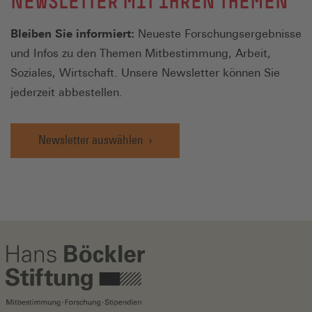
NEWSLETTER MIT IHREN THEMEN
Bleiben Sie informiert:
Neueste Forschungsergebnisse
und Infos zu den Themen Mitbestimmung, Arbeit,
Soziales, Wirtschaft. Unsere Newsletter können Sie
jederzeit abbestellen.
Newsletter auswählen