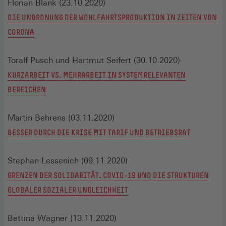
Florian Blank (23.10.2020)
DIE UNORDNUNG DER WOHLFAHRTSPRODUKTION IN ZEITEN VON
CORONA
Toralf Pusch und Hartmut Seifert (30.10.2020)
KURZARBEIT VS. MEHRARBEIT IN SYSTEMRELEVANTEN
BEREICHEN
Martin Behrens (03.11.2020)
BESSER DURCH DIE KRISE MIT TARIF UND BETRIEBSRAT
Stephan Lessenich (09.11.2020)
GRENZEN DER SOLIDARITÄT. COVID-19 UND DIE STRUKTUREN
GLOBALER SOZIALER UNGLEICHHEIT
Bettina Wagner (13.11.2020)