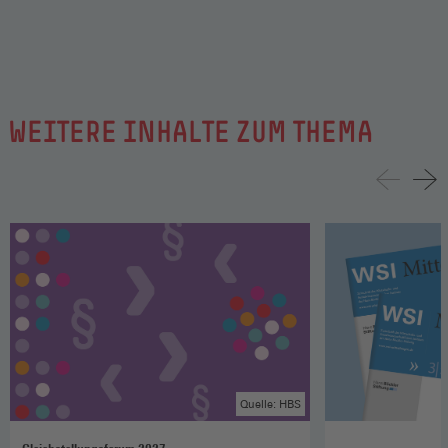
WEITERE INHALTE ZUM THEMA
Quelle: HBS