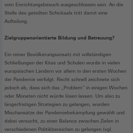
vom Einrichtungsbesuch ausgeschlossen sein. An die
Stelle des geteilten Schicksals tritt damit eine
Aufteilung.
Zielgruppenorientierte Bildung und Betreuung?
Ein reiner Bevölkerungsansatz mit vollständigen
Schließungen der Kitas und Schulen wurde in vielen
europäischen Ländern vor allem in den ersten Wochen
der Pandemie verfolgt. Recht schnell zeichnete sich
jedoch ab, dass sich das „Problem“ in einigen Wochen
oder Monaten nicht würde lösen lassen. Um also zu
längerfristigen Strategien zu gelangen, wurden
Mischansätze der Pandemiebekämpfung gewählt und
dabei versucht, zu einer Balance zwischen Zielen in
verschiedenen Politikbereichen zu gelangen (vgl.