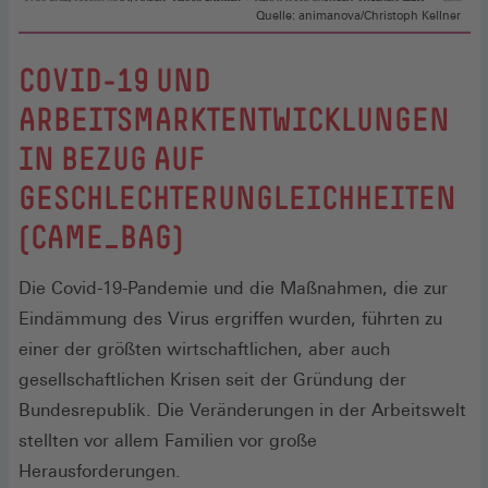
Quelle: animanova/Christoph Kellner
COVID-19 UND
ARBEITSMARKTENTWICKLUNGEN
IN BEZUG AUF
GESCHLECHTERUNGLEICHHEITEN
(CAME_BAG)
Die Covid-19-Pandemie und die Maßnahmen, die zur
Eindämmung des Virus ergriffen wurden, führten zu
einer der größten wirtschaftlichen, aber auch
gesellschaftlichen Krisen seit der Gründung der
Bundesrepublik. Die Veränderungen in der Arbeitswelt
stellten vor allem Familien vor große
Herausforderungen.