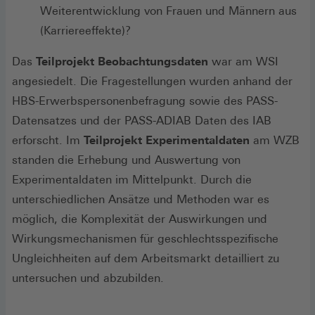
Weiterentwicklung von Frauen und Männern aus
(Karriereeffekte)?
Das
Teilprojekt Beobachtungsdaten
war am WSI
angesiedelt. Die Fragestellungen wurden anhand der
HBS-Erwerbspersonenbefragung sowie des PASS-
Datensatzes und der PASS-ADIAB Daten des IAB
erforscht. Im
Teilprojekt Experimentaldaten
am WZB
standen die Erhebung und Auswertung von
Experimentaldaten im Mittelpunkt. Durch die
unterschiedlichen Ansätze und Methoden war es
möglich, die Komplexität der Auswirkungen und
Wirkungsmechanismen für geschlechtsspezifische
Ungleichheiten auf dem Arbeitsmarkt detailliert zu
untersuchen und abzubilden.