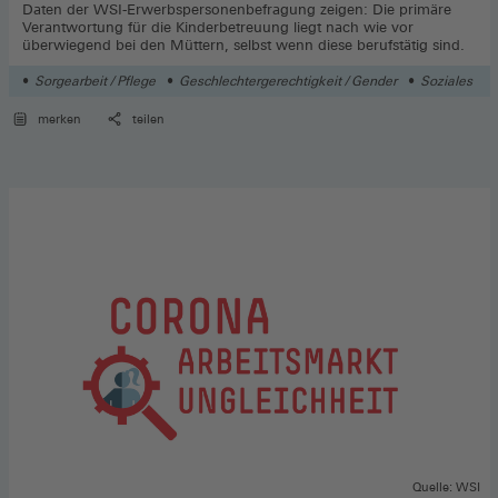
Daten der WSI-Erwerbspersonenbefragung zeigen: Die primäre
Verantwortung für die Kinderbetreuung liegt nach wie vor
überwiegend bei den Müttern, selbst wenn diese berufstätig sind.
Sorgearbeit / Pflege
Geschlechtergerechtigkeit / Gender
Soziales
merken
teilen
Quelle: WSI