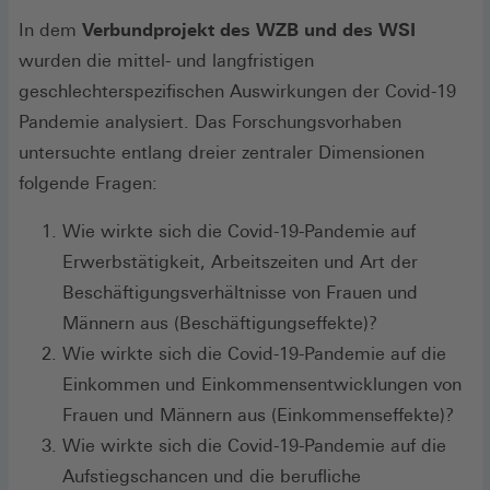
In dem
Verbundprojekt des WZB und des WSI
wurden die mittel- und langfristigen
geschlechterspezifischen Auswirkungen der Covid-19
Pandemie analysiert. Das Forschungsvorhaben
untersuchte entlang dreier zentraler Dimensionen
folgende Fragen:
Wie wirkte sich die Covid-19-Pandemie auf
Erwerbstätigkeit, Arbeitszeiten und Art der
Beschäftigungsverhältnisse von Frauen und
Männern aus (Beschäftigungseffekte)?
Wie wirkte sich die Covid-19-Pandemie auf die
Einkommen und Einkommensentwicklungen von
Frauen und Männern aus (Einkommenseffekte)?
Wie wirkte sich die Covid-19-Pandemie auf die
Aufstiegschancen und die berufliche