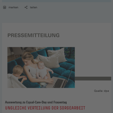
merken
teilen
Quelle: dpa
Auswertung zu Equal-Care-Day und Frauentag
:
UNGLEICHE VERTEILUNG DER SORGEARBEIT