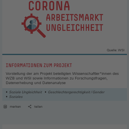
Quelle: WSI
:
INFORMATIONEN ZUM PROJEKT
Vorstellung der am Projekt beteiligten Wissenschaftler*innen des
WZB und WSI sowie Informationen zu Forschungsfragen,
Datenerhebung und Datenanalyse
Soziale Ungleichheit
Geschlechtergerechtigkeit / Gender
Soziales
merken
teilen