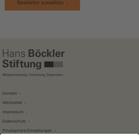
Newsletter auswählen
Kontakt
Merkzettel
Impressum
Datenschutz
Privatsphäre-Einstellungen