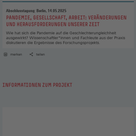
Abschlusstagung: Berlin, 14.05.2025
:
PANDEMIE, GESELLSCHAFT, ARBEIT: VERÄNDERUNGEN
UND HERAUSFORDERUNGEN UNSERER ZEIT
Wie hat sich die Pandemie auf die Geschlechterungleichheit
ausgewirkt? Wissenschaftler*innen und Fachleute aus der Praxis
diskutieren die Ergebnisse des Forschungsprojekts.
merken
teilen
INFORMATIONEN ZUM PROJEKT