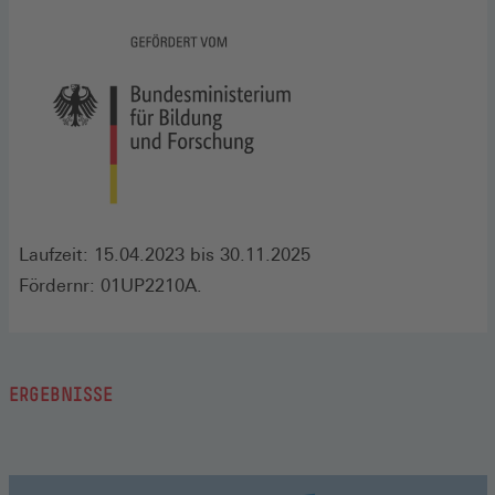
Laufzeit: 15.04.2023 bis 30.11.2025
Fördernr: 01UP2210A.
ERGEBNISSE