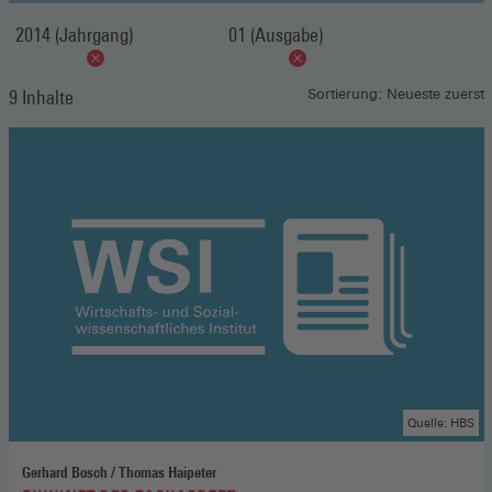
2014 (Jahrgang)
01 (Ausgabe)
9 Inhalte
Sortierung: Neueste zuerst
Quelle: HBS
Gerhard Bosch / Thomas Haipeter