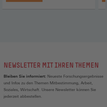
NEWSLETTER MIT IHREN THEMEN
Bleiben Sie informiert:
Neueste Forschungsergebnisse
und Infos zu den Themen Mitbestimmung, Arbeit,
Soziales, Wirtschaft. Unsere Newsletter können Sie
jederzeit abbestellen.