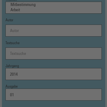
Autor
Textsuche
Jahrgang
Ausgabe