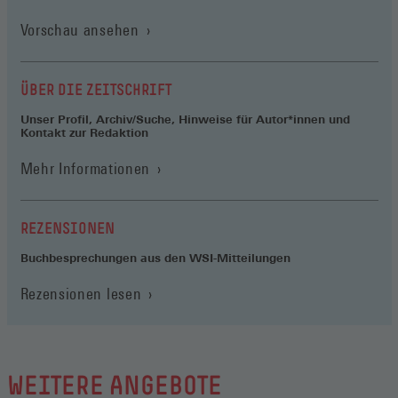
Vorschau ansehen
ÜBER DIE ZEITSCHRIFT
Unser Profil, Archiv/Suche, Hinweise für Autor*innen und
Kontakt zur Redaktion
Mehr Informationen
REZENSIONEN
Buchbesprechungen aus den WSI-Mitteilungen
Rezensionen lesen
WEITERE ANGEBOTE