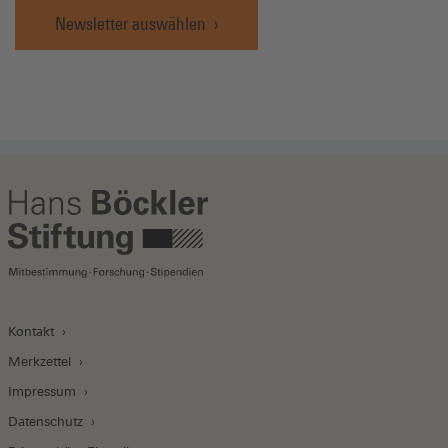
Newsletter auswählen
Kontakt
Merkzettel
Impressum
Datenschutz