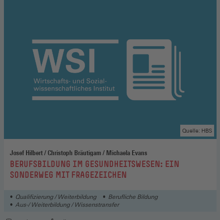
Quelle: HBS
Josef Hilbert / Christoph Bräutigam / Michaela Evans
:
BERUFSBILDUNG IM GESUNDHEITSWESEN: EIN
SONDERWEG MIT FRAGEZEICHEN
Qualifizierung / Weiterbildung
Berufliche Bildung
Aus-/ Weiterbildung / Wissenstransfer