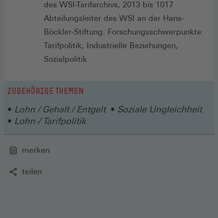
des WSI-Tarifarchivs, 2013 bis 1017
Abteilungsleiter des WSI an der Hans-
Böckler-Stiftung. Forschungsschwerpunkte:
Tarifpolitik, Industrielle Beziehungen,
Sozialpolitik.
ZUGEHÖRIGE THEMEN
Lohn / Gehalt / Entgelt
Soziale Ungleichheit
Lohn-/ Tarifpolitik
merken
teilen