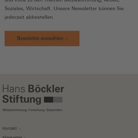
Soziales, Wirtschaft. Unsere Newsletter können Sie
jederzeit abbestellen.
Newsletter auswählen
Kontakt
Merkzettel