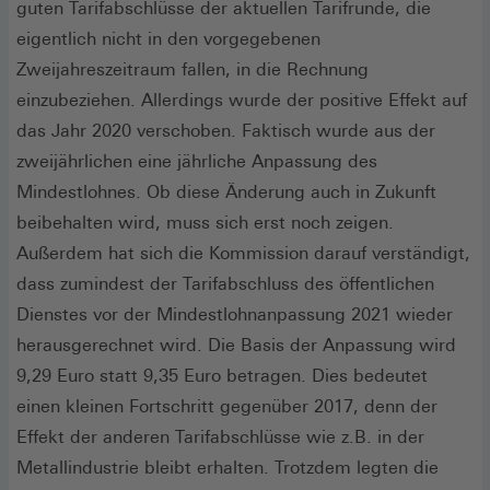
guten Tarifabschlüsse der aktuellen Tarifrunde, die
eigentlich nicht in den vorgegebenen
Zweijahreszeitraum fallen, in die Rechnung
einzubeziehen. Allerdings wurde der positive Effekt auf
das Jahr 2020 verschoben. Faktisch wurde aus der
zweijährlichen eine jährliche Anpassung des
Mindestlohnes. Ob diese Änderung auch in Zukunft
beibehalten wird, muss sich erst noch zeigen.
Außerdem hat sich die Kommission darauf verständigt,
dass zumindest der Tarifabschluss des öffentlichen
Dienstes vor der Mindestlohnanpassung 2021 wieder
herausgerechnet wird. Die Basis der Anpassung wird
9,29 Euro statt 9,35 Euro betragen. Dies bedeutet
einen kleinen Fortschritt gegenüber 2017, denn der
Effekt der anderen Tarifabschlüsse wie z.B. in der
Metallindustrie bleibt erhalten. Trotzdem legten die