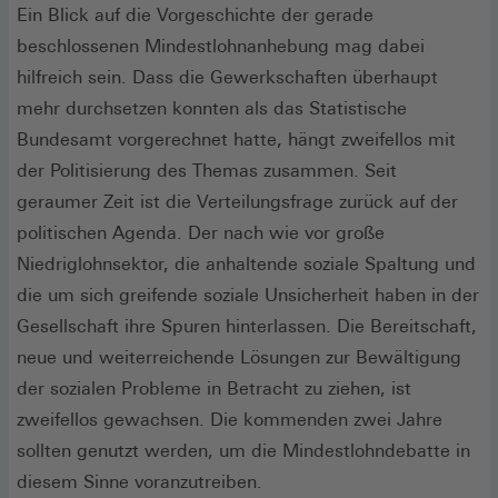
Ein Blick auf die Vorgeschichte der gerade
beschlossenen Mindestlohnanhebung mag dabei
hilfreich sein. Dass die Gewerkschaften überhaupt
mehr durchsetzen konnten als das Statistische
Bundesamt vorgerechnet hatte, hängt zweifellos mit
der Politisierung des Themas zusammen. Seit
geraumer Zeit ist die Verteilungsfrage zurück auf der
politischen Agenda. Der nach wie vor große
Niedriglohnsektor, die anhaltende soziale Spaltung und
die um sich greifende soziale Unsicherheit haben in der
Gesellschaft ihre Spuren hinterlassen. Die Bereitschaft,
neue und weiterreichende Lösungen zur Bewältigung
der sozialen Probleme in Betracht zu ziehen, ist
zweifellos gewachsen. Die kommenden zwei Jahre
sollten genutzt werden, um die Mindestlohndebatte in
diesem Sinne voranzutreiben.