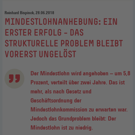
Reinhard Bispinck, 28.06.2018
:
MINDESTLOHNANHEBUNG: EIN
ERSTER ERFOLG – DAS
STRUKTURELLE PROBLEM BLEIBT
VORERST UNGELÖST
Der Mindestlohn wird angehoben – um 5,8
Prozent, verteilt über zwei Jahre. Das ist
mehr, als nach Gesetz und
Geschäftsordnung der
Mindestlohnkommission zu erwarten war.
Jedoch das Grundproblem bleibt: Der
Mindestlohn ist zu niedrig.