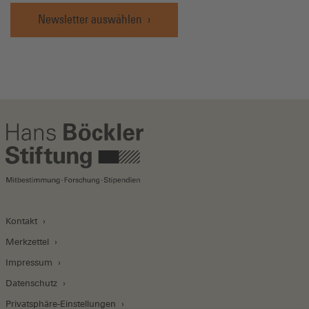
Newsletter auswählen
Kontakt
Merkzettel
Impressum
Datenschutz
Privatsphäre-Einstellungen