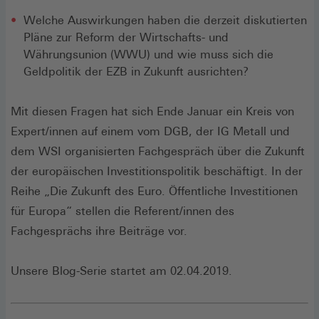
Welche Auswirkungen haben die derzeit diskutierten
Pläne zur Reform der Wirtschafts- und
Währungsunion (WWU) und wie muss sich die
Geldpolitik der EZB in Zukunft ausrichten?
Mit diesen Fragen hat sich Ende Januar ein Kreis von
Expert/innen auf einem vom DGB, der IG Metall und
dem WSI organisierten Fachgespräch über die Zukunft
der europäischen Investitionspolitik beschäftigt. In der
Reihe „Die Zukunft des Euro. Öffentliche Investitionen
für Europa“ stellen die Referent/innen des
Fachgesprächs ihre Beiträge vor.
Unsere Blog-Serie startet am 02.04.2019.