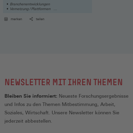
Branchenentwicklungen
Vernetzung / Plattformen
Automatisierung / Digitalisierung
merken
teilen
NEWSLETTER MIT IHREN THEMEN
Bleiben Sie informiert:
Neueste Forschungsergebnisse
und Infos zu den Themen Mitbestimmung, Arbeit,
Soziales, Wirtschaft. Unsere Newsletter können Sie
jederzeit abbestellen.