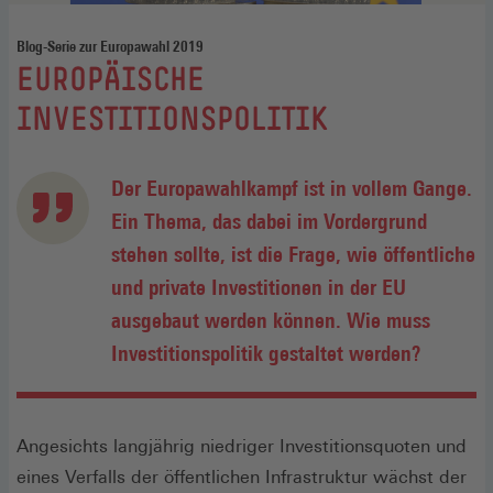
Blog-Serie zur Europawahl 2019
:
EUROPÄISCHE
INVESTITIONSPOLITIK
Der Europawahlkampf ist in vollem Gange.
Ein Thema, das dabei im Vordergrund
stehen sollte, ist die Frage, wie öffentliche
und private Investitionen in der EU
ausgebaut werden können. Wie muss
Investitionspolitik gestaltet werden?
Angesichts langjährig niedriger Investitionsquoten und
eines Verfalls der öffentlichen Infrastruktur wächst der