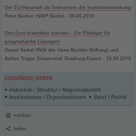
Der EU-Haushalt als Instrument der Investitionslenkung
Peter Becker (SWP Berlin) - 08.04.2019
Den Euro krisenfest machen – Ein Plädoyer für
pragmatische Lösungen
Daniel Seikel (WSI der Hans-Böckler-Stiftung) und
Achim Truger (Universität Duisburg-Essen) - 10.04.2019
ZUGEHÖRIGE THEMEN
Industrie-/ Struktur-/ Regionalpolitik
Institutionen / Organisationen
Staat / Politik
merken
teilen