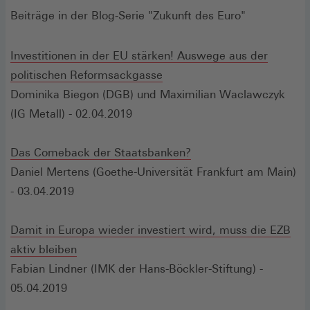
Beiträge in der Blog-Serie "Zukunft des Euro"
Investitionen in der EU stärken! Auswege aus der
politischen Reformsackgasse
Dominika Biegon (DGB) und Maximilian Waclawczyk
(IG Metall) - 02.04.2019
Das Comeback der Staatsbanken?
Daniel Mertens (Goethe-Universität Frankfurt am Main)
- 03.04.2019
Damit in Europa wieder investiert wird, muss die EZB
aktiv bleiben
Fabian Lindner (IMK der Hans-Böckler-Stiftung) -
05.04.2019