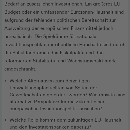
Bedarf an zusätzlichen Investitionen. Ein größeres EU-
Budget oder ein umfassender Eurozonen-Haushalt sind
aufgrund der fehlenden politischen Bereitschaft zur
Ausweitung der europäischen Finanzmittel jedoch
unrealistisch. Die Spielräume für nationale
Investitionspolitik über öffentliche Haushalte sind durch
die Schuldenbremse des Fiskalpakts und den
reformierten Stabilitäts- und Wachstumspakt stark
eingeschränkt.
Welche Alternativen zum derzeitigen
Entwicklungspfad sollten von Seiten der
Gewerkschaften gefordert werden? Wie müsste eine
alternative Perspektive für die Zukunft einer
europäischen Investitionspolitik aussehen?
Welche Rolle kommt dem zukünftigen EU-Haushalt
und den Investitionsbanken dabei zu?