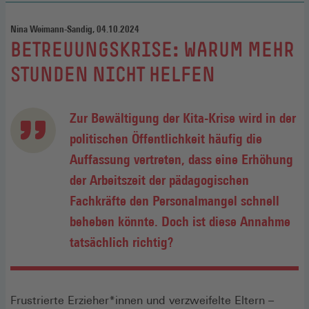
Nina Weimann-Sandig, 04.10.2024
:
BETREUUNGSKRISE: WARUM MEHR
STUNDEN NICHT HELFEN
Zur Bewältigung der Kita-Krise wird in der
politischen Öffentlichkeit häufig die
Auffassung vertreten, dass eine Erhöhung
der Arbeitszeit der pädagogischen
Fachkräfte den Personalmangel schnell
beheben könnte. Doch ist diese Annahme
tatsächlich richtig?
Frustrierte Erzieher*innen und verzweifelte Eltern –