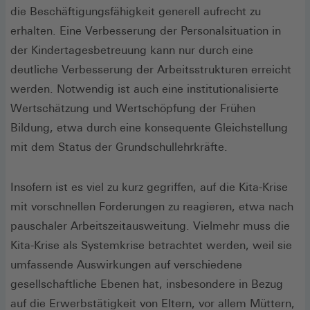
die Beschäftigungsfähigkeit generell aufrecht zu
erhalten. Eine Verbesserung der Personalsituation in
der Kindertagesbetreuung kann nur durch eine
deutliche Verbesserung der Arbeitsstrukturen erreicht
werden. Notwendig ist auch eine institutionalisierte
Wertschätzung und Wertschöpfung der Frühen
Bildung, etwa durch eine konsequente Gleichstellung
mit dem Status der Grundschullehrkräfte.
Insofern ist es viel zu kurz gegriffen, auf die Kita-Krise
mit vorschnellen Forderungen zu reagieren, etwa nach
pauschaler Arbeitszeitausweitung. Vielmehr muss die
Kita-Krise als Systemkrise betrachtet werden, weil sie
umfassende Auswirkungen auf verschiedene
gesellschaftliche Ebenen hat, insbesondere in Bezug
auf die Erwerbstätigkeit von Eltern, vor allem Müttern,