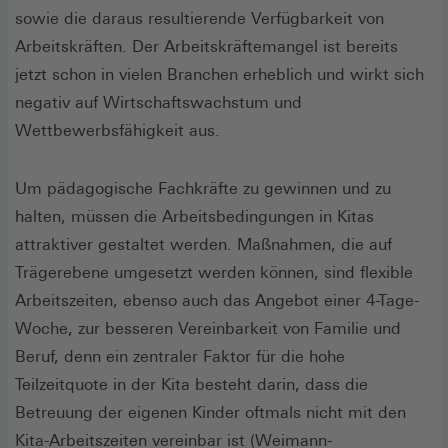
sowie die daraus resultierende Verfügbarkeit von
Arbeitskräften. Der Arbeitskräftemangel ist bereits
jetzt schon in vielen Branchen erheblich und wirkt sich
negativ auf Wirtschaftswachstum und
Wettbewerbsfähigkeit aus.
Um pädagogische Fachkräfte zu gewinnen und zu
halten, müssen die Arbeitsbedingungen in Kitas
attraktiver gestaltet werden. Maßnahmen, die auf
Trägerebene umgesetzt werden können, sind flexible
Arbeitszeiten, ebenso auch das Angebot einer 4-Tage-
Woche, zur besseren Vereinbarkeit von Familie und
Beruf, denn ein zentraler Faktor für die hohe
Teilzeitquote in der Kita besteht darin, dass die
Betreuung der eigenen Kinder oftmals nicht mit den
Kita-Arbeitszeiten vereinbar ist (Weimann-