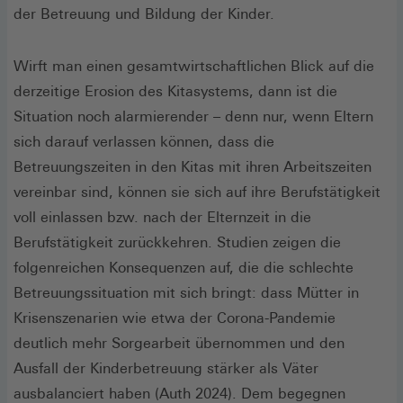
der Betreuung und Bildung der Kinder.
Wirft man einen gesamtwirtschaftlichen Blick auf die
derzeitige Erosion des Kitasystems, dann ist die
Situation noch alarmierender – denn nur, wenn Eltern
sich darauf verlassen können, dass die
Betreuungszeiten in den Kitas mit ihren Arbeitszeiten
vereinbar sind, können sie sich auf ihre Berufstätigkeit
voll einlassen bzw. nach der Elternzeit in die
Berufstätigkeit zurückkehren. Studien zeigen die
folgenreichen Konsequenzen auf, die die schlechte
Betreuungssituation mit sich bringt: dass Mütter in
Krisenszenarien wie etwa der Corona-Pandemie
deutlich mehr Sorgearbeit übernommen und den
Ausfall der Kinderbetreuung stärker als Väter
ausbalanciert haben (Auth 2024). Dem begegnen