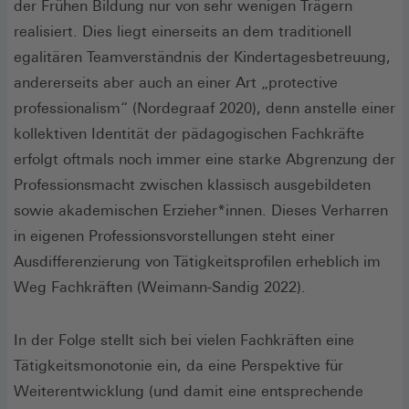
der Frühen Bildung nur von sehr wenigen Trägern
realisiert. Dies liegt einerseits an dem traditionell
egalitären Teamverständnis der Kindertagesbetreuung,
andererseits aber auch an einer Art „protective
professionalism“ (Nordegraaf 2020), denn anstelle einer
kollektiven Identität der pädagogischen Fachkräfte
erfolgt oftmals noch immer eine starke Abgrenzung der
Professionsmacht zwischen klassisch ausgebildeten
sowie akademischen Erzieher*innen. Dieses Verharren
in eigenen Professionsvorstellungen steht einer
Ausdifferenzierung von Tätigkeitsprofilen erheblich im
Weg Fachkräften (Weimann-Sandig 2022).
In der Folge stellt sich bei vielen Fachkräften eine
Tätigkeitsmonotonie ein, da eine Perspektive für
Weiterentwicklung (und damit eine entsprechende