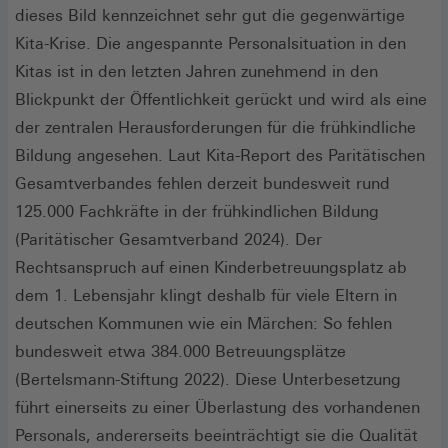
dieses Bild kennzeichnet sehr gut die gegenwärtige
Kita-Krise. Die angespannte Personalsituation in den
Kitas ist in den letzten Jahren zunehmend in den
Blickpunkt der Öffentlichkeit gerückt und wird als eine
der zentralen Herausforderungen für die frühkindliche
Bildung angesehen. Laut Kita-Report des Paritätischen
Gesamtverbandes fehlen derzeit bundesweit rund
125.000 Fachkräfte in der frühkindlichen Bildung
(Paritätischer Gesamtverband 2024). Der
Rechtsanspruch auf einen Kinderbetreuungsplatz ab
dem 1. Lebensjahr klingt deshalb für viele Eltern in
deutschen Kommunen wie ein Märchen: So fehlen
bundesweit etwa 384.000 Betreuungsplätze
(Bertelsmann-Stiftung 2022). Diese Unterbesetzung
führt einerseits zu einer Überlastung des vorhandenen
Personals, andererseits beeinträchtigt sie die Qualität