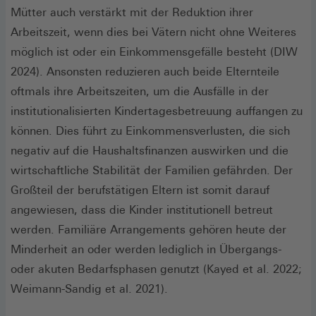
Mütter auch verstärkt mit der Reduktion ihrer
Arbeitszeit, wenn dies bei Vätern nicht ohne Weiteres
möglich ist oder ein Einkommensgefälle besteht (DIW
2024). Ansonsten reduzieren auch beide Elternteile
oftmals ihre Arbeitszeiten, um die Ausfälle in der
institutionalisierten Kindertagesbetreuung auffangen zu
können. Dies führt zu Einkommensverlusten, die sich
negativ auf die Haushaltsfinanzen auswirken und die
wirtschaftliche Stabilität der Familien gefährden. Der
Großteil der berufstätigen Eltern ist somit darauf
angewiesen, dass die Kinder institutionell betreut
werden. Familiäre Arrangements gehören heute der
Minderheit an oder werden lediglich in Übergangs-
oder akuten Bedarfsphasen genutzt (Kayed et al. 2022;
Weimann-Sandig et al. 2021).