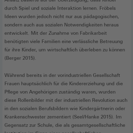
durch Spiel und soziale Interaktion lernen. Fröbels
Ideen wurden jedoch nicht nur aus pädagogischen,
sondern auch aus sozialen Notwendigkeiten heraus
entwickelt. Mit der Zunahme von Fabrikarbeit
benötigten viele Familien eine verlässliche Betreuung
für ihre Kinder, um wirtschaftlich überleben zu können
(Berger 2015).
Während bereits in der vorindustriellen Gesellschaft
Frauen hauptsächlich für die Kindererziehung und die
Pflege von Angehörigen zuständig waren, wurden
diese Rollenbilder mit der industriellen Revolution auch
in den sozialen Berufsbildern wie Kindergärtnerin oder
Krankenschwester zementiert (Seel/Hanke 2015). Im
Gegensatz zur Schule, die als gesamtgesellschaftliche