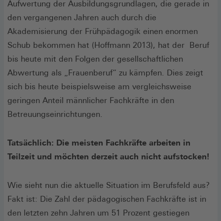
Aufwertung der Ausbildungsgrundlagen, die gerade in
den vergangenen Jahren auch durch die
Akademisierung der Frühpädagogik einen enormen
Schub bekommen hat (Hoffmann 2013), hat der Beruf
bis heute mit den Folgen der gesellschaftlichen
Abwertung als „Frauenberuf“ zu kämpfen. Dies zeigt
sich bis heute beispielsweise am vergleichsweise
geringen Anteil männlicher Fachkräfte in den
Betreuungseinrichtungen.
Tatsächlich: Die meisten Fachkräfte arbeiten in
Teilzeit und möchten derzeit auch nicht aufstocken!
Wie sieht nun die aktuelle Situation im Berufsfeld aus?
Fakt ist: Die Zahl der pädagogischen Fachkräfte ist in
den letzten zehn Jahren um 51 Prozent gestiegen