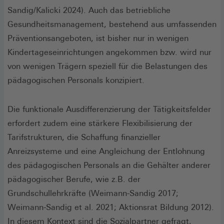
Sandig/Kalicki 2024). Auch das betriebliche
Gesundheitsmanagement, bestehend aus umfassenden
Präventionsangeboten, ist bisher nur in wenigen
Kindertageseinrichtungen angekommen bzw. wird nur
von wenigen Trägern speziell für die Belastungen des
pädagogischen Personals konzipiert.
Die funktionale Ausdifferenzierung der Tätigkeitsfelder
erfordert zudem eine stärkere Flexibilisierung der
Tarifstrukturen, die Schaffung finanzieller
Anreizsysteme und eine Angleichung der Entlohnung
des pädagogischen Personals an die Gehälter anderer
pädagogischer Berufe, wie z.B. der
Grundschullehrkräfte (Weimann-Sandig 2017;
Weimann-Sandig et al. 2021; Aktionsrat Bildung 2012).
In diesem Kontext sind die Sozialpartner gefragt,