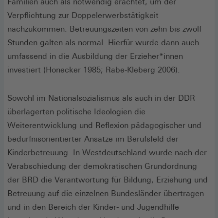
Familien auch als notwendig erachtet, um der
Verpflichtung zur Doppelerwerbstätigkeit
nachzukommen. Betreuungszeiten von zehn bis zwölf
Stunden galten als normal. Hierfür wurde dann auch
umfassend in die Ausbildung der Erzieher*innen
investiert (Honecker 1985; Rabe-Kleberg 2006).
Sowohl im Nationalsozialismus als auch in der DDR
überlagerten politische Ideologien die
Weiterentwicklung und Reflexion pädagogischer und
bedürfnisorientierter Ansätze im Berufsfeld der
Kinderbetreuung. In Westdeutschland wurde nach der
Verabschiedung der demokratischen Grundordnung
der BRD die Verantwortung für Bildung, Erziehung und
Betreuung auf die einzelnen Bundesländer übertragen
und in den Bereich der Kinder- und Jugendhilfe