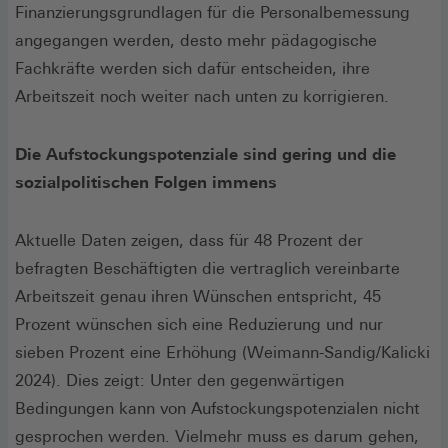
Finanzierungsgrundlagen für die Personalbemessung
angegangen werden, desto mehr pädagogische
Fachkräfte werden sich dafür entscheiden, ihre
Arbeitszeit noch weiter nach unten zu korrigieren.
Die Aufstockungspotenziale sind gering und die
sozialpolitischen Folgen immens
Aktuelle Daten zeigen, dass für 48 Prozent der
befragten Beschäftigten die vertraglich vereinbarte
Arbeitszeit genau ihren Wünschen entspricht, 45
Prozent wünschen sich eine Reduzierung und nur
sieben Prozent eine Erhöhung (Weimann-Sandig/Kalicki
2024). Dies zeigt: Unter den gegenwärtigen
Bedingungen kann von Aufstockungspotenzialen nicht
gesprochen werden. Vielmehr muss es darum gehen,