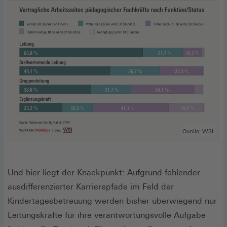
Quelle: WSI
Und hier liegt der Knackpunkt: Aufgrund fehlender
ausdifferenzierter Karrierepfade im Feld der
Kindertagesbetreuung werden bisher überwiegend nur
Leitungskräfte für ihre verantwortungsvolle Aufgabe