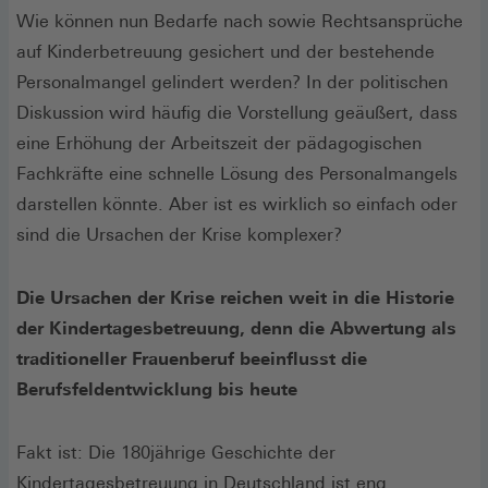
Wie können nun Bedarfe nach sowie Rechtsansprüche
auf Kinderbetreuung gesichert und der bestehende
Personalmangel gelindert werden? In der politischen
Diskussion wird häufig die Vorstellung geäußert, dass
eine Erhöhung der Arbeitszeit der pädagogischen
Fachkräfte eine schnelle Lösung des Personalmangels
darstellen könnte. Aber ist es wirklich so einfach oder
sind die Ursachen der Krise komplexer?
Die Ursachen der Krise reichen weit in die Historie
der Kindertagesbetreuung, denn die Abwertung als
traditioneller Frauenberuf beeinflusst die
Berufsfeldentwicklung bis heute
Fakt ist: Die 180jährige Geschichte der
Kindertagesbetreuung in Deutschland ist eng