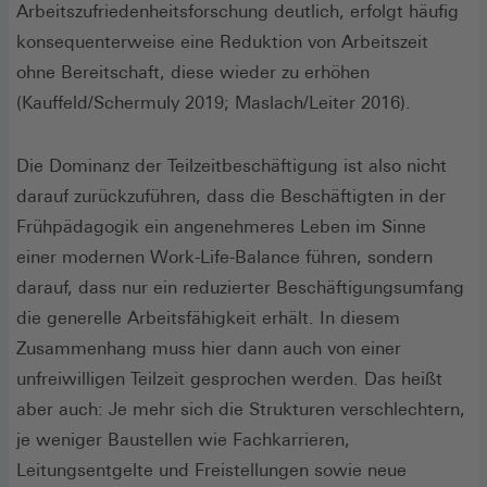
Arbeitszufriedenheitsforschung deutlich, erfolgt häufig
konsequenterweise eine Reduktion von Arbeitszeit
ohne Bereitschaft, diese wieder zu erhöhen
(Kauffeld/Schermuly 2019; Maslach/Leiter 2016).
Die Dominanz der Teilzeitbeschäftigung ist also nicht
darauf zurückzuführen, dass die Beschäftigten in der
Frühpädagogik ein angenehmeres Leben im Sinne
einer modernen Work-Life-Balance führen, sondern
darauf, dass nur ein reduzierter Beschäftigungsumfang
die generelle Arbeitsfähigkeit erhält. In diesem
Zusammenhang muss hier dann auch von einer
unfreiwilligen Teilzeit gesprochen werden. Das heißt
aber auch: Je mehr sich die Strukturen verschlechtern,
je weniger Baustellen wie Fachkarrieren,
Leitungsentgelte und Freistellungen sowie neue