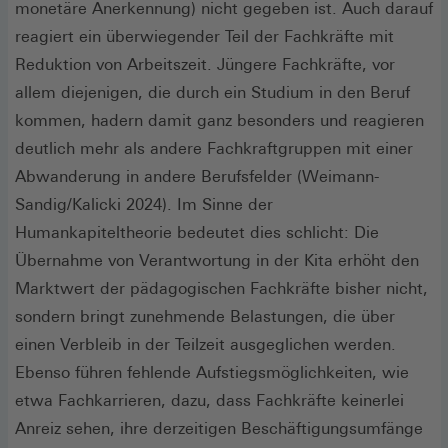
monetäre Anerkennung) nicht gegeben ist. Auch darauf
reagiert ein überwiegender Teil der Fachkräfte mit
Reduktion von Arbeitszeit. Jüngere Fachkräfte, vor
allem diejenigen, die durch ein Studium in den Beruf
kommen, hadern damit ganz besonders und reagieren
deutlich mehr als andere Fachkraftgruppen mit einer
Abwanderung in andere Berufsfelder (Weimann-
Sandig/Kalicki 2024). Im Sinne der
Humankapiteltheorie bedeutet dies schlicht: Die
Übernahme von Verantwortung in der Kita erhöht den
Marktwert der pädagogischen Fachkräfte bisher nicht,
sondern bringt zunehmende Belastungen, die über
einen Verbleib in der Teilzeit ausgeglichen werden.
Ebenso führen fehlende Aufstiegsmöglichkeiten, wie
etwa Fachkarrieren, dazu, dass Fachkräfte keinerlei
Anreiz sehen, ihre derzeitigen Beschäftigungsumfänge