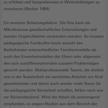
zu erhöhen und beispielsweise in Weiterbildungen zu
investieren (Becker 1964).
Ein weiterer Belastungsfaktor: Die Kita kann als
Mikrokosmos gesellschaftlicher Entwicklungen und
sozialer Ungleichheiten verstanden werden. So müssen
pädagogische Fachkräfte heute sowohl den
Bedürfnissen unterschiedlicher Familienmodelle als
auch den Erwerbsmodellen der Eltern oder allgemein
den sich ausdifferenzierenden sozialen Problemlagen
gerecht werden. Multiprofessionelle Teams, die ähnlich
wie in der Sozialarbeit ein vernetztes Arbeiten am Kind
gewährleisten und damit auch wieder mehr Raum für
die pädagogische Kernarbeit schaffen, fehlen nach wie
vor flächendeckend. Wird die Arbeit als anstrengend
empfunden, so zeigen Studien aus dem Bereich der