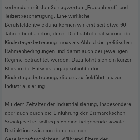
verbunden mit den Schlagworten „Frauenberuf“ und
Teilzeitbeschäftigung. Eine wirkliche
Berufsfeldentwicklung können wir erst seit etwa 60
Jahren beobachten, denn: Die Institutionalisierung der
Kindertagesbetreuung muss als Abbild der politischen
Rahmenbedingungen und damit auch der jeweiligen
Regime betrachtet werden. Dazu lohnt sich ein kurzer
Blick in die Entwicklungsgeschichte der
Kindertagesbetreuung, die uns zurückführt bis zur
Industrialisierung.
Mit dem Zeitalter der Industrialisierung, insbesondere
aber auch durch die Einführung der Bismarckschen
Sozialgesetze, vollzog sich eine tiefgehende soziale
Distinktion zwischen den einzelnen
Gesellschaftsschichten. Während Eltern der