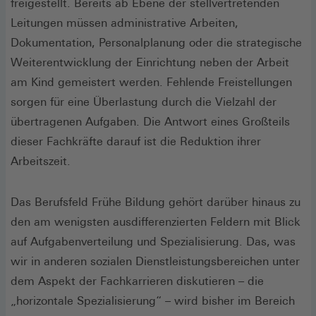
freigestellt. Bereits ab Ebene der stellvertretenden
Leitungen müssen administrative Arbeiten,
Dokumentation, Personalplanung oder die strategische
Weiterentwicklung der Einrichtung neben der Arbeit
am Kind gemeistert werden. Fehlende Freistellungen
sorgen für eine Überlastung durch die Vielzahl der
übertragenen Aufgaben. Die Antwort eines Großteils
dieser Fachkräfte darauf ist die Reduktion ihrer
Arbeitszeit.
Das Berufsfeld Frühe Bildung gehört darüber hinaus zu
den am wenigsten ausdifferenzierten Feldern mit Blick
auf Aufgabenverteilung und Spezialisierung. Das, was
wir in anderen sozialen Dienstleistungsbereichen unter
dem Aspekt der Fachkarrieren diskutieren – die
„horizontale Spezialisierung“ – wird bisher im Bereich