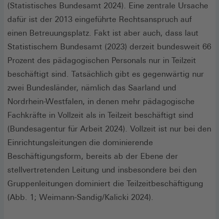
(Statistisches Bundesamt 2024). Eine zentrale Ursache
dafür ist der 2013 eingeführte Rechtsanspruch auf
einen Betreuungsplatz. Fakt ist aber auch, dass laut
Statistischem Bundesamt (2023) derzeit bundesweit 66
Prozent des pädagogischen Personals nur in Teilzeit
beschäftigt sind. Tatsächlich gibt es gegenwärtig nur
zwei Bundesländer, nämlich das Saarland und
Nordrhein-Westfalen, in denen mehr pädagogische
Fachkräfte in Vollzeit als in Teilzeit beschäftigt sind
(Bundes­agentur für Arbeit 2024). Vollzeit ist nur bei den
Einrichtungsleitungen die dominierende
Beschäftigungsform, bereits ab der Ebene der
stellvertretenden Leitung und insbesondere bei den
Gruppenleitungen dominiert die Teilzeitbeschäftigung
(Abb. 1; Weimann-Sandig/Kalicki 2024).