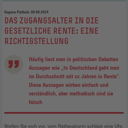
Dagmar Pattloch, 08.08.2024
:
DAS ZUGANGSALTER IN DIE
GESETZLICHE RENTE: EINE
RICHTIGSTELLUNG
Häufig liest man in politischen Debatten
Aussagen wie „In Deutschland geht man
im Durchschnitt mit xx Jahren in Rente“.
Diese Aussagen wirken einfach und
verständlich, aber methodisch sind sie
falsch.
Stellen Sie sich vor, vom Rathausturm schlägt eine Uhr,