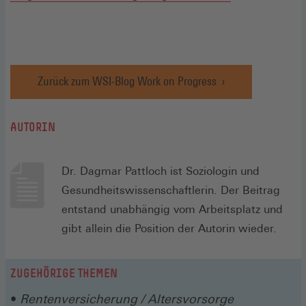
Zurück zum WSI-Blog Work on Progress
AUTORIN
Dr. Dagmar Pattloch ist Soziologin und
Gesundheitswissenschaftlerin. Der Beitrag
entstand unabhängig vom Arbeitsplatz und
gibt allein die Position der Autorin wieder.
ZUGEHÖRIGE THEMEN
Rentenversicherung / Altersvorsorge