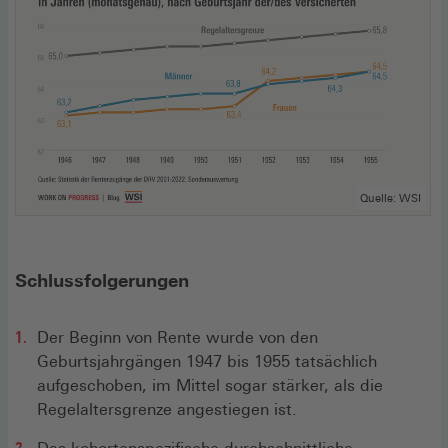
Quelle: WSI
Schlussfolgerungen
Der Beginn von Rente wurde von den
Geburtsjahrgängen 1947 bis 1955 tatsächlich
aufgeschoben, im Mittel sogar stärker, als die
Regelaltersgrenze angestiegen ist.