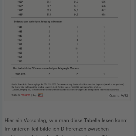
Quelle: WSI
Hier ein Vorschlag, wie man diese Tabelle lesen kann:
Im unteren Teil bilde ich Differenzen zwischen