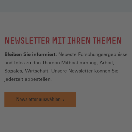
NEWSLETTER MIT IHREN THEMEN
Bleiben Sie informiert:
Neueste Forschungsergebnisse
und Infos zu den Themen Mitbestimmung, Arbeit,
Soziales, Wirtschaft. Unsere Newsletter können Sie
jederzeit abbestellen.
Newsletter auswählen