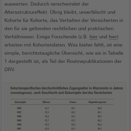
auswerten. Dadurch verschwindet der
Altersstruktureffekt. Übrig bleibt, unverfälscht und
Kohorte für Kohorte, das Verhalten der Versicherten in
den für sie geltenden rechtlichen und praktischen
Verhältnissen. Einige Forschende (z.B.
hier
und
hier
)
arbeiten mit Kohortendaten. Was bisher fehlt, ist eine
simple, berichtstaugliche Übersicht, wie sie in Tabelle
1 dargestellt ist, als Teil der Routinepublikationen der
DRV.