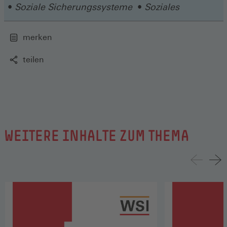
Soziale Sicherungssysteme
Soziales
merken
teilen
WEITERE INHALTE ZUM THEMA