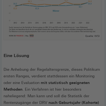
Quelle: WSI
Eine Lösung
Die Anhebung der Regelaltersgrenze, dieses Politikum
ersten Ranges, verdient stattdessen ein Monitoring
oder eine Evaluation
mit statistisch geeigneten
Methoden
. Ein Verfahren ist hier besonders
naheliegend: Man kann und soll die Statistik der
Rentenzugänge der DRV
nach Geburtsjahr (Kohorte)