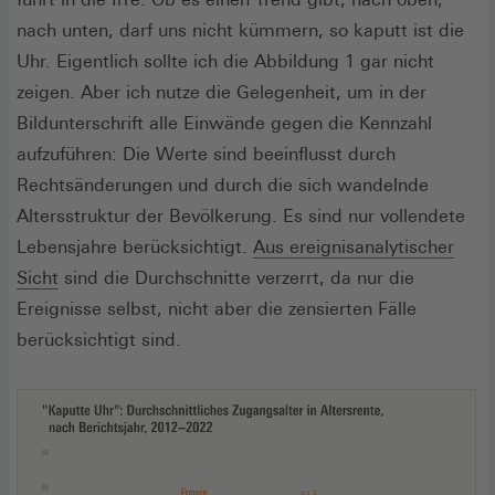
nach unten, darf uns nicht kümmern, so kaputt ist die
Uhr. Eigentlich sollte ich die Abbildung 1 gar nicht
zeigen. Aber ich nutze die Gelegenheit, um in der
Bildunterschrift alle Einwände gegen die Kennzahl
aufzuführen: Die Werte sind beeinflusst durch
Rechtsänderungen und durch die sich wandelnde
Altersstruktur der Bevölkerung. Es sind nur vollendete
Lebensjahre berücksichtigt.
Aus ereignisanalytischer
Sicht
sind die Durchschnitte verzerrt, da nur die
Ereignisse selbst, nicht aber die zensierten Fälle
berücksichtigt sind.