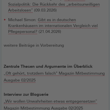
Sozialpolitik: Die Rückkehr des „arbeitsunwilligen
Arbeitslosen“
(09.03.2026)
Michael Simon:
Gibt es in deutschen
Krankenhäusern im internationalen Vergleich viel
Pflegepersonal?
(21.04.2026)
weitere Beiträge in Vorbereitung
Zentrale Thesen und Argumente im Überblick
„
Oft gehört, trotzdem falsch" Magazin Mitbestimmung
Ausgabe 02/2025
Interview zur Blogserie
„Wir wollen Unwahrheiten etwas entgegensetzen”
Magazin Mitbestimmung Ausgabe 02/2025