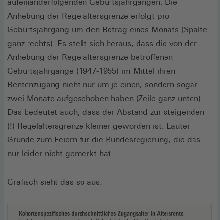
aufeinanderfolgenden Geburtsjahrgängen. Die
Anhebung der Regelaltersgrenze erfolgt pro
Geburtsjahrgang um den Betrag eines Monats (Spalte
ganz rechts). Es stellt sich heraus, dass die von der
Anhebung der Regelaltersgrenze betroffenen
Geburtsjahrgänge (1947-1955) im Mittel ihren
Rentenzugang nicht nur um je einen, sondern sogar
zwei Monate aufgeschoben haben (Zeile ganz unten).
Das bedeutet auch, dass der Abstand zur steigenden
(!) Regelaltersgrenze kleiner geworden ist. Lauter
Gründe zum Feiern für die Bundesregierung, die das
nur leider nicht gemerkt hat.
Grafisch sieht das so aus: