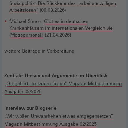
Sozialpolitik: Die Rückkehr des „arbeitsunwilligen
Arbeitslosen“
(09.03.2026)
Michael Simon:
Gibt es in deutschen
Krankenhäusern im internationalen Vergleich viel
Pflegepersonal?
(21.04.2026)
weitere Beiträge in Vorbereitung
Zentrale Thesen und Argumente im Überblick
„
Oft gehört, trotzdem falsch" Magazin Mitbestimmung
Ausgabe 02/2025
Interview zur Blogserie
„Wir wollen Unwahrheiten etwas entgegensetzen”
Magazin Mitbestimmung Ausgabe 02/2025