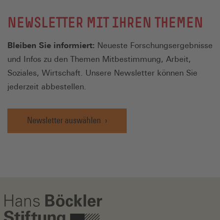
NEWSLETTER MIT IHREN THEMEN
Bleiben Sie informiert:
Neueste Forschungsergebnisse
und Infos zu den Themen Mitbestimmung, Arbeit,
Soziales, Wirtschaft. Unsere Newsletter können Sie
jederzeit abbestellen.
Newsletter auswählen