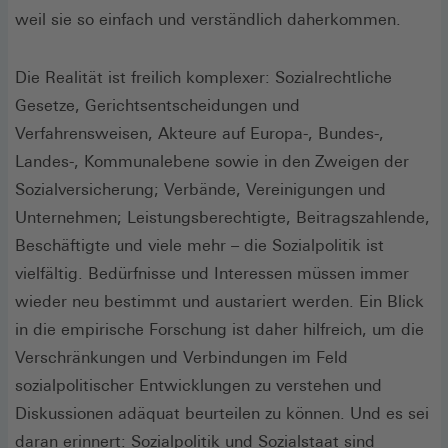
weil sie so einfach und verständlich daherkommen.
Die Realität ist freilich komplexer: Sozialrechtliche
Gesetze, Gerichtsentscheidungen und
Verfahrensweisen, Akteure auf Europa-, Bundes-,
Landes-, Kommunalebene sowie in den Zweigen der
Sozialversicherung; Verbände, Vereinigungen und
Unternehmen; Leistungsberechtigte, Beitragszahlende,
Beschäftigte und viele mehr – die Sozialpolitik ist
vielfältig. Bedürfnisse und Interessen müssen immer
wieder neu bestimmt und austariert werden. Ein Blick
in die empirische Forschung ist daher hilfreich, um die
Verschränkungen und Verbindungen im Feld
sozialpolitischer Entwicklungen zu verstehen und
Diskussionen adäquat beurteilen zu können. Und es sei
daran erinnert: Sozialpolitik und Sozialstaat sind