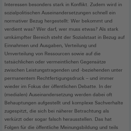
Interessen besonders stark in Konflikt. Zudem wird in
sozialpolitischen Auseinandersetzungen schnell ein
normativer Bezug hergestellt: Wer bekommt und
verdient was? Wer darf, wer muss etwas? Als stark
umkämpfter Bereich steht der Sozialstaat in Bezug auf
Einnahmen und Ausgaben, Verteilung und
Umverteilung von Ressourcen sowie auf die
tatsächlichen oder vermeintlichen Gegensätze
zwischen Leistungstragenden und -beziehenden unter
permanentem Rechtfertigungsdruck – und immer
wieder im Fokus der öffentlichen Debatte. In der
(medialen) Auseinandersetzung werden dabei oft
Behauptungen aufgestellt und komplexe Sachverhalte
zugespitzt, die sich bei näherer Betrachtung als
verkürzt oder sogar falsch herausstellen. Das hat
Folgen für die öffentliche Meinungsbildung und teils