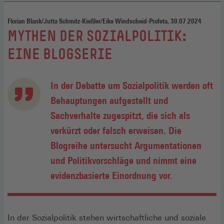
Florian Blank/Jutta Schmitz-Kießler/Eike Windscheid-Profeta, 30.07.2024
:
MYTHEN DER SOZIALPOLITIK:
EINE BLOGSERIE
In der Debatte um Sozialpolitik werden oft
Behauptungen aufgestellt und
Sachverhalte zugespitzt, die sich als
verkürzt oder falsch erweisen. Die
Blogreihe untersucht Argumentationen
und Politikvorschläge und nimmt eine
evidenzbasierte Einordnung vor.
In der Sozialpolitik stehen wirtschaftliche und soziale