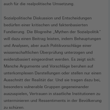
auch für die realpolitische Umsetzung.
Sozialpolitische Diskussion und Entscheidungen
bedürfen einer kritischen und faktenbasierten
Fundierung. Die Blogreihe „Mythen der Sozialpolitik“
will dazu einen Beitrag leisten, indem Behauptungen
und Analysen, aber auch Politikvorschläge einer
wissenschaftlichen Überprüfung unterzogen und
evidenzbasiert eingeordnet werden. Es zeigt sich:
Manche Argumente und Vorschläge beruhen auf
unterkomplexen Darstellungen oder stellen nur einen
Ausschnitt der Realität dar. Und sie tragen dazu bei,
besonders vulnerable Gruppen gegeneinander
auszuspielen, Vertrauen in staatliche Institutionen zu
unterminieren und Ressentiments in der Bevölkerung
zu schüren.