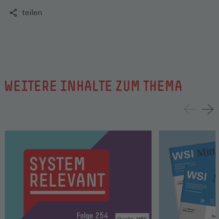
teilen
WEITERE INHALTE ZUM THEMA
Quelle: HBS