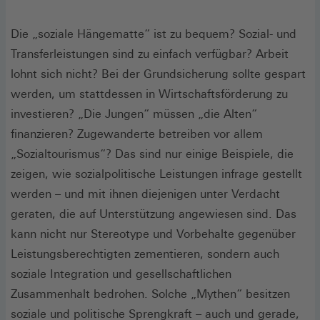
Die „soziale Hängematte“ ist zu bequem? Sozial- und
Transferleistungen sind zu einfach verfügbar? Arbeit
lohnt sich nicht? Bei der Grundsicherung sollte gespart
werden, um stattdessen in Wirtschaftsförderung zu
investieren? „Die Jungen“ müssen „die Alten“
finanzieren? Zugewanderte betreiben vor allem
„Sozialtourismus“? Das sind nur einige Beispiele, die
zeigen, wie sozialpolitische Leistungen infrage gestellt
werden – und mit ihnen diejenigen unter Verdacht
geraten, die auf Unterstützung angewiesen sind. Das
kann nicht nur Stereotype und Vorbehalte gegenüber
Leistungsberechtigten zementieren, sondern auch
soziale Integration und gesellschaftlichen
Zusammenhalt bedrohen. Solche „Mythen“ besitzen
soziale und politische Sprengkraft – auch und gerade,