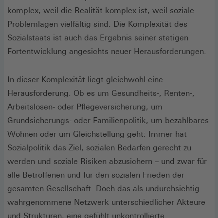
komplex, weil die Realität komplex ist, weil soziale
Problemlagen vielfältig sind. Die Komplexität des
Sozialstaats ist auch das Ergebnis seiner stetigen
Fortentwicklung angesichts neuer Herausforderungen.
In dieser Komplexität liegt gleichwohl eine
Herausforderung. Ob es um Gesundheits-, Renten-,
Arbeitslosen- oder Pflegeversicherung, um
Grundsicherungs- oder Familienpolitik, um bezahlbares
Wohnen oder um Gleichstellung geht: Immer hat
Sozialpolitik das Ziel, sozialen Bedarfen gerecht zu
werden und soziale Risiken abzusichern – und zwar für
alle Betroffenen und für den sozialen Frieden der
gesamten Gesellschaft. Doch das als undurchsichtig
wahrgenommene Netzwerk unterschiedlicher Akteure
und Strukturen, eine gefühlt unkontrollierte